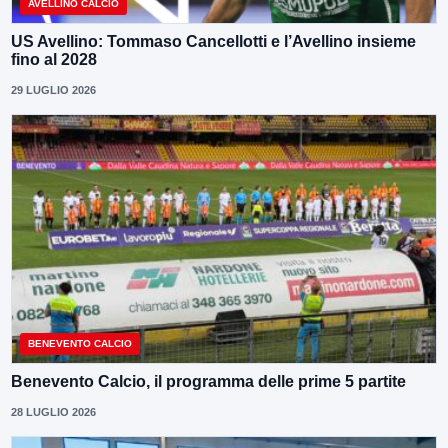
AVELLINO CALCIO
US Avellino: Tommaso Cancellotti e l’Avellino insieme
fino al 2028
29 LUGLIO 2026
BENEVENTO CALCIO
Benevento Calcio, il programma delle prime 5 partite
28 LUGLIO 2026