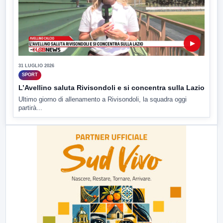
▶
31 LUGLIO 2026
SPORT
L’Avellino saluta Rivisondoli e si concentra sulla Lazio
Ultimo giorno di allenamento a Rivisondoli, la squadra oggi
partirà...