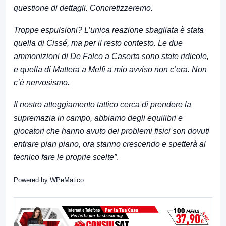
questione di dettagli. Concretizzeremo.
Troppe espulsioni? L’unica reazione sbagliata è stata
quella di Cissé, ma per il resto contesto. Le due
ammonizioni di De Falco a Caserta sono state ridicole,
e quella di Mattera a Melfi a mio avviso non c’era. Non
c’è nervosismo.
Il nostro atteggiamento tattico cerca di prendere la
supremazia in campo, abbiamo degli equilibri e
giocatori che hanno avuto dei problemi fisici son dovuti
entrare pian piano, ora stanno crescendo e spetterà al
tecnico fare le proprie scelte”
.
Powered by
WPeMatico