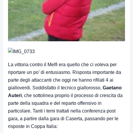
La vittoria contro il Melfi era quello che ci voleva per
riportare un po’ di entusiasmo. Risposta importante da
parte degli attaccanti che oggi ne hanno rifilati 4 ai
gialloverdi. Soddisfatto il tecnico giallorosso,
Gaetano
Auteri
, che sottolinea proprio il processo di crescita da
parte della squadra e del reparto offensivo in
particolare. Tanti i temi trattati nella conferenza post
gara, a partire dalla gara di Caserta, passando per le
risposte in Coppa Italia: