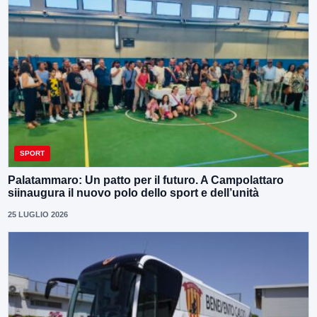
SPORT
Palatammaro: Un patto per il futuro. A Campolattaro
siinaugura il nuovo polo dello sport e dell’unità
25 LUGLIO 2026