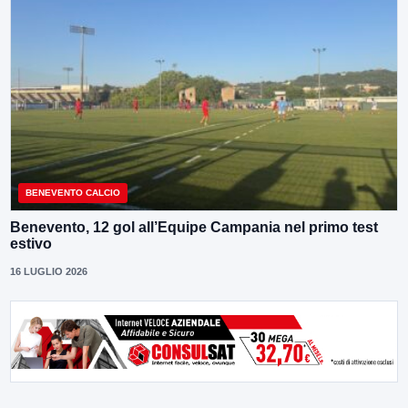
BENEVENTO CALCIO
Benevento, 12 gol all’Equipe Campania nel primo test
estivo
16 LUGLIO 2026