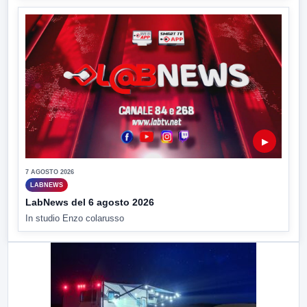
▶
7 AGOSTO 2026
LABNEWS
LabNews del 6 agosto 2026
In studio Enzo colarusso