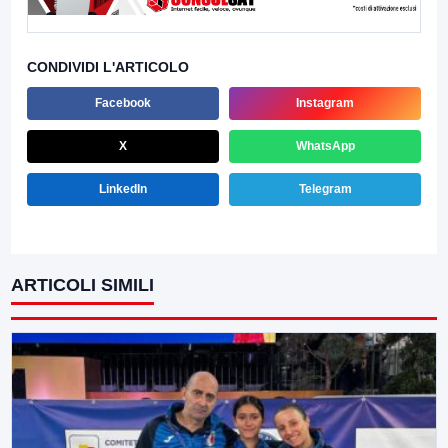
CONDIVIDI L'ARTICOLO
Facebook
Instagram
X
WhatsApp
LinkedIn
Telegram
ARTICOLI SIMILI