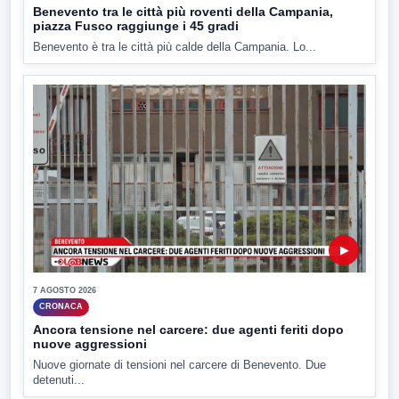
Benevento tra le città più roventi della Campania,
piazza Fusco raggiunge i 45 gradi
Benevento è tra le città più calde della Campania. Lo...
▶
7 AGOSTO 2026
CRONACA
Ancora tensione nel carcere: due agenti feriti dopo
nuove aggressioni
Nuove giornate di tensioni nel carcere di Benevento. Due
detenuti...