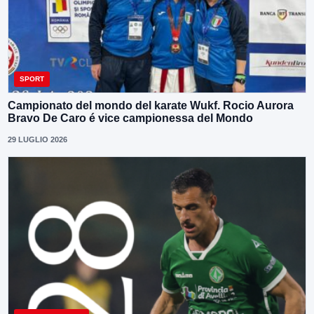
SPORT
Campionato del mondo del karate Wukf. Rocio Aurora
Bravo De Caro é vice campionessa del Mondo
29 LUGLIO 2026