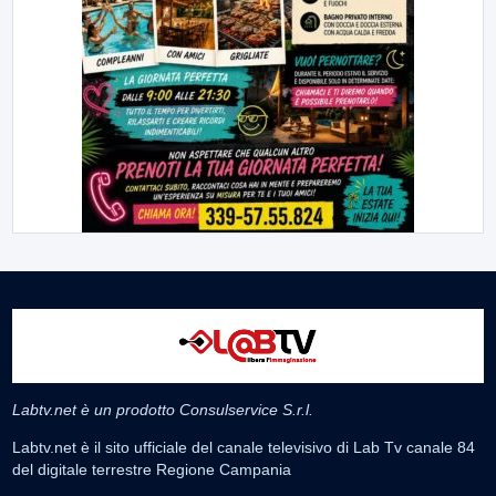
Labtv.net è un prodotto Consulservice S.r.l.
Labtv.net è il sito ufficiale del canale televisivo di Lab Tv canale 84
del digitale terrestre Regione Campania