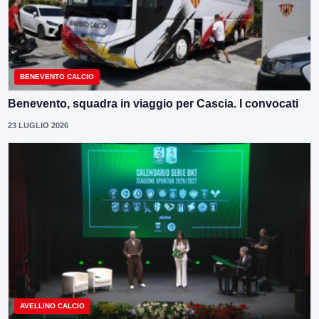
BENEVENTO CALCIO
Benevento, squadra in viaggio per Cascia. I convocati
23 LUGLIO 2026
AVELLINO CALCIO