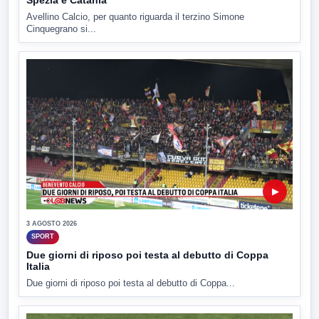
Spezia e Catania
Avellino Calcio, per quanto riguarda il terzino Simone
Cinquegrano si...
▶
3 AGOSTO 2026
SPORT
Due giorni di riposo poi testa al debutto di Coppa
Italia
Due giorni di riposo poi testa al debutto di Coppa...