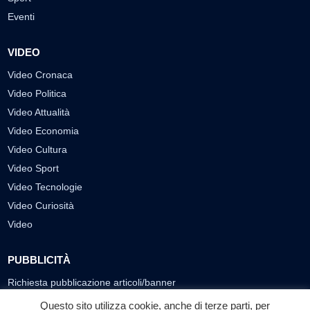
Eventi
VIDEO
Video Cronaca
Video Politica
Video Attualità
Video Economia
Video Cultura
Video Sport
Video Tecnologie
Video Curiosità
Video
PUBBLICITÀ
Richiesta pubblicazione articoli/banner
Questo sito utilizza cookie, anche di terze parti, per