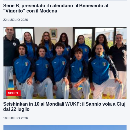
Serie B, presentato il calendario: il Benevento al
“Vigorito” con il Modena
22 LUGLIO 2026
SPORT
Seishinkan in 10 ai Mondiali WUKF: il Sannio vola a Cluj
dal 22 luglio
18 LUGLIO 2026