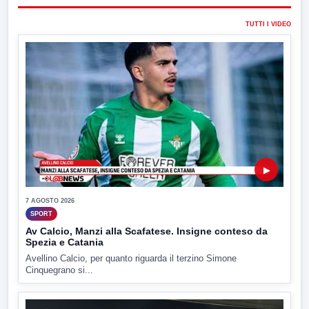
TUTTI I VIDEO
▶
7 AGOSTO 2026
SPORT
Av Calcio, Manzi alla Scafatese. Insigne conteso da
Spezia e Catania
Avellino Calcio, per quanto riguarda il terzino Simone
Cinquegrano si...