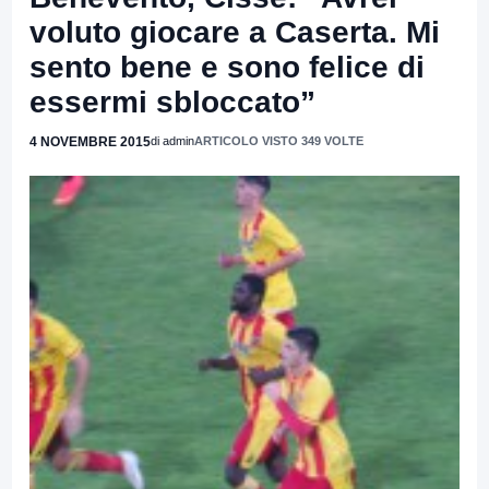
voluto giocare a Caserta. Mi
sento bene e sono felice di
essermi sbloccato”
4 NOVEMBRE 2015
di admin
ARTICOLO VISTO 349 VOLTE