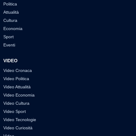
Politica
Attualità
Cultura
Economia
Sport
Eventi
VIDEO
Video Cronaca
Video Politica
Video Attualità
Video Economia
Video Cultura
Video Sport
Video Tecnologie
Video Curiosità
Video