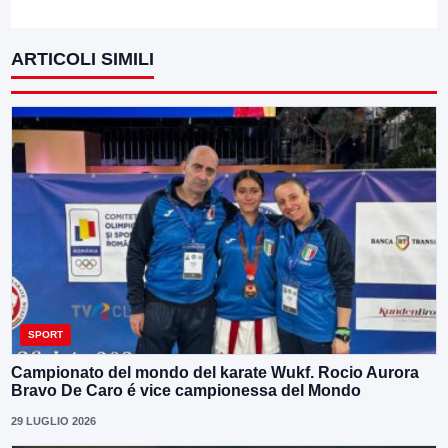
ARTICOLI SIMILI
SPORT
Campionato del mondo del karate Wukf. Rocio Aurora
Bravo De Caro é vice campionessa del Mondo
29 LUGLIO 2026