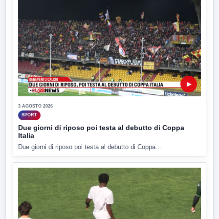
▶
3 AGOSTO 2026
SPORT
Due giorni di riposo poi testa al debutto di Coppa
Italia
Due giorni di riposo poi testa al debutto di Coppa...