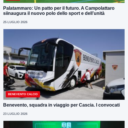
Palatammaro: Un patto per il futuro. A Campolattaro
siinaugura il nuovo polo dello sport e dell’unità
25 LUGLIO 2026
BENEVENTO CALCIO
Benevento, squadra in viaggio per Cascia. I convocati
23 LUGLIO 2026