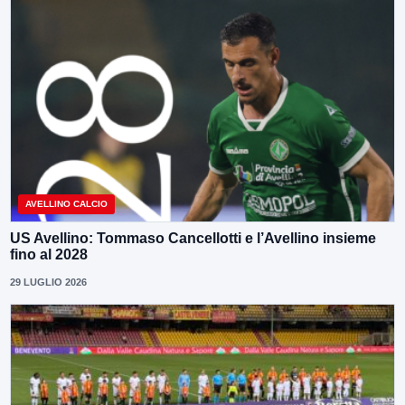
AVELLINO CALCIO
US Avellino: Tommaso Cancellotti e l’Avellino insieme
fino al 2028
29 LUGLIO 2026