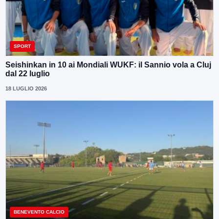
SPORT
Seishinkan in 10 ai Mondiali WUKF: il Sannio vola a Cluj
dal 22 luglio
18 LUGLIO 2026
BENEVENTO CALCIO