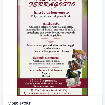
VIDEO SPORT