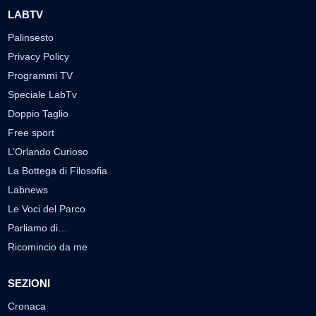
LABTV
Palinsesto
Privacy Policy
Programmi TV
Speciale LabTv
Doppio Taglio
Free sport
L’Orlando Curioso
La Bottega di Filosofia
Labnews
Le Voci del Parco
Parliamo di…
Ricomincio da me
SEZIONI
Cronaca