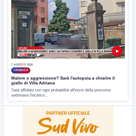
▶
7 AGOSTO 2026
CRONACA
Malore o aggressione? Sarà l'autopsia a chiarire il
giallo di Villa Adriana
Sarà affidato con ogni probabilità all'inizio della prossima
settimana l'incarico...