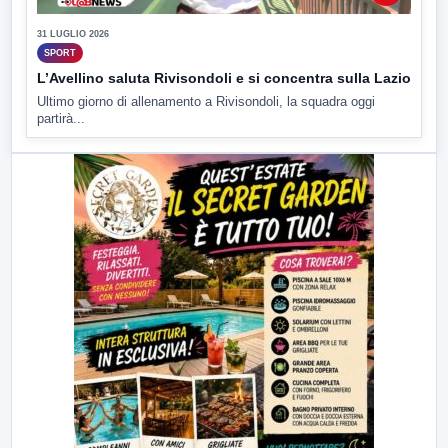
31 LUGLIO 2026
SPORT
L’Avellino saluta Rivisondoli e si concentra sulla Lazio
Ultimo giorno di allenamento a Rivisondoli, la squadra oggi
partirà...