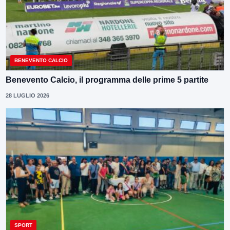
BENEVENTO CALCIO
Benevento Calcio, il programma delle prime 5 partite
28 LUGLIO 2026
SPORT