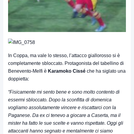
In Coppa, ma vale lo stesso, l’attacco giallorosso si è
completamente sbloccato. Protagonista del tabellino di
Benevento-Melfi è
Karamoko Cissé
che ha siglato una
doppietta:
“Fisicamente mi sento bene e sono molto contento di
essermi sbloccato. Dopo la sconfitta di domenica
vogliamo assolutamente vincere e riscattarci con la
Paganese. Da ex ci tenevo a giocare a Caserta, ma il
mister ha fatto le sue scelte e vanno rispettate. Oggi gli
attaccanti hanno segnato e mentalmente ci siamo