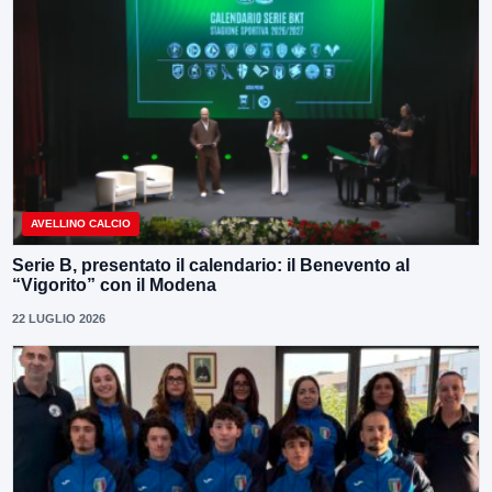
AVELLINO CALCIO
Serie B, presentato il calendario: il Benevento al
“Vigorito” con il Modena
22 LUGLIO 2026