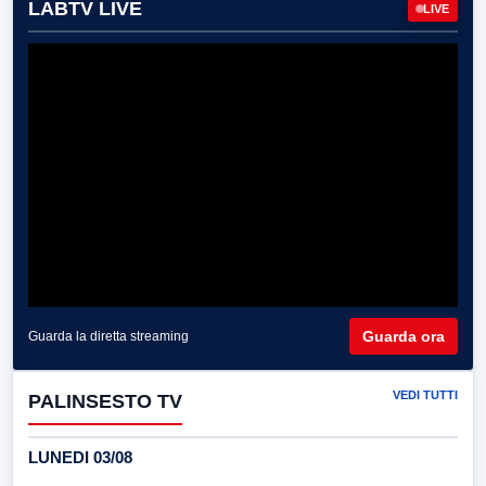
LABTV LIVE
LIVE
Guarda ora
Guarda la diretta streaming
VEDI TUTTI
PALINSESTO TV
LUNEDI 03/08