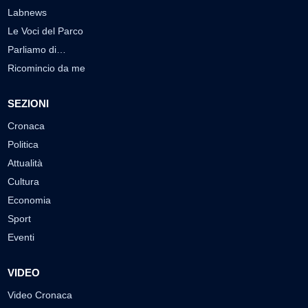
Labnews
Le Voci del Parco
Parliamo di…
Ricomincio da me
SEZIONI
Cronaca
Politica
Attualità
Cultura
Economia
Sport
Eventi
VIDEO
Video Cronaca