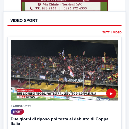
VIDEO SPORT
TUTTI I VIDEO
▶
3 AGOSTO 2026
SPORT
Due giorni di riposo poi testa al debutto di Coppa
Italia