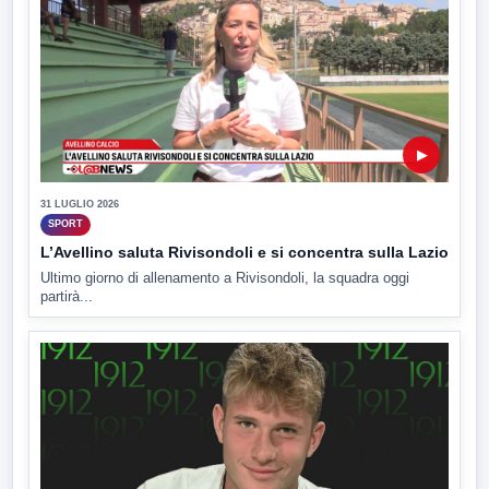
▶
31 LUGLIO 2026
SPORT
L’Avellino saluta Rivisondoli e si concentra sulla Lazio
Ultimo giorno di allenamento a Rivisondoli, la squadra oggi
partirà...