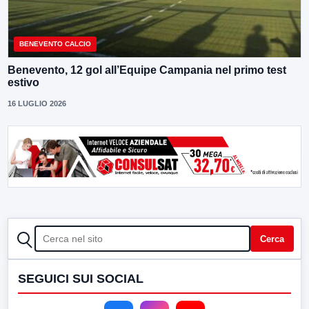
BENEVENTO CALCIO
Benevento, 12 gol all’Equipe Campania nel primo test
estivo
16 LUGLIO 2026
CERCA
Cerca
SEGUICI SUI SOCIAL