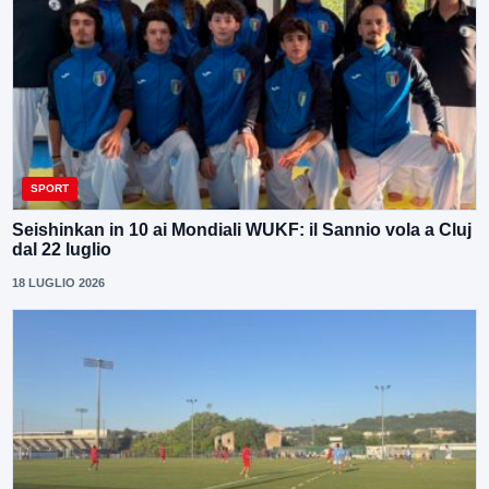
SPORT
Seishinkan in 10 ai Mondiali WUKF: il Sannio vola a Cluj
dal 22 luglio
18 LUGLIO 2026