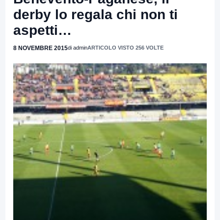
derby lo regala chi non ti
aspetti…
8 NOVEMBRE 2015
di admin
ARTICOLO VISTO 256 VOLTE