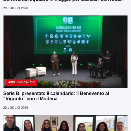
23 LUGLIO 2026
AVELLINO CALCIO
Serie B, presentato il calendario: il Benevento al
“Vigorito” con il Modena
22 LUGLIO 2026