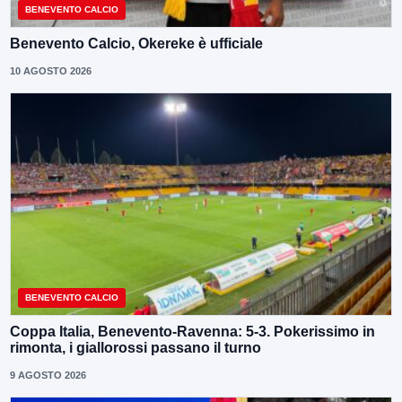
BENEVENTO CALCIO
Benevento Calcio, Okereke è ufficiale
10 AGOSTO 2026
BENEVENTO CALCIO
Coppa Italia, Benevento-Ravenna: 5-3. Pokerissimo in
rimonta, i giallorossi passano il turno
9 AGOSTO 2026