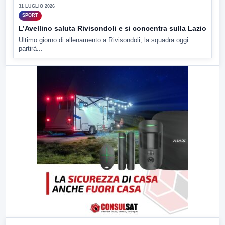
31 LUGLIO 2026
SPORT
L’Avellino saluta Rivisondoli e si concentra sulla Lazio
Ultimo giorno di allenamento a Rivisondoli, la squadra oggi
partirà...