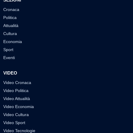
Cronaca
Politica
Attualità
Cultura
Economia
Sport
Eventi
VIDEO
Video Cronaca
Video Politica
Video Attualità
Video Economia
Video Cultura
Video Sport
Video Tecnologie