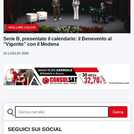
AVELLINO CALCIO
Serie B, presentato il calendario: il Benevento al
“Vigorito” con il Modena
22 LUGLIO 2026
CERCA
Cerca
SEGUICI SUI SOCIAL