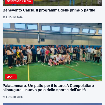
BENEVENTO CALCIO
Benevento Calcio, il programma delle prime 5 partite
28 LUGLIO 2026
SPORT
Palatammaro: Un patto per il futuro. A Campolattaro
siinaugura il nuovo polo dello sport e dell’unità
25 LUGLIO 2026