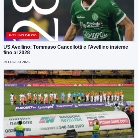
AVELLINO CALCIO
US Avellino: Tommaso Cancellotti e l’Avellino insieme
fino al 2028
29 LUGLIO 2026