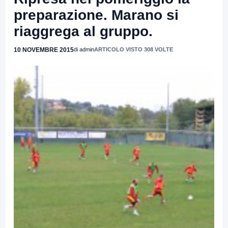
preparazione. Marano si
riaggrega al gruppo.
10 NOVEMBRE 2015
di admin
ARTICOLO VISTO 308 VOLTE