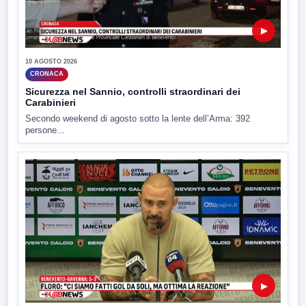
▶
10 AGOSTO 2026
CRONACA
Sicurezza nel Sannio, controlli straordinari dei
Carabinieri
Secondo weekend di agosto sotto la lente dell’Arma: 392
persone...
▶