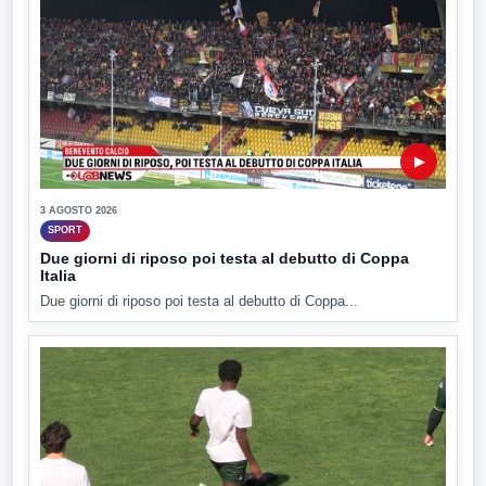
▶
3 AGOSTO 2026
SPORT
Due giorni di riposo poi testa al debutto di Coppa
Italia
Due giorni di riposo poi testa al debutto di Coppa...