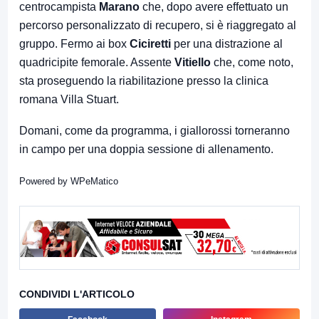
centrocampista
Marano
che, dopo avere effettuato un
percorso personalizzato di recupero, si è riaggregato al
gruppo. Fermo ai box
Ciciretti
per una distrazione al
quadricipite femorale. Assente
Vitiello
che, come noto,
sta proseguendo la riabilitazione presso la clinica
romana Villa Stuart.
Domani, come da programma, i giallorossi torneranno
in campo per una doppia sessione di allenamento.
Powered by
WPeMatico
CONDIVIDI L'ARTICOLO