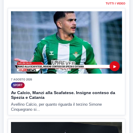
TUTTI I VIDEO
▶
7 AGOSTO 2026
SPORT
Av Calcio, Manzi alla Scafatese. Insigne conteso da
Spezia e Catania
Avellino Calcio, per quanto riguarda il terzino Simone
Cinquegrano si...