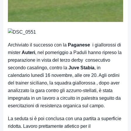
Archiviato il successo con la
Paganese
i giallorossi di
mister
Auteri
, nel pomeriggio a Paduli hanno ripreso la
preparazione in vista del terzo derby consecutivo
secondo casalingo, contro la
Juve Stabia
, in
calendario lunedì 16 novembre, alle ore 20. Agli ordini
del trainer siciliano, la squadra giallorossa , dopo aver
analizzato la gara contro gli azzurro-stellati, è stata
impegnata in un lavoro a circuito in palestra seguito da
esercitazioni di resistenza organica sul campo.
La seduta si è poi conclusa con una partita a superficie
ridotta. Lavoro prettamente atletico per il