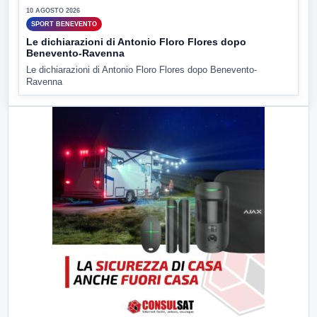
10 AGOSTO 2026
SPORT BENEVENTO
Le dichiarazioni di Antonio Floro Flores dopo
Benevento-Ravenna
Le dichiarazioni di Antonio Floro Flores dopo Benevento-
Ravenna