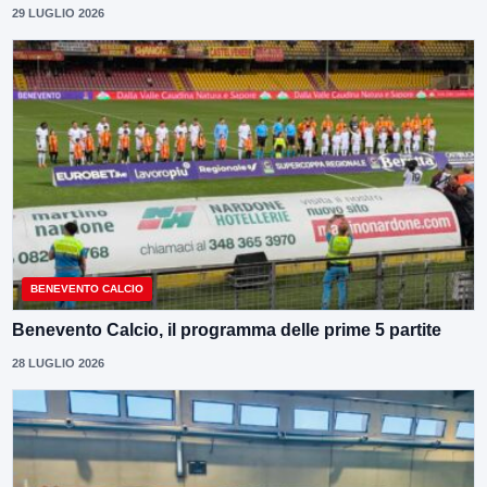
29 LUGLIO 2026
BENEVENTO CALCIO
Benevento Calcio, il programma delle prime 5 partite
28 LUGLIO 2026