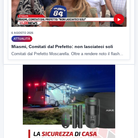
▶
6 AGOSTO 2026
ATTUALITÀ
Miasmi, Comitati dal Prefetto: non lasciateci soli
Comitati dal Prefetto Moscarella. Oltre a rendere noto il flash...