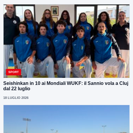
SPORT
Seishinkan in 10 ai Mondiali WUKF: il Sannio vola a Cluj
dal 22 luglio
18 LUGLIO 2026