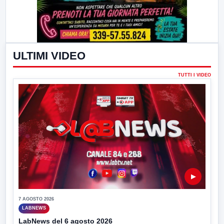
ULTIMI VIDEO
TUTTI I VIDEO
▶
7 AGOSTO 2026
LABNEWS
LabNews del 6 agosto 2026