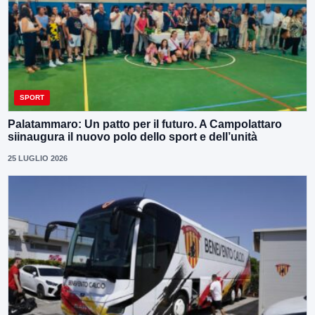
SPORT
Palatammaro: Un patto per il futuro. A Campolattaro
siinaugura il nuovo polo dello sport e dell’unità
25 LUGLIO 2026