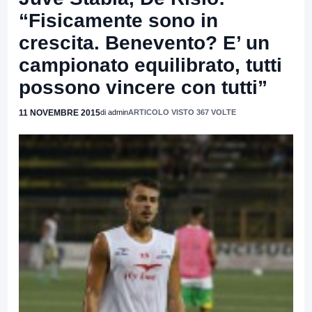
“Fisicamente sono in
crescita. Benevento? E’ un
campionato equilibrato, tutti
possono vincere con tutti”
11 NOVEMBRE 2015
di admin
ARTICOLO VISTO 367 VOLTE