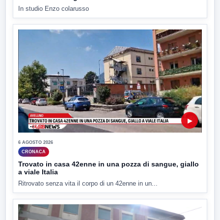
In studio Enzo colarusso
▶
6 AGOSTO 2026
CRONACA
Trovato in casa 42enne in una pozza di sangue, giallo
a viale Italia
Ritrovato senza vita il corpo di un 42enne in un...