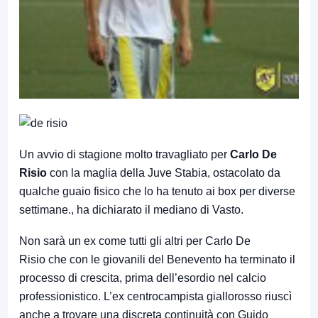
Un avvio di stagione molto travagliato per
Carlo De
Risio
con la maglia della Juve Stabia, ostacolato da
qualche guaio fisico che lo ha tenuto ai box per diverse
settimane., ha dichiarato il mediano di Vasto.
Non sarà un ex come tutti gli altri per Carlo De
Risio che con le giovanili del Benevento ha terminato il
processo di crescita, prima dell’esordio nel calcio
professionistico. L’ex centrocampista giallorosso riuscì
anche a trovare una discreta continuità con Guido