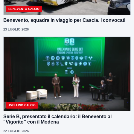
BENEVENTO CALCIO
Benevento, squadra in viaggio per Cascia. I convocati
23 LUGLIO 2026
AVELLINO CALCIO
Serie B, presentato il calendario: il Benevento al
“Vigorito” con il Modena
22 LUGLIO 2026