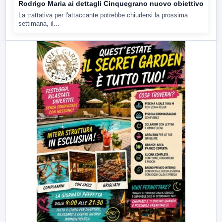
Rodrigo Maria ai dettagli Cinquegrano nuovo obiettivo
La trattativa per l'attaccante potrebbe chiudersi la prossima
settimana, il...