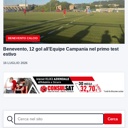
BENEVENTO CALCIO
Benevento, 12 gol all’Equipe Campania nel primo test
estivo
16 LUGLIO 2026
CERCA
Cerca