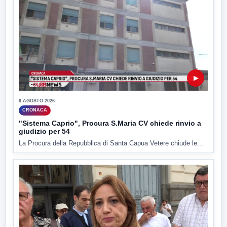
▶
6 AGOSTO 2026
CRONACA
"Sistema Caprio", Procura S.Maria CV chiede rinvio a
giudizio per 54
La Procura della Repubblica di Santa Capua Vetere chiude le...