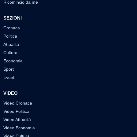
Ricomincio da me
SEZIONI
Cronaca
Politica
Attualità
Cultura
Economia
Sport
Eventi
VIDEO
Video Cronaca
Video Politica
Video Attualità
Video Economia
Video Cultura