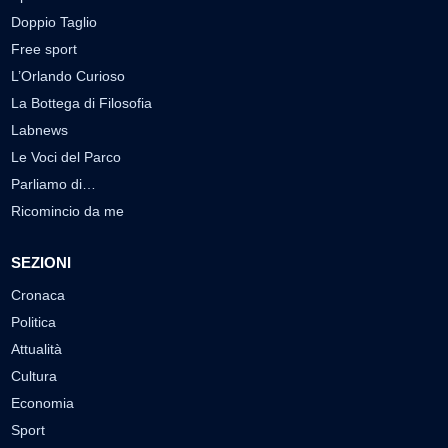
Doppio Taglio
Free sport
L’Orlando Curioso
La Bottega di Filosofia
Labnews
Le Voci del Parco
Parliamo di…
Ricomincio da me
SEZIONI
Cronaca
Politica
Attualità
Cultura
Economia
Sport