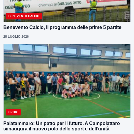
BENEVENTO CALCIO
Benevento Calcio, il programma delle prime 5 partite
28 LUGLIO 2026
SPORT
Palatammaro: Un patto per il futuro. A Campolattaro
siinaugura il nuovo polo dello sport e dell’unità