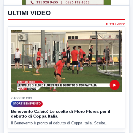
ULTIMI VIDEO
TUTTI I VIDEO
▶
7 AGOSTO 2026
SPORT BENEVENTO
Benevento Calcio: Le scelte di Floro Flores per il
debutto di Coppa Italia
Il Benevento è pronto al debutto di Coppa Italia. Scelte...