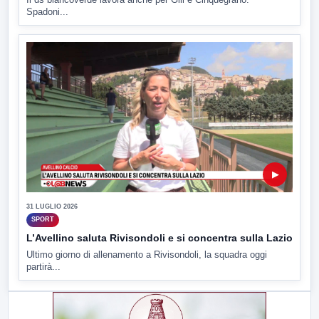
Spadoni...
▶
31 LUGLIO 2026
SPORT
L’Avellino saluta Rivisondoli e si concentra sulla Lazio
Ultimo giorno di allenamento a Rivisondoli, la squadra oggi
partirà...