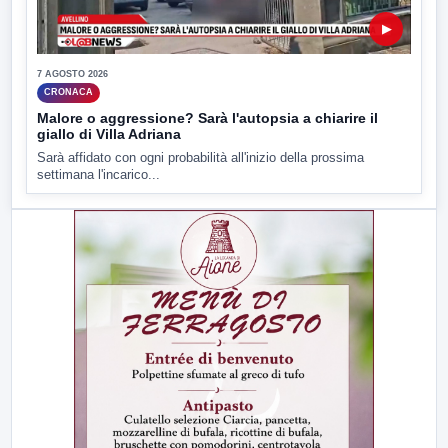
▶
7 AGOSTO 2026
CRONACA
Malore o aggressione? Sarà l'autopsia a chiarire il
giallo di Villa Adriana
Sarà affidato con ogni probabilità all'inizio della prossima
settimana l'incarico...