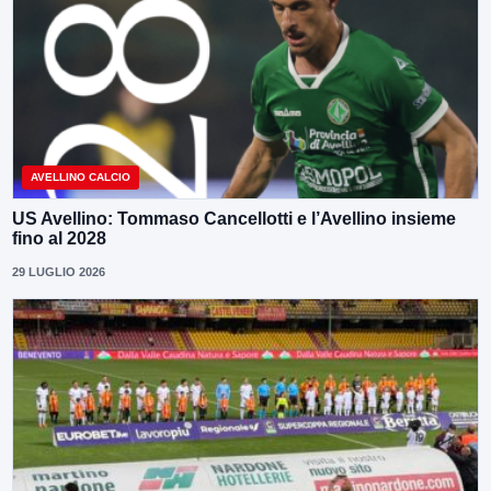
AVELLINO CALCIO
US Avellino: Tommaso Cancellotti e l’Avellino insieme
fino al 2028
29 LUGLIO 2026