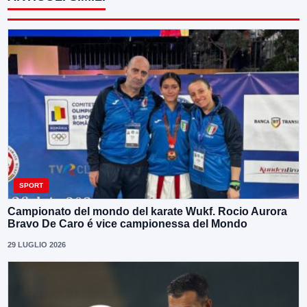
SPORT
Campionato del mondo del karate Wukf. Rocio Aurora
Bravo De Caro é vice campionessa del Mondo
29 LUGLIO 2026