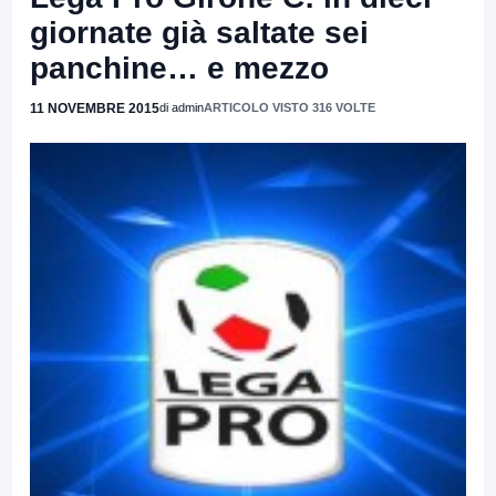
giornate già saltate sei
panchine… e mezzo
11 NOVEMBRE 2015
di admin
ARTICOLO VISTO 316 VOLTE