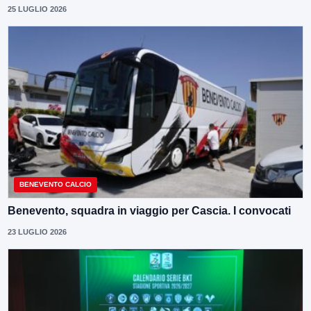
25 LUGLIO 2026
BENEVENTO CALCIO
Benevento, squadra in viaggio per Cascia. I convocati
23 LUGLIO 2026