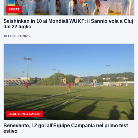
SPORT
Seishinkan in 10 ai Mondiali WUKF: il Sannio vola a Cluj
dal 22 luglio
18 LUGLIO 2026
BENEVENTO CALCIO
Benevento, 12 gol all’Equipe Campania nel primo test
estivo