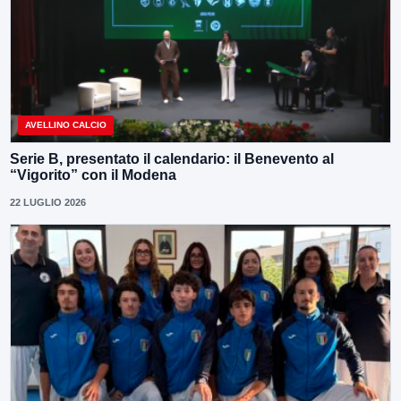
AVELLINO CALCIO
Serie B, presentato il calendario: il Benevento al
“Vigorito” con il Modena
22 LUGLIO 2026