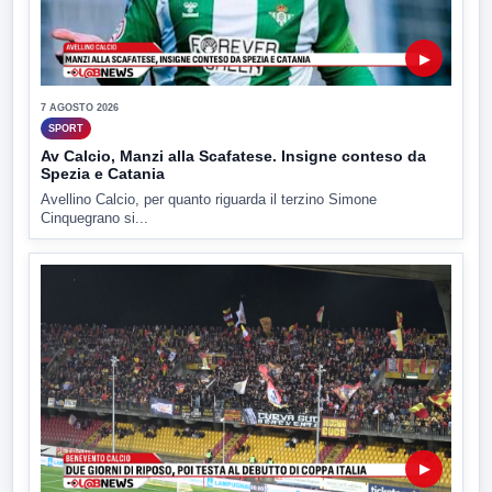
▶
7 AGOSTO 2026
SPORT
Av Calcio, Manzi alla Scafatese. Insigne conteso da
Spezia e Catania
Avellino Calcio, per quanto riguarda il terzino Simone
Cinquegrano si...
▶