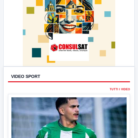
VIDEO SPORT
TUTTI I VIDEO