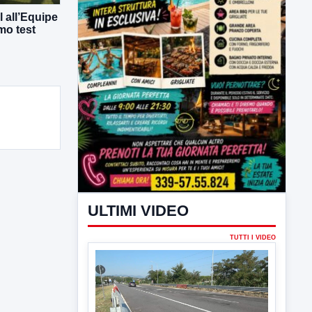
 all’Equipe
mo test
ULTIMI VIDEO
TUTTI I VIDEO