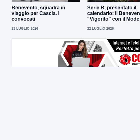
Benevento, squadra in
Serie B, presentato il
viaggio per Cascia. I
calendario: il Beneven
convocati
“Vigorito” con il Mod
23 LUGLIO 2026
22 LUGLIO 2026