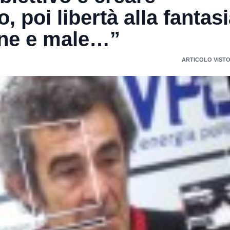
 poi libertà alla fantasi
ne e male…”
ARTICOLO VISTO