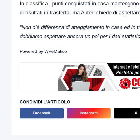
In classifica i punti conquistati in casa mantengono
di risultati in trasferta, ma Auteri chiede di aspettar
“Non c’è differenza di atteggiamento in casa ed in t
dobbiamo aspettare ancora un po’ per i dati statistic
Powered by
WPeMatico
CONDIVIDI L'ARTICOLO
Facebook
Instagram
X