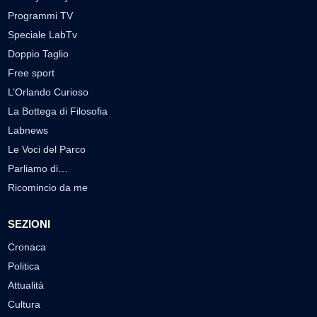
Programmi TV
Speciale LabTv
Doppio Taglio
Free sport
L’Orlando Curioso
La Bottega di Filosofia
Labnews
Le Voci del Parco
Parliamo di…
Ricomincio da me
SEZIONI
Cronaca
Politica
Attualità
Cultura