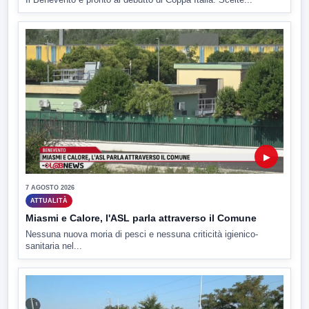
▶
7 AGOSTO 2026
ATTUALITÀ
Miasmi e Calore, l'ASL parla attraverso il Comune
Nessuna nuova moria di pesci e nessuna criticità igienico-
sanitaria nel...