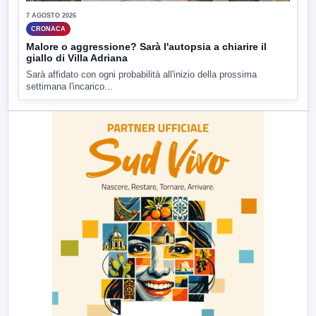
7 AGOSTO 2026
CRONACA
Malore o aggressione? Sarà l'autopsia a chiarire il
giallo di Villa Adriana
Sarà affidato con ogni probabilità all'inizio della prossima
settimana l'incarico...