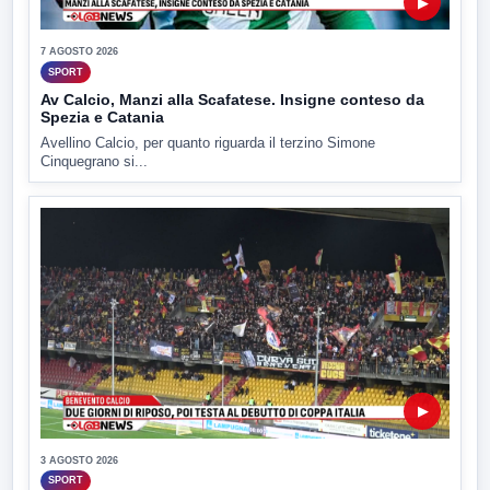
▶
7 AGOSTO 2026
SPORT
Av Calcio, Manzi alla Scafatese. Insigne conteso da
Spezia e Catania
Avellino Calcio, per quanto riguarda il terzino Simone
Cinquegrano si...
▶
3 AGOSTO 2026
SPORT