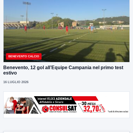
BENEVENTO CALCIO
Benevento, 12 gol all’Equipe Campania nel primo test
estivo
16 LUGLIO 2026