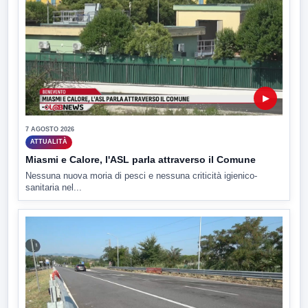
▶
7 AGOSTO 2026
ATTUALITÀ
Miasmi e Calore, l'ASL parla attraverso il Comune
Nessuna nuova moria di pesci e nessuna criticità igienico-
sanitaria nel...