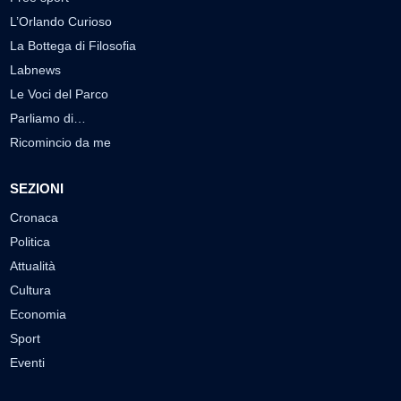
L’Orlando Curioso
La Bottega di Filosofia
Labnews
Le Voci del Parco
Parliamo di…
Ricomincio da me
SEZIONI
Cronaca
Politica
Attualità
Cultura
Economia
Sport
Eventi