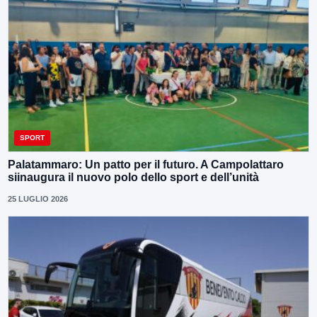
SPORT
Palatammaro: Un patto per il futuro. A Campolattaro
siinaugura il nuovo polo dello sport e dell’unità
25 LUGLIO 2026