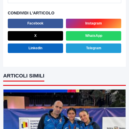
CONDIVIDI L'ARTICOLO
Facebook
Instagram
X
WhatsApp
LinkedIn
Telegram
ARTICOLI SIMILI