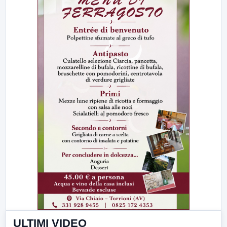
ULTIMI VIDEO