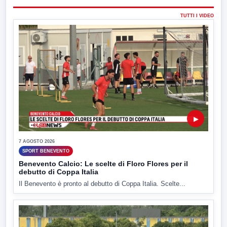
TUTTI I VIDEO
▶
7 AGOSTO 2026
SPORT BENEVENTO
Benevento Calcio: Le scelte di Floro Flores per il
debutto di Coppa Italia
Il Benevento è pronto al debutto di Coppa Italia. Scelte...