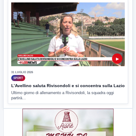
▶
31 LUGLIO 2026
SPORT
L’Avellino saluta Rivisondoli e si concentra sulla Lazio
Ultimo giorno di allenamento a Rivisondoli, la squadra oggi
partirà...