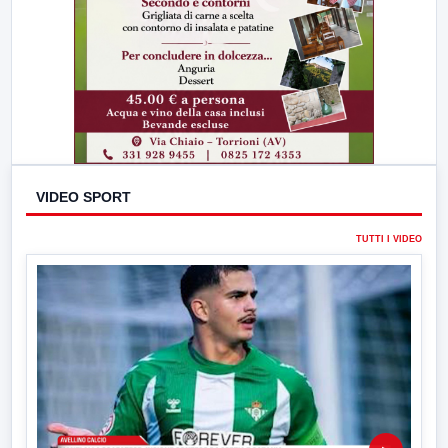
VIDEO SPORT
TUTTI I VIDEO