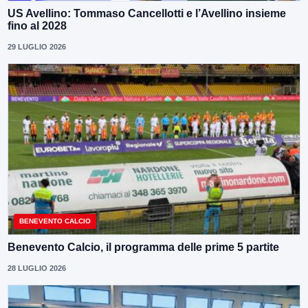
US Avellino: Tommaso Cancellotti e l’Avellino insieme
fino al 2028
29 LUGLIO 2026
BENEVENTO CALCIO
Benevento Calcio, il programma delle prime 5 partite
28 LUGLIO 2026