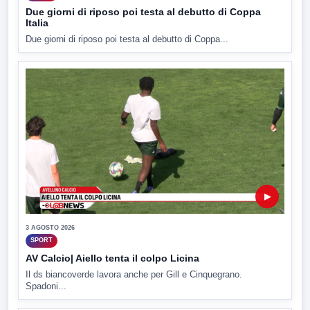
Due giorni di riposo poi testa al debutto di Coppa
Italia
Due giorni di riposo poi testa al debutto di Coppa...
▶
3 AGOSTO 2026
SPORT
AV Calcio| Aiello tenta il colpo Licina
Il ds biancoverde lavora anche per Gill e Cinquegrano.
Spadoni...