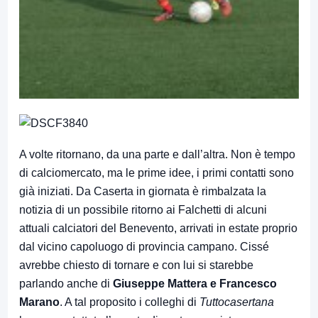
A volte ritornano, da una parte e dall’altra. Non è tempo
di calciomercato, ma le prime idee, i primi contatti sono
già iniziati. Da Caserta in giornata è rimbalzata la
notizia di un possibile ritorno ai Falchetti di alcuni
attuali calciatori del Benevento, arrivati in estate proprio
dal vicino capoluogo di provincia campano. Cissé
avrebbe chiesto di tornare e con lui si starebbe
parlando anche di
Giuseppe Mattera e Francesco
Marano
. A tal proposito i colleghi di
Tuttocasertana