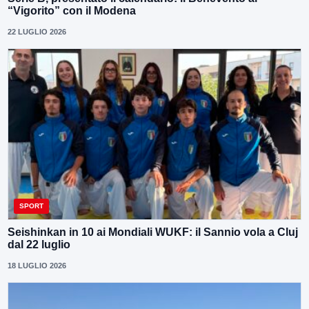
“Vigorito” con il Modena
22 LUGLIO 2026
SPORT
Seishinkan in 10 ai Mondiali WUKF: il Sannio vola a Cluj
dal 22 luglio
18 LUGLIO 2026