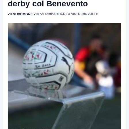
derby col Benevento
20 NOVEMBRE 2015
di admin
ARTICOLO VISTO 296 VOLTE