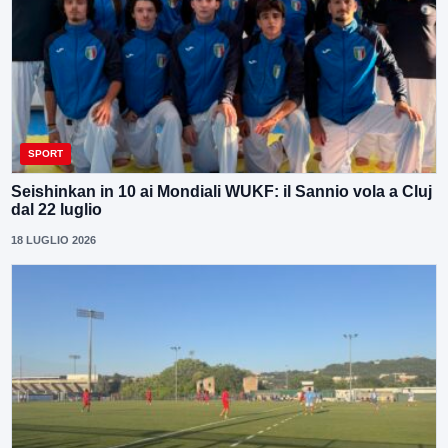
SPORT
Seishinkan in 10 ai Mondiali WUKF: il Sannio vola a Cluj
dal 22 luglio
18 LUGLIO 2026