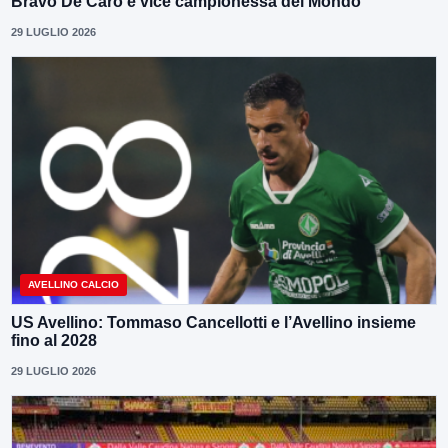
Bravo De Caro é vice campionessa del Mondo
29 LUGLIO 2026
AVELLINO CALCIO
US Avellino: Tommaso Cancellotti e l’Avellino insieme
fino al 2028
29 LUGLIO 2026