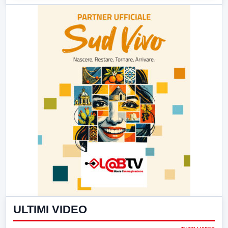
ULTIMI VIDEO