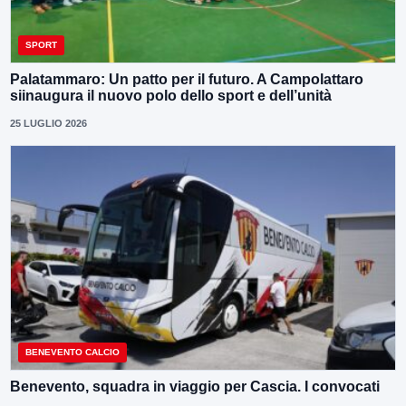
SPORT
Palatammaro: Un patto per il futuro. A Campolattaro
siinaugura il nuovo polo dello sport e dell’unità
25 LUGLIO 2026
BENEVENTO CALCIO
Benevento, squadra in viaggio per Cascia. I convocati