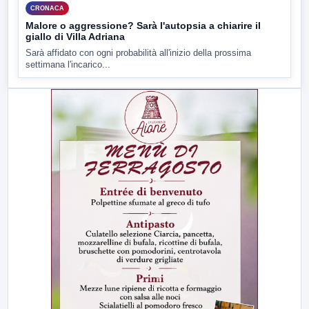
CRONACA
Malore o aggressione? Sarà l'autopsia a chiarire il
giallo di Villa Adriana
Sarà affidato con ogni probabilità all'inizio della prossima
settimana l'incarico...