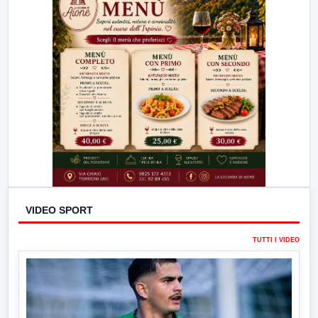
VIDEO SPORT
TUTTI I VIDEO