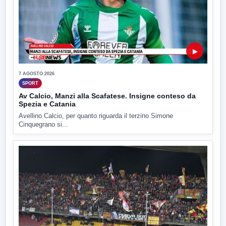
▶
7 AGOSTO 2026
SPORT
Av Calcio, Manzi alla Scafatese. Insigne conteso da
Spezia e Catania
Avellino Calcio, per quanto riguarda il terzino Simone
Cinquegrano si...