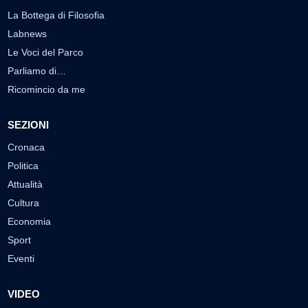
La Bottega di Filosofia
Labnews
Le Voci del Parco
Parliamo di…
Ricomincio da me
SEZIONI
Cronaca
Politica
Attualità
Cultura
Economia
Sport
Eventi
VIDEO