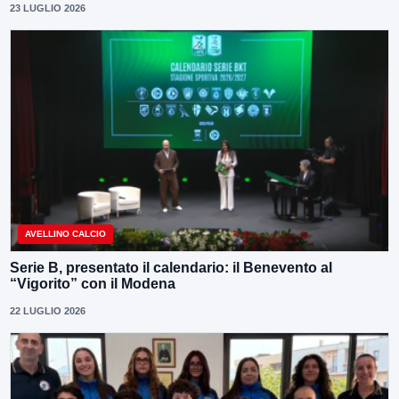
23 LUGLIO 2026
AVELLINO CALCIO
Serie B, presentato il calendario: il Benevento al
“Vigorito” con il Modena
22 LUGLIO 2026