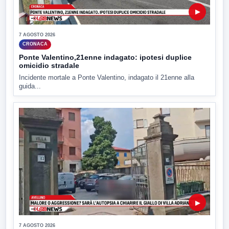
▶
7 AGOSTO 2026
CRONACA
Ponte Valentino,21enne indagato: ipotesi duplice
omicidio stradale
Incidente mortale a Ponte Valentino, indagato il 21enne alla
guida...
▶
7 AGOSTO 2026