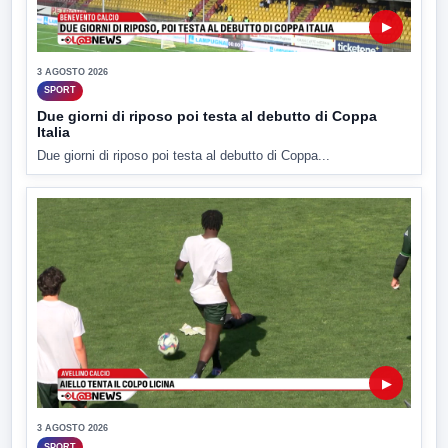
▶
3 AGOSTO 2026
SPORT
Due giorni di riposo poi testa al debutto di Coppa
Italia
Due giorni di riposo poi testa al debutto di Coppa...
▶
3 AGOSTO 2026
SPORT