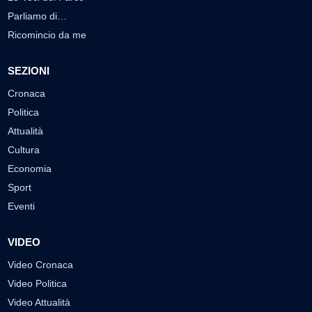
Parliamo di…
Ricomincio da me
SEZIONI
Cronaca
Politica
Attualità
Cultura
Economia
Sport
Eventi
VIDEO
Video Cronaca
Video Politica
Video Attualità