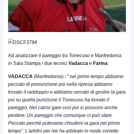
Ad analizzare il pareggio tra Torrecuso e Manfredonia
in Sala Stampa i due tecnici
Vadacca
e
Farina
:
VADACCA
(Manfredonia) :
“ nel primo tempo abbiamo
peccato di presunzione poi nella ripresa abbiamo
trovato il raddoppio e abbiamo cercato di gestire la gara
poi su quella punizione il Torrecuso ha trovato il
pareggio. Nel calcio gare così poi si possono anche
perdere. Un pareggio che comunque ci può stare.
Peccato perchè potevamo chiudere la gara nel primo
tempo”. L’arbitro per me ha arbitrato in modo corretto