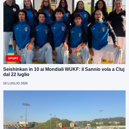
SPORT
Seishinkan in 10 ai Mondiali WUKF: il Sannio vola a Cluj
dal 22 luglio
18 LUGLIO 2026