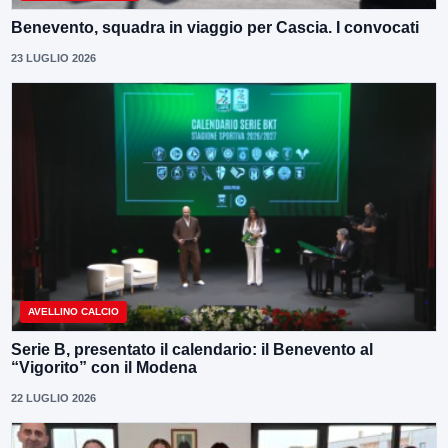
Benevento, squadra in viaggio per Cascia. I convocati
23 LUGLIO 2026
AVELLINO CALCIO
Serie B, presentato il calendario: il Benevento al
“Vigorito” con il Modena
22 LUGLIO 2026