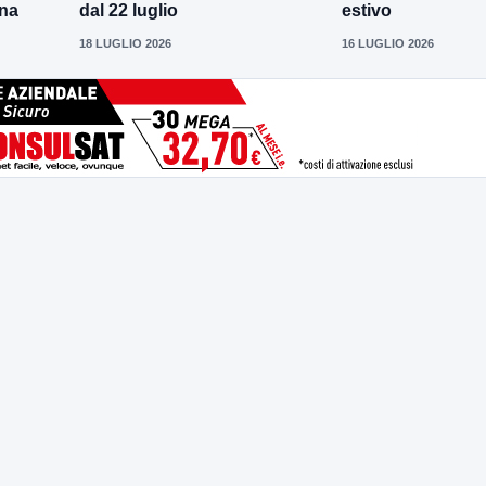
ena
dal 22 luglio
estivo
18 LUGLIO 2026
16 LUGLIO 2026