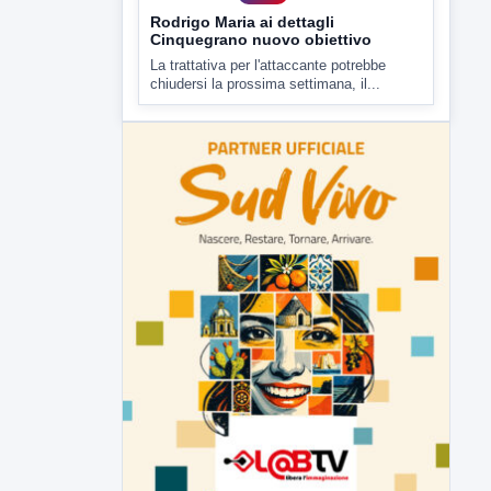
Rodrigo Maria ai dettagli
Cinquegrano nuovo obiettivo
La trattativa per l'attaccante potrebbe
chiudersi la prossima settimana, il...