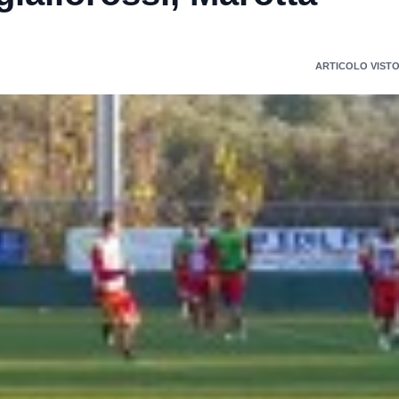
ARTICOLO VISTO