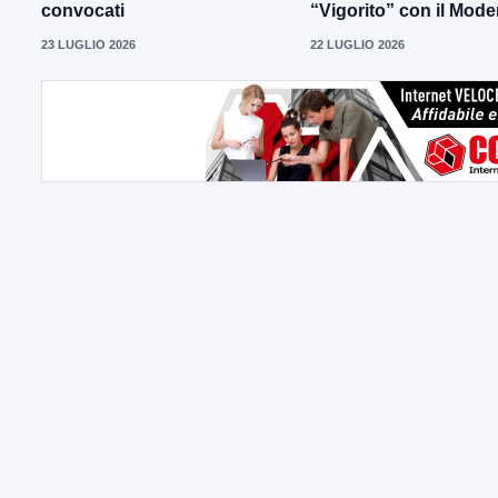
convocati
“Vigorito” con il Mod
23 LUGLIO 2026
22 LUGLIO 2026