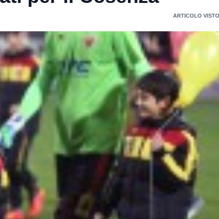
ARTICOLO VISTO