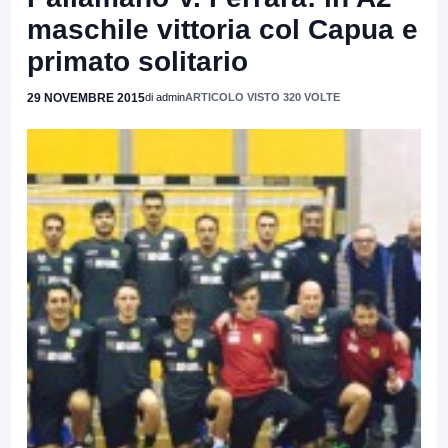
maschile vittoria col Capua e
primato solitario
29 NOVEMBRE 2015
di admin
ARTICOLO VISTO 320 VOLTE