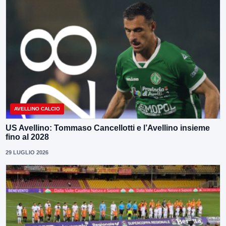
AVELLINO CALCIO
US Avellino: Tommaso Cancellotti e l’Avellino insieme
fino al 2028
29 LUGLIO 2026