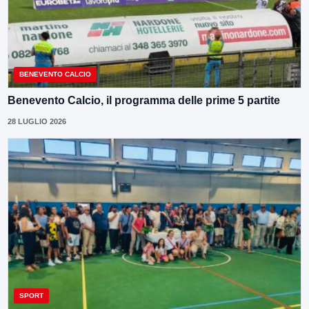
BENEVENTO CALCIO
Benevento Calcio, il programma delle prime 5 partite
28 LUGLIO 2026
SPORT