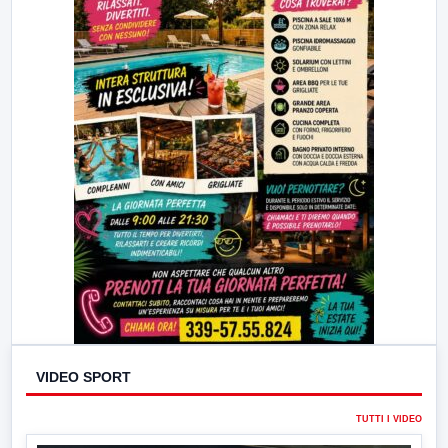
VIDEO SPORT
TUTTI I VIDEO