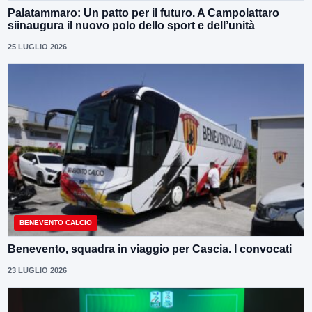
Palatammaro: Un patto per il futuro. A Campolattaro
siinaugura il nuovo polo dello sport e dell’unità
25 LUGLIO 2026
BENEVENTO CALCIO
Benevento, squadra in viaggio per Cascia. I convocati
23 LUGLIO 2026