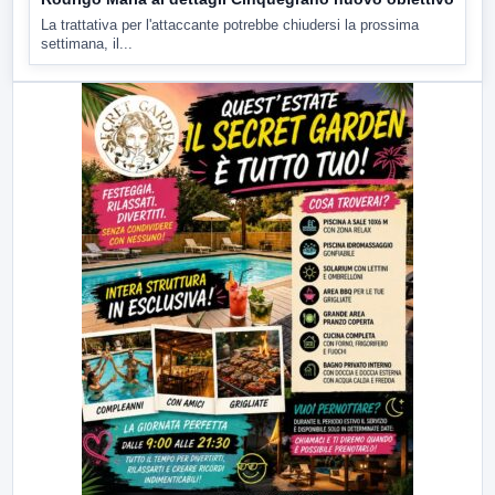
La trattativa per l'attaccante potrebbe chiudersi la prossima
settimana, il...