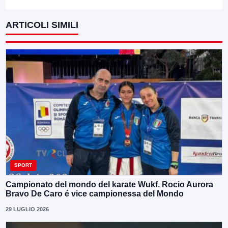
ARTICOLI SIMILI
SPORT
Campionato del mondo del karate Wukf. Rocio Aurora
Bravo De Caro é vice campionessa del Mondo
29 LUGLIO 2026