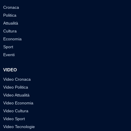
Cronaca
Politica
Attualità
Cultura
Economia
Sport
Eventi
VIDEO
Video Cronaca
Video Politica
Video Attualità
Video Economia
Video Cultura
Video Sport
Video Tecnologie