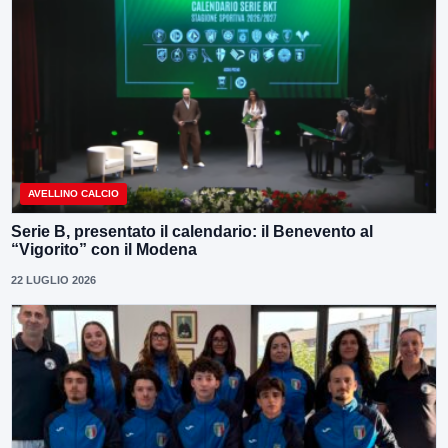
AVELLINO CALCIO
Serie B, presentato il calendario: il Benevento al
“Vigorito” con il Modena
22 LUGLIO 2026