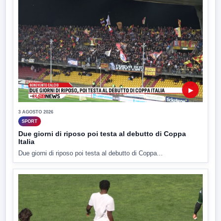
▶
3 AGOSTO 2026
SPORT
Due giorni di riposo poi testa al debutto di Coppa
Italia
Due giorni di riposo poi testa al debutto di Coppa...