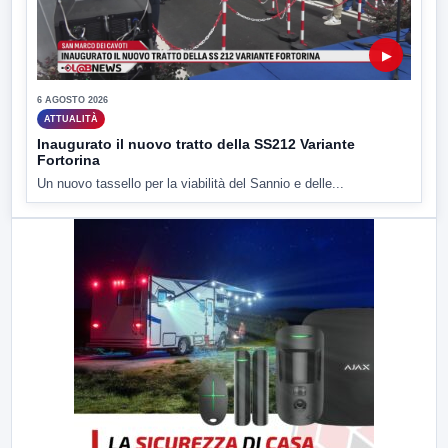
▶
6 AGOSTO 2026
ATTUALITÀ
Inaugurato il nuovo tratto della SS212 Variante
Fortorina
Un nuovo tassello per la viabilità del Sannio e delle...