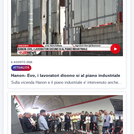
▶
6 AGOSTO 2026
ATTUALITÀ
Hanon- Evo, i lavoratori dicono si al piano industriale
Sulla vicenda Hanon e il piano industriale e' intervenuto anche...