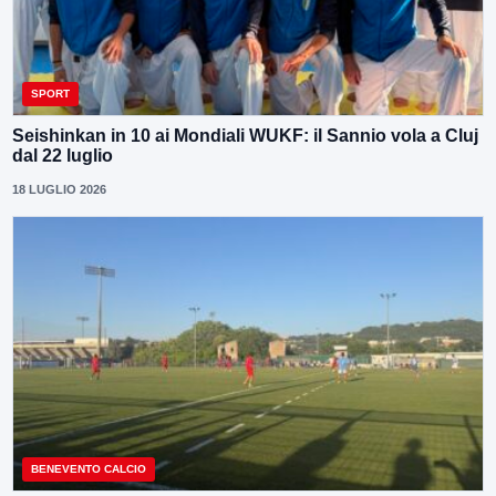
SPORT
Seishinkan in 10 ai Mondiali WUKF: il Sannio vola a Cluj
dal 22 luglio
18 LUGLIO 2026
BENEVENTO CALCIO