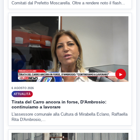
Comitati dal Prefetto Moscarella. Oltre a rendere noto il flash...
▶
6 AGOSTO 2026
ATTUALITÀ
Tirata del Carro ancora in forse, D'Ambrosio:
continuiamo a lavorare
L'assessore comunale alla Cultura di Mirabella Eclano, Raffaella
Rita D'Ambrosio,...