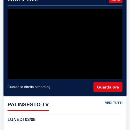
Guarda ora
Guarda la diretta streaming
VEDI TUTTI
PALINSESTO TV
LUNEDI 03/08