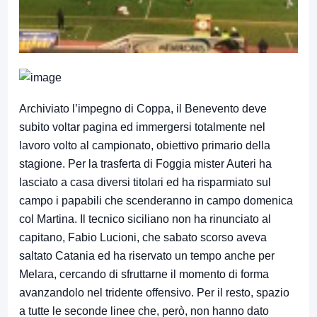
Archiviato l’impegno di Coppa, il Benevento deve
subito voltar pagina ed immergersi totalmente nel
lavoro volto al campionato, obiettivo primario della
stagione. Per la trasferta di Foggia mister Auteri ha
lasciato a casa diversi titolari ed ha risparmiato sul
campo i papabili che scenderanno in campo domenica
col Martina. Il tecnico siciliano non ha rinunciato al
capitano, Fabio Lucioni, che sabato scorso aveva
saltato Catania ed ha riservato un tempo anche per
Melara, cercando di sfruttarne il momento di forma
avanzandolo nel tridente offensivo. Per il resto, spazio
a tutte le seconde linee che, però, non hanno dato