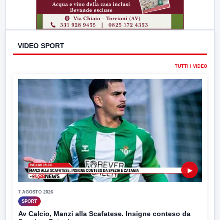
VIDEO SPORT
TUTTI I VIDEO
▶
7 AGOSTO 2026
SPORT
Av Calcio, Manzi alla Scafatese. Insigne conteso da