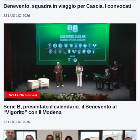
Benevento, squadra in viaggio per Cascia. I convocati
23 LUGLIO 2026
AVELLINO CALCIO
Serie B, presentato il calendario: il Benevento al
“Vigorito” con il Modena
22 LUGLIO 2026