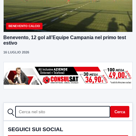
BENEVENTO CALCIO
Benevento, 12 gol all’Equipe Campania nel primo test
estivo
16 LUGLIO 2026
CERCA
Cerca
SEGUICI SUI SOCIAL