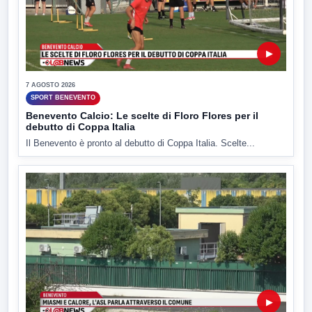
▶
7 AGOSTO 2026
SPORT BENEVENTO
Benevento Calcio: Le scelte di Floro Flores per il
debutto di Coppa Italia
Il Benevento è pronto al debutto di Coppa Italia. Scelte...
▶