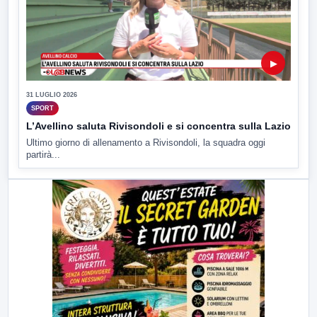
▶
31 LUGLIO 2026
SPORT
L’Avellino saluta Rivisondoli e si concentra sulla Lazio
Ultimo giorno di allenamento a Rivisondoli, la squadra oggi
partirà...