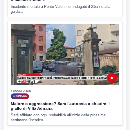
Incidente mortale a Ponte Valentino, indagato il 21enne alla
guida...
▶
7 AGOSTO 2026
CRONACA
Malore o aggressione? Sarà l'autopsia a chiarire il
giallo di Villa Adriana
Sarà affidato con ogni probabilità all'inizio della prossima
settimana l'incarico...