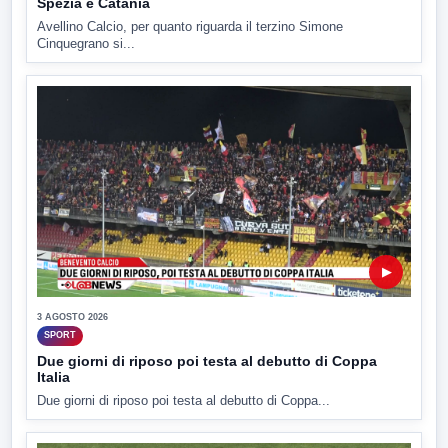
Spezia e Catania
Avellino Calcio, per quanto riguarda il terzino Simone
Cinquegrano si...
▶
3 AGOSTO 2026
SPORT
Due giorni di riposo poi testa al debutto di Coppa
Italia
Due giorni di riposo poi testa al debutto di Coppa...