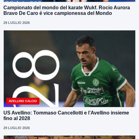
Campionato del mondo del karate Wukf. Rocio Aurora
Bravo De Caro é vice campionessa del Mondo
29 LUGLIO 2026
AVELLINO CALCIO
US Avellino: Tommaso Cancellotti e l’Avellino insieme
fino al 2028
29 LUGLIO 2026