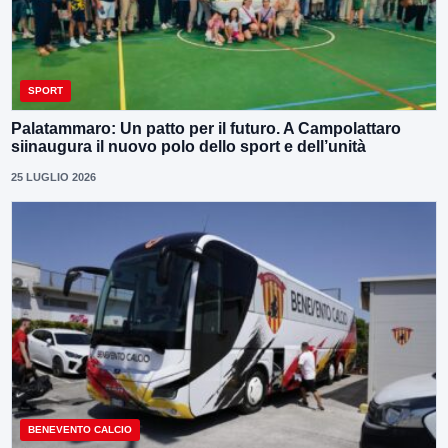
SPORT
Palatammaro: Un patto per il futuro. A Campolattaro
siinaugura il nuovo polo dello sport e dell’unità
25 LUGLIO 2026
BENEVENTO CALCIO