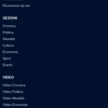
Ricomincio da me
SEZIONI
Cronaca
Politica
Attualità
Cultura
Economia
Sport
Eventi
VIDEO
Video Cronaca
Video Politica
Video Attualità
Video Economia