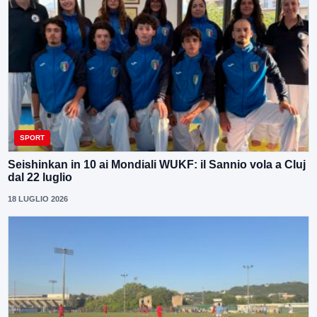
SPORT
Seishinkan in 10 ai Mondiali WUKF: il Sannio vola a Cluj
dal 22 luglio
18 LUGLIO 2026