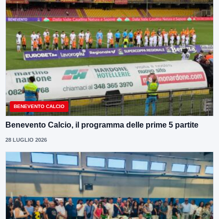
BENEVENTO CALCIO
Benevento Calcio, il programma delle prime 5 partite
28 LUGLIO 2026