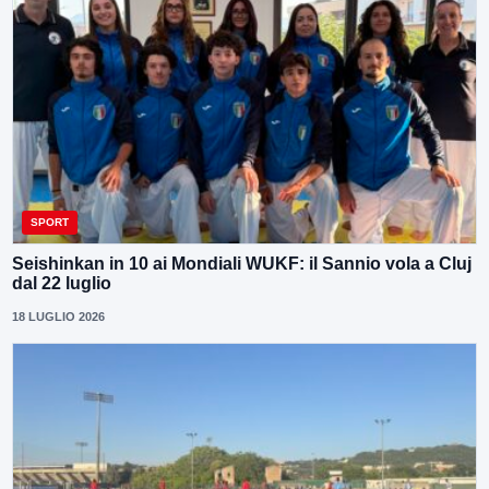
SPORT
Seishinkan in 10 ai Mondiali WUKF: il Sannio vola a Cluj
dal 22 luglio
18 LUGLIO 2026