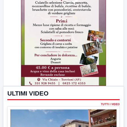
ULTIMI VIDEO
TUTTI I VIDEO