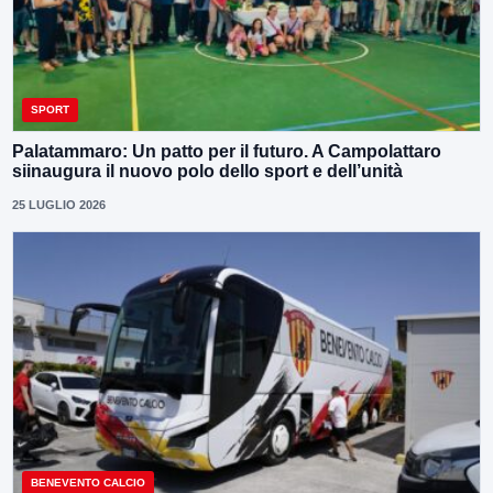
SPORT
Palatammaro: Un patto per il futuro. A Campolattaro
siinaugura il nuovo polo dello sport e dell’unità
25 LUGLIO 2026
BENEVENTO CALCIO