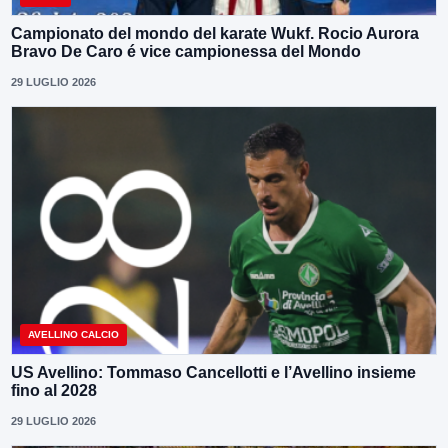
Campionato del mondo del karate Wukf. Rocio Aurora
Bravo De Caro é vice campionessa del Mondo
29 LUGLIO 2026
AVELLINO CALCIO
US Avellino: Tommaso Cancellotti e l’Avellino insieme
fino al 2028
29 LUGLIO 2026