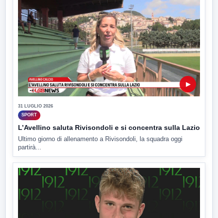
▶
31 LUGLIO 2026
SPORT
L’Avellino saluta Rivisondoli e si concentra sulla Lazio
Ultimo giorno di allenamento a Rivisondoli, la squadra oggi
partirà...