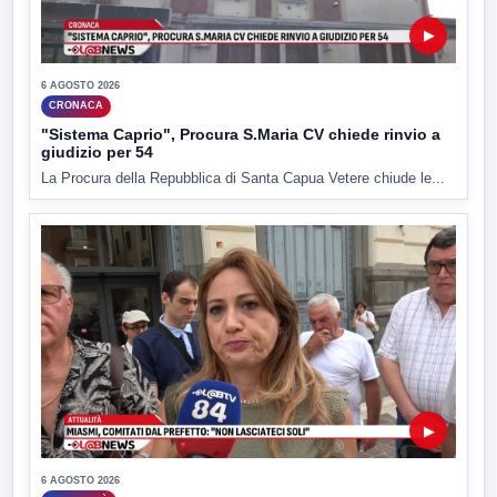
▶
6 AGOSTO 2026
CRONACA
"Sistema Caprio", Procura S.Maria CV chiede rinvio a
giudizio per 54
La Procura della Repubblica di Santa Capua Vetere chiude le...
▶
6 AGOSTO 2026