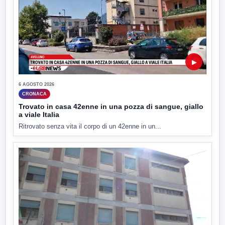
▶
6 AGOSTO 2026
CRONACA
Trovato in casa 42enne in una pozza di sangue, giallo
a viale Italia
Ritrovato senza vita il corpo di un 42enne in un...