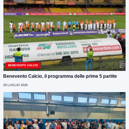
BENEVENTO CALCIO
Benevento Calcio, il programma delle prime 5 partite
28 LUGLIO 2026