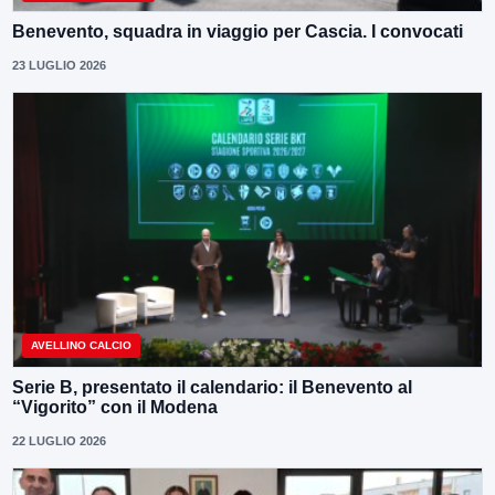
Benevento, squadra in viaggio per Cascia. I convocati
23 LUGLIO 2026
AVELLINO CALCIO
Serie B, presentato il calendario: il Benevento al
“Vigorito” con il Modena
22 LUGLIO 2026