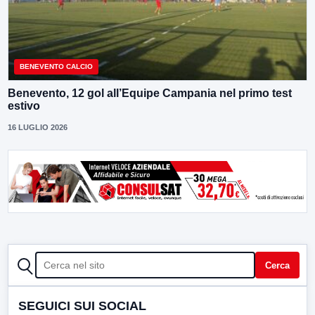
BENEVENTO CALCIO
Benevento, 12 gol all’Equipe Campania nel primo test
estivo
16 LUGLIO 2026
CERCA
Cerca
SEGUICI SUI SOCIAL