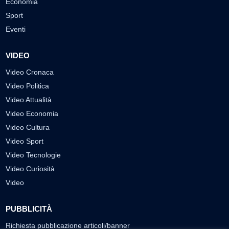
Economia
Sport
Eventi
VIDEO
Video Cronaca
Video Politica
Video Attualità
Video Economia
Video Cultura
Video Sport
Video Tecnologie
Video Curiosità
Video
PUBBLICITÀ
Richiesta pubblicazione articoli/banner