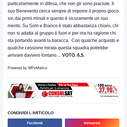
particolarmente in difesa, che non gli sono piaciute. Il
suo Benevento cerca sempre di imporre il proprio gioco
sin dai primi minuti e questo è sicuramente un suo
merito. Su Som e Bianco è stato abbastanza chiaro, chi
non si adatta al gruppo è fuori e per ora ha ragione chi
sta portando avanti la baracca. Con qualche acquisto e
qualche cessione mirata questa squadra potrebbe
arrivare davvero lontano…
VOTO. 6,5.
Powered by
WPeMatico
CONDIVIDI L'ARTICOLO
Facebook
Instagram