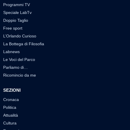
Programmi TV
Speciale LabTv
Doppio Taglio
Free sport
L’Orlando Curioso
La Bottega di Filosofia
Labnews
Le Voci del Parco
Parliamo di…
Ricomincio da me
SEZIONI
Cronaca
Politica
Attualità
Cultura