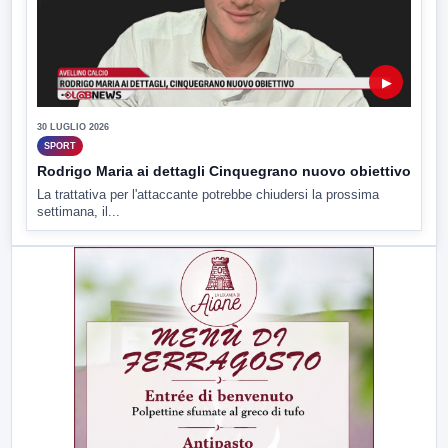
▶
30 LUGLIO 2026
SPORT
Rodrigo Maria ai dettagli Cinquegrano nuovo obiettivo
La trattativa per l'attaccante potrebbe chiudersi la prossima
settimana, il...