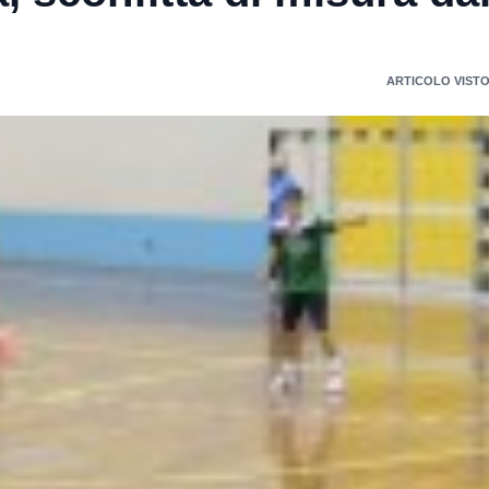
ARTICOLO VISTO