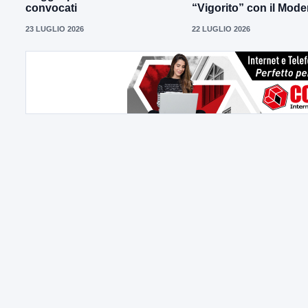
convocati
“Vigorito” con il Mod
23 LUGLIO 2026
22 LUGLIO 2026