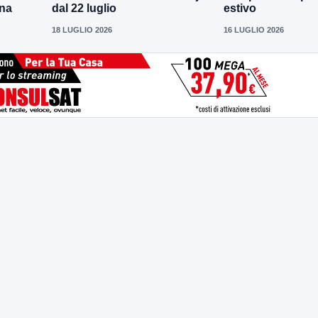
ena
dal 22 luglio
estivo
18 LUGLIO 2026
16 LUGLIO 2026