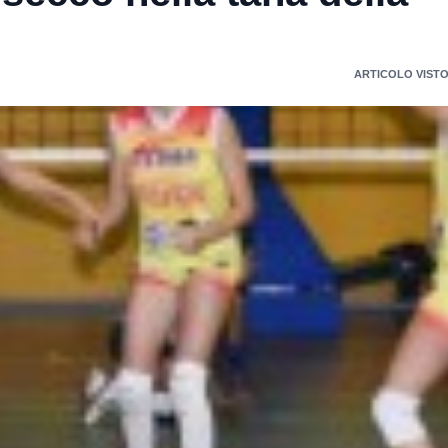
ARTICOLO VISTO