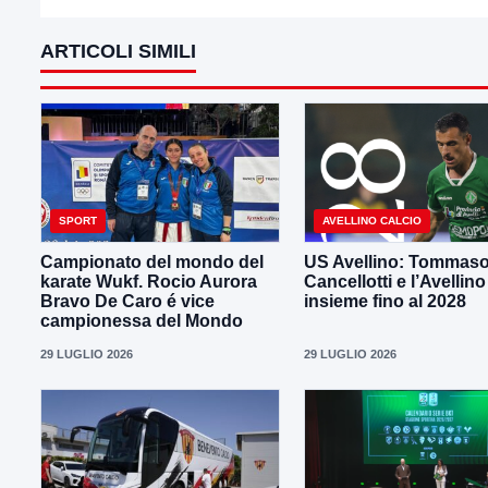
ARTICOLI SIMILI
SPORT
AVELLINO CALCIO
Campionato del mondo del
US Avellino: Tommas
karate Wukf. Rocio Aurora
Cancellotti e l’Avellino
Bravo De Caro é vice
insieme fino al 2028
campionessa del Mondo
29 LUGLIO 2026
29 LUGLIO 2026