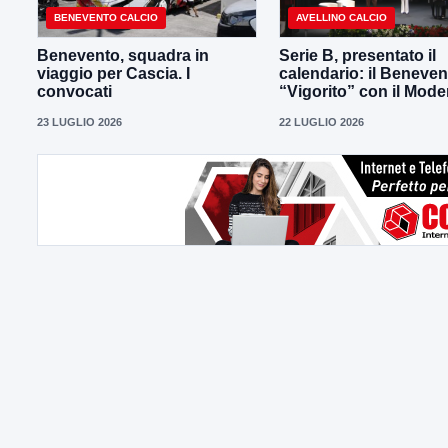
BENEVENTO CALCIO
AVELLINO CALCIO
Benevento, squadra in
Serie B, presentato il
viaggio per Cascia. I
calendario: il Beneven
convocati
“Vigorito” con il Mod
23 LUGLIO 2026
22 LUGLIO 2026