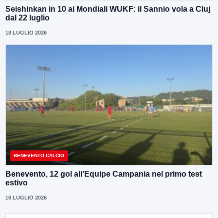
Seishinkan in 10 ai Mondiali WUKF: il Sannio vola a Cluj
dal 22 luglio
18 LUGLIO 2026
BENEVENTO CALCIO
Benevento, 12 gol all’Equipe Campania nel primo test
estivo
16 LUGLIO 2026