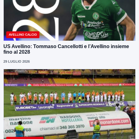
AVELLINO CALCIO
US Avellino: Tommaso Cancellotti e l’Avellino insieme
fino al 2028
29 LUGLIO 2026