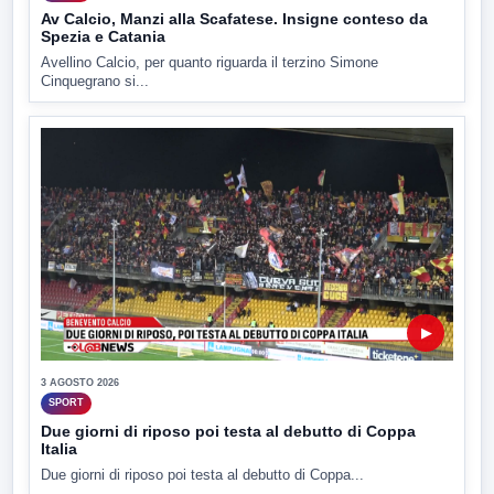
Av Calcio, Manzi alla Scafatese. Insigne conteso da
Spezia e Catania
Avellino Calcio, per quanto riguarda il terzino Simone
Cinquegrano si...
▶
3 AGOSTO 2026
SPORT
Due giorni di riposo poi testa al debutto di Coppa
Italia
Due giorni di riposo poi testa al debutto di Coppa...