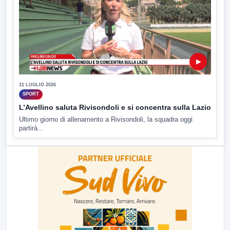
▶
31 LUGLIO 2026
SPORT
L’Avellino saluta Rivisondoli e si concentra sulla Lazio
Ultimo giorno di allenamento a Rivisondoli, la squadra oggi
partirà...