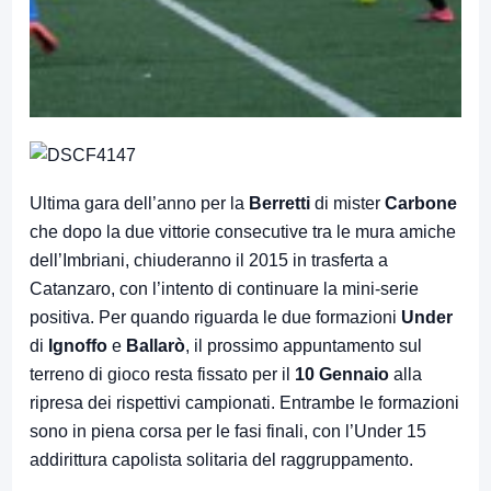
Ultima gara dell’anno per la
Berretti
di mister
Carbone
che dopo la due vittorie consecutive tra le mura amiche
dell’Imbriani, chiuderanno il 2015 in trasferta a
Catanzaro, con l’intento di continuare la mini-serie
positiva. Per quando riguarda le due formazioni
Under
di
Ignoffo
e
Ballarò
, il prossimo appuntamento sul
terreno di gioco resta fissato per il
10 Gennaio
alla
ripresa dei rispettivi campionati. Entrambe le formazioni
sono in piena corsa per le fasi finali, con l’Under 15
addirittura capolista solitaria del raggruppamento.