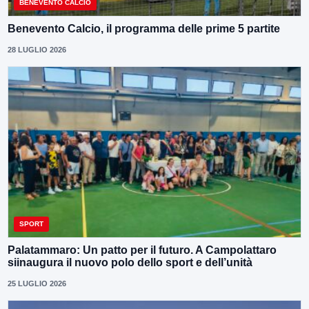
BENEVENTO CALCIO
Benevento Calcio, il programma delle prime 5 partite
28 LUGLIO 2026
SPORT
Palatammaro: Un patto per il futuro. A Campolattaro
siinaugura il nuovo polo dello sport e dell’unità
25 LUGLIO 2026