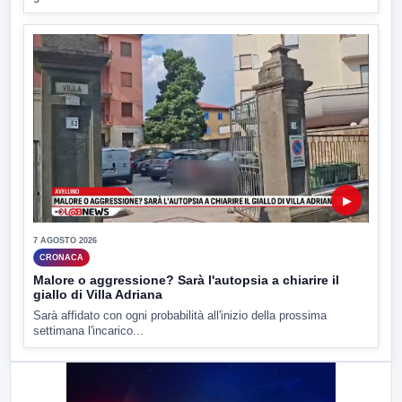
▶
7 AGOSTO 2026
CRONACA
Malore o aggressione? Sarà l'autopsia a chiarire il
giallo di Villa Adriana
Sarà affidato con ogni probabilità all'inizio della prossima
settimana l'incarico...