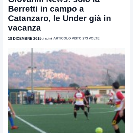
Berretti in campo a
Catanzaro, le Under già in
vacanza
18 DICEMBRE 2015
di admin
ARTICOLO VISTO 273 VOLTE