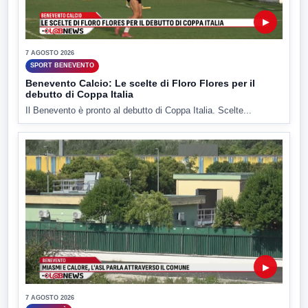
▶
7 AGOSTO 2026
SPORT BENEVENTO
Benevento Calcio: Le scelte di Floro Flores per il
debutto di Coppa Italia
Il Benevento è pronto al debutto di Coppa Italia. Scelte...
▶
7 AGOSTO 2026