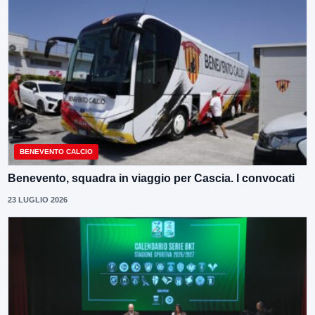
BENEVENTO CALCIO
Benevento, squadra in viaggio per Cascia. I convocati
23 LUGLIO 2026