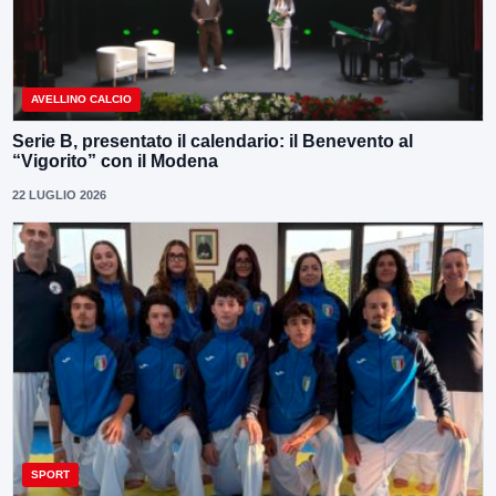
AVELLINO CALCIO
Serie B, presentato il calendario: il Benevento al
“Vigorito” con il Modena
22 LUGLIO 2026
SPORT