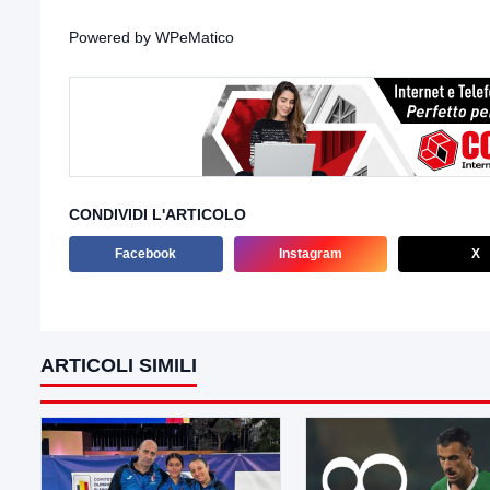
Powered by
WPeMatico
CONDIVIDI L'ARTICOLO
Facebook
Instagram
X
ARTICOLI SIMILI