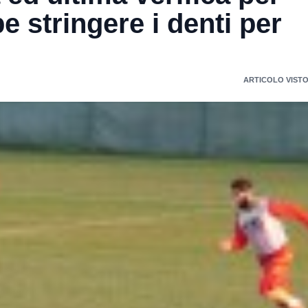
e stringere i denti per
ARTICOLO VISTO