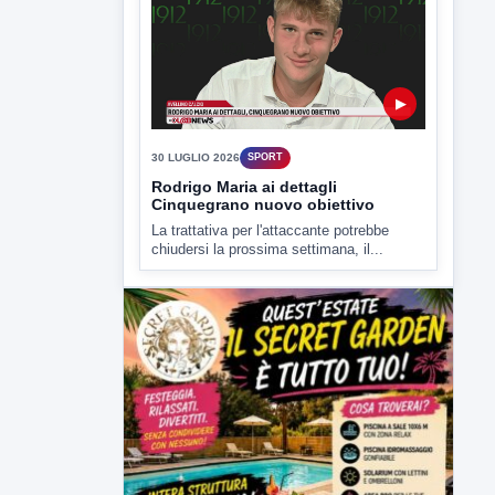
Rodrigo Maria ai dettagli
Cinquegrano nuovo obiettivo
La trattativa per l'attaccante potrebbe
chiudersi la prossima settimana, il...
ULTIMI VIDEO