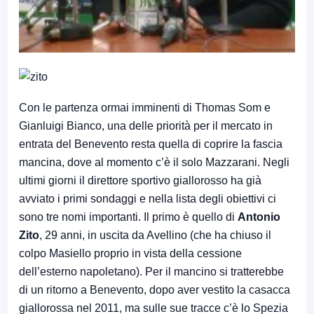
Con le partenza ormai imminenti di Thomas Som e
Gianluigi Bianco, una delle priorità per il mercato in
entrata del Benevento resta quella di coprire la fascia
mancina, dove al momento c’è il solo Mazzarani. Negli
ultimi giorni il direttore sportivo giallorosso ha già
avviato i primi sondaggi e nella lista degli obiettivi ci
sono tre nomi importanti. Il primo è quello di
Antonio
Zito
, 29 anni, in uscita da Avellino (che ha chiuso il
colpo Masiello proprio in vista della cessione
dell’esterno napoletano). Per il mancino si tratterebbe
di un ritorno a Benevento, dopo aver vestito la casacca
giallorossa nel 2011, ma sulle sue tracce c’è lo Spezia