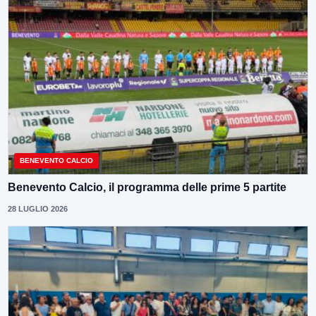
BENEVENTO CALCIO
Benevento Calcio, il programma delle prime 5 partite
28 LUGLIO 2026