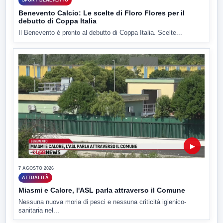
SPORT BENEVENTO
Benevento Calcio: Le scelte di Floro Flores per il
debutto di Coppa Italia
Il Benevento è pronto al debutto di Coppa Italia. Scelte...
▶
7 AGOSTO 2026
ATTUALITÀ
Miasmi e Calore, l'ASL parla attraverso il Comune
Nessuna nuova moria di pesci e nessuna criticità igienico-
sanitaria nel...