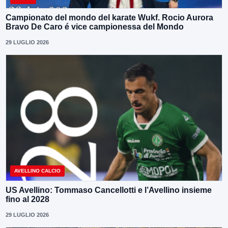
Campionato del mondo del karate Wukf. Rocio Aurora
Bravo De Caro é vice campionessa del Mondo
29 LUGLIO 2026
AVELLINO CALCIO
US Avellino: Tommaso Cancellotti e l’Avellino insieme
fino al 2028
29 LUGLIO 2026