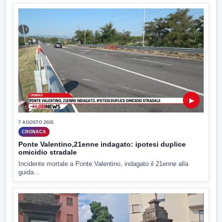
▶
7 AGOSTO 2026
CRONACA
Ponte Valentino,21enne indagato: ipotesi duplice
omicidio stradale
Incidente mortale a Ponte Valentino, indagato il 21enne alla
guida...