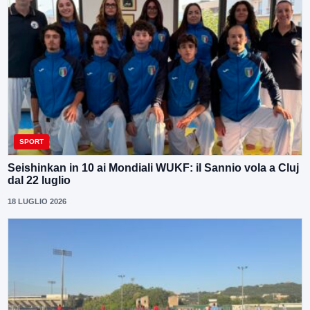
SPORT
Seishinkan in 10 ai Mondiali WUKF: il Sannio vola a Cluj
dal 22 luglio
18 LUGLIO 2026