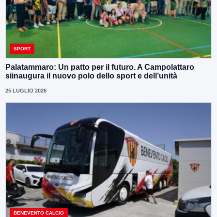
SPORT
Palatammaro: Un patto per il futuro. A Campolattaro
siinaugura il nuovo polo dello sport e dell’unità
25 LUGLIO 2026
BENEVENTO CALCIO