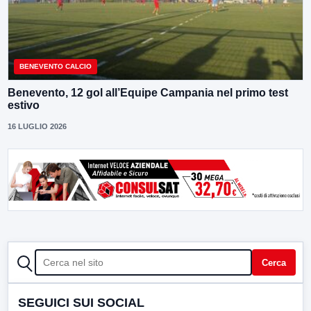
BENEVENTO CALCIO
Benevento, 12 gol all’Equipe Campania nel primo test
estivo
16 LUGLIO 2026
CERCA
Cerca
SEGUICI SUI SOCIAL