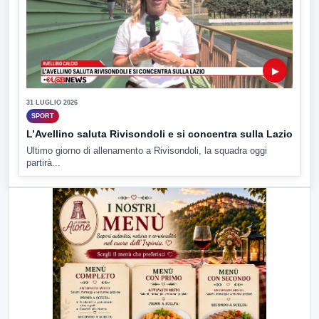
▶
31 LUGLIO 2026
SPORT
L’Avellino saluta Rivisondoli e si concentra sulla Lazio
Ultimo giorno di allenamento a Rivisondoli, la squadra oggi
partirà...