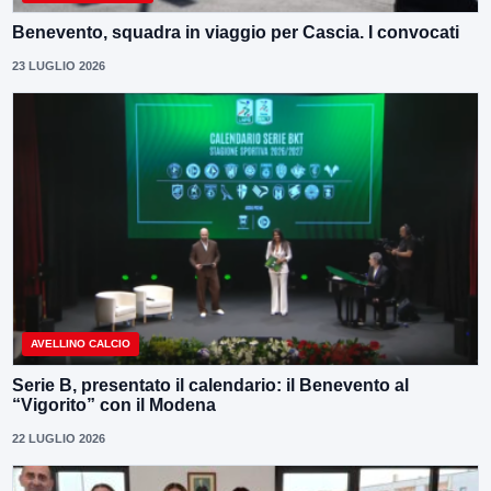
Benevento, squadra in viaggio per Cascia. I convocati
23 LUGLIO 2026
AVELLINO CALCIO
Serie B, presentato il calendario: il Benevento al
“Vigorito” con il Modena
22 LUGLIO 2026