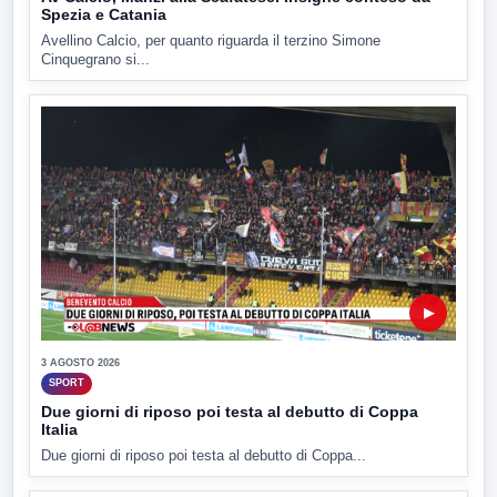
Spezia e Catania
Avellino Calcio, per quanto riguarda il terzino Simone
Cinquegrano si...
▶
3 AGOSTO 2026
SPORT
Due giorni di riposo poi testa al debutto di Coppa
Italia
Due giorni di riposo poi testa al debutto di Coppa...