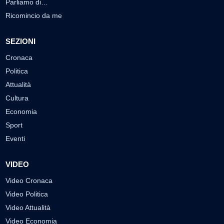
Parliamo di…
Ricomincio da me
SEZIONI
Cronaca
Politica
Attualità
Cultura
Economia
Sport
Eventi
VIDEO
Video Cronaca
Video Politica
Video Attualità
Video Economia