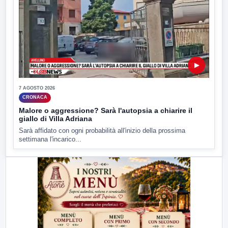
▶
7 AGOSTO 2026
CRONACA
Malore o aggressione? Sarà l'autopsia a chiarire il
giallo di Villa Adriana
Sarà affidato con ogni probabilità all'inizio della prossima
settimana l'incarico...