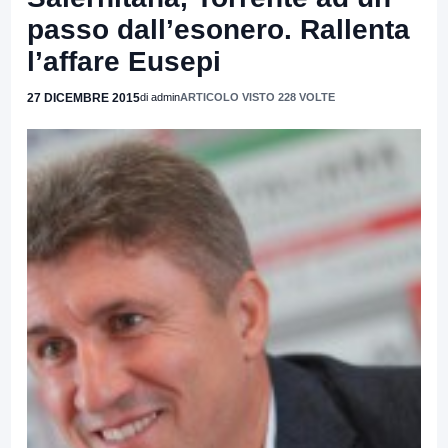
passo dall’esonero. Rallenta
l’affare Eusepi
27 DICEMBRE 2015
di admin
ARTICOLO VISTO 228 VOLTE