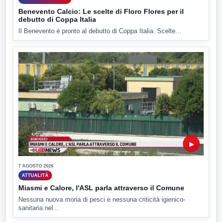
Benevento Calcio: Le scelte di Floro Flores per il
debutto di Coppa Italia
Il Benevento è pronto al debutto di Coppa Italia. Scelte...
▶
7 AGOSTO 2026
ATTUALITÀ
Miasmi e Calore, l'ASL parla attraverso il Comune
Nessuna nuova moria di pesci e nessuna criticità igienico-
sanitaria nel...