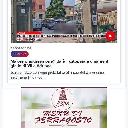
▶
7 AGOSTO 2026
CRONACA
Malore o aggressione? Sarà l'autopsia a chiarire il
giallo di Villa Adriana
Sarà affidato con ogni probabilità all'inizio della prossima
settimana l'incarico...