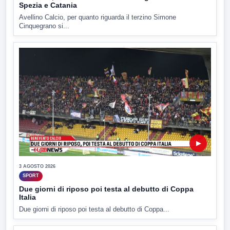
Spezia e Catania
Avellino Calcio, per quanto riguarda il terzino Simone
Cinquegrano si...
▶
3 AGOSTO 2026
SPORT
Due giorni di riposo poi testa al debutto di Coppa
Italia
Due giorni di riposo poi testa al debutto di Coppa...