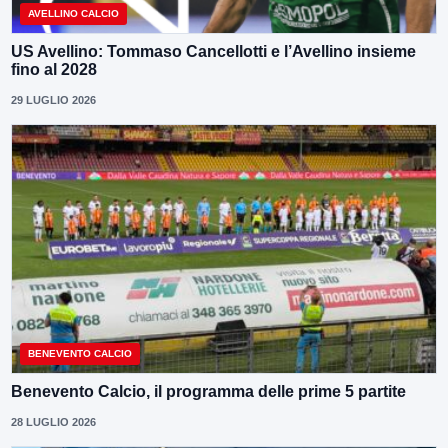
AVELLINO CALCIO
US Avellino: Tommaso Cancellotti e l’Avellino insieme
fino al 2028
29 LUGLIO 2026
BENEVENTO CALCIO
Benevento Calcio, il programma delle prime 5 partite
28 LUGLIO 2026