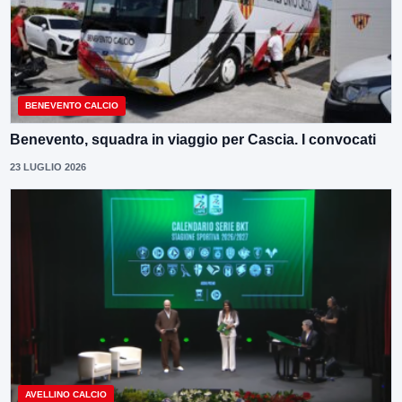
BENEVENTO CALCIO
Benevento, squadra in viaggio per Cascia. I convocati
23 LUGLIO 2026
AVELLINO CALCIO