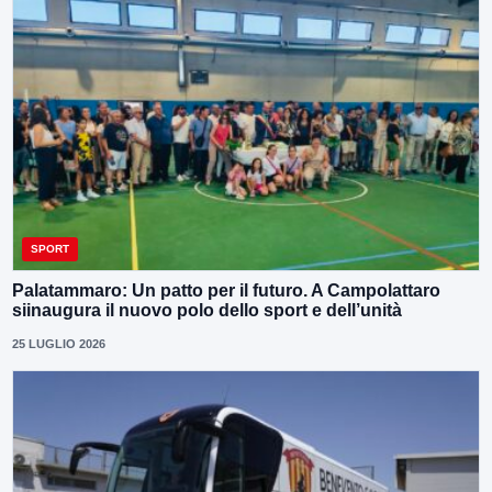
SPORT
Palatammaro: Un patto per il futuro. A Campolattaro
siinaugura il nuovo polo dello sport e dell’unità
25 LUGLIO 2026