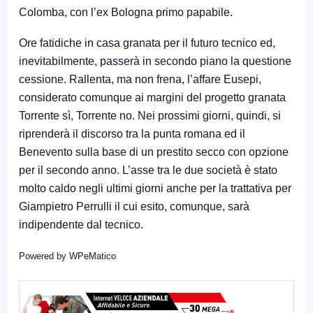
Colomba, con l’ex Bologna primo papabile.
Ore fatidiche in casa granata per il futuro tecnico ed,
inevitabilmente, passerà in secondo piano la questione
cessione. Rallenta, ma non frena, l’affare Eusepi,
considerato comunque ai margini del progetto granata
Torrente sì, Torrente no. Nei prossimi giorni, quindi, si
riprenderà il discorso tra la punta romana ed il
Benevento sulla base di un prestito secco con opzione
per il secondo anno. L’asse tra le due società è stato
molto caldo negli ultimi giorni anche per la trattativa per
Giampietro Perrulli il cui esito, comunque, sarà
indipendente dal tecnico.
Powered by
WPeMatico