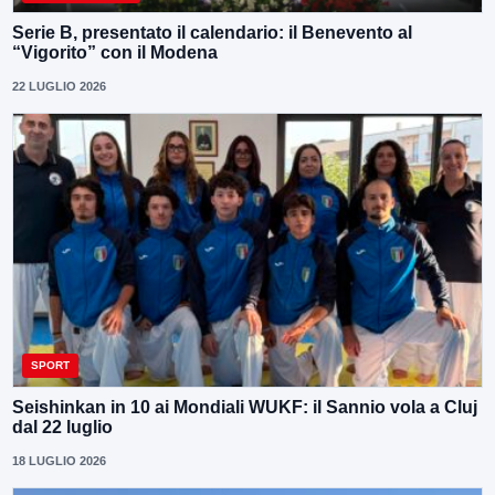
Serie B, presentato il calendario: il Benevento al
“Vigorito” con il Modena
22 LUGLIO 2026
SPORT
Seishinkan in 10 ai Mondiali WUKF: il Sannio vola a Cluj
dal 22 luglio
18 LUGLIO 2026