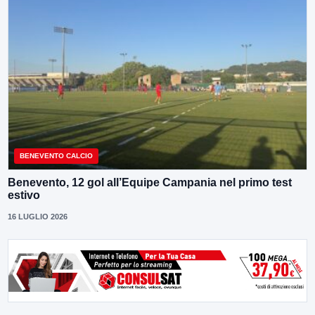
BENEVENTO CALCIO
Benevento, 12 gol all’Equipe Campania nel primo test
estivo
16 LUGLIO 2026