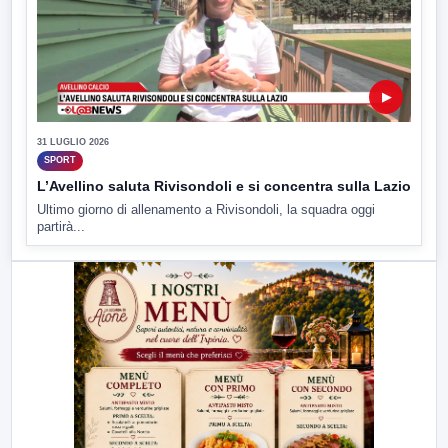
▶
31 LUGLIO 2026
SPORT
L’Avellino saluta Rivisondoli e si concentra sulla Lazio
Ultimo giorno di allenamento a Rivisondoli, la squadra oggi
partirà...