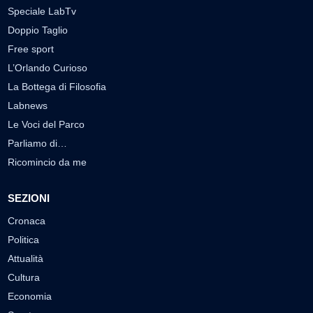
Speciale LabTv
Doppio Taglio
Free sport
L’Orlando Curioso
La Bottega di Filosofia
Labnews
Le Voci del Parco
Parliamo di…
Ricomincio da me
SEZIONI
Cronaca
Politica
Attualità
Cultura
Economia