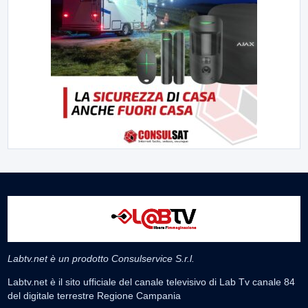
Labtv.net è un prodotto Consulservice S.r.l.
Labtv.net è il sito ufficiale del canale televisivo di Lab Tv canale 84
del digitale terrestre Regione Campania