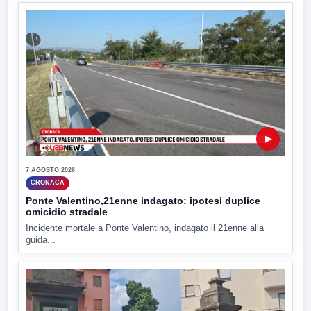
▶
7 AGOSTO 2026
CRONACA
Ponte Valentino,21enne indagato: ipotesi duplice
omicidio stradale
Incidente mortale a Ponte Valentino, indagato il 21enne alla
guida...