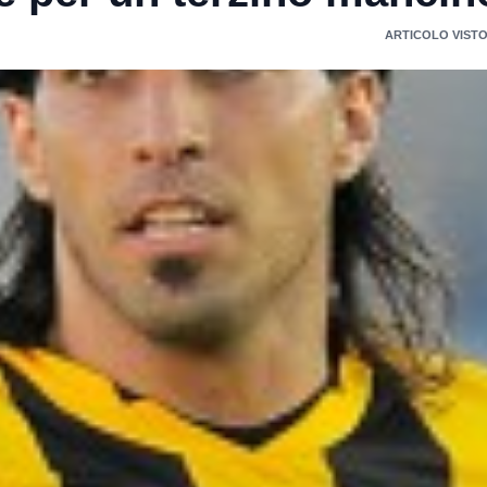
ARTICOLO VISTO