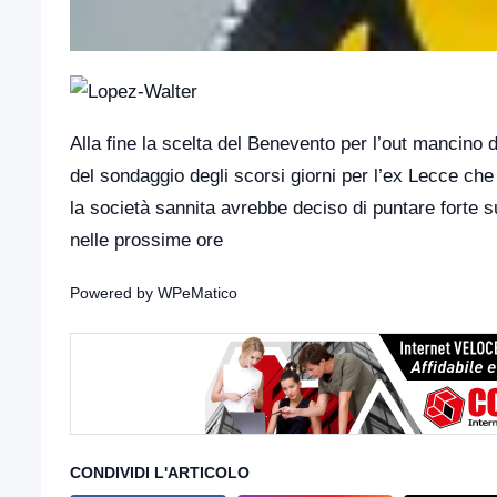
Alla fine la scelta del Benevento per l’out mancino 
del sondaggio degli scorsi giorni per l’ex Lecce che
la società sannita avrebbe deciso di puntare forte s
nelle prossime ore
Powered by
WPeMatico
CONDIVIDI L'ARTICOLO