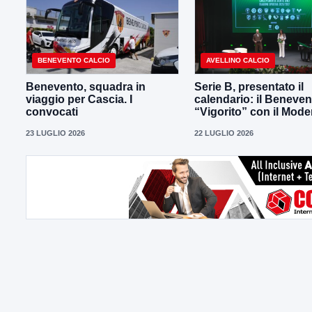
BENEVENTO CALCIO
AVELLINO CALCIO
Benevento, squadra in
Serie B, presentato il
viaggio per Cascia. I
calendario: il Beneven
convocati
“Vigorito” con il Mod
23 LUGLIO 2026
22 LUGLIO 2026