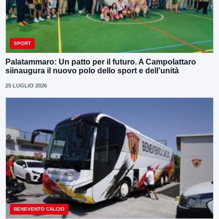
SPORT
Palatammaro: Un patto per il futuro. A Campolattaro
siinaugura il nuovo polo dello sport e dell’unità
25 LUGLIO 2026
BENEVENTO CALCIO