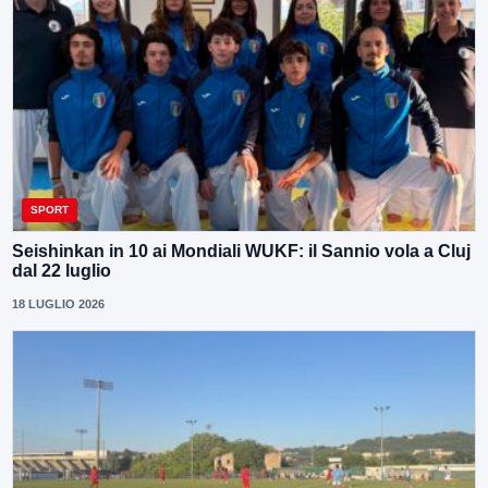
SPORT
Seishinkan in 10 ai Mondiali WUKF: il Sannio vola a Cluj
dal 22 luglio
18 LUGLIO 2026