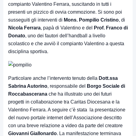
compianto Valentino Ferrara, suscitando in tutti i
presenti un pizzico di ovvia commozione. Si sono poi
susseguiti gli interventi di
Mons. Pompilio Cristino
, di
Nicola Ferrara
, papà di Valentino e del
Prof. Franco di
Donato
, uno dei fautori dell’handball a livello
scolastico e che avviò il compianto Valentino a questa
disciplina sportiva.
Particolare anche l’intervento tenuto della
Dott.ssa
Sabrina Autorino
, responsabile del
Borgo Sociale di
Roccabascerana
che ha illustrato uno dei futuri
progetti in collaborazione tra Caritas Diocesana e la
Valentino Ferrara. A seguire c’è stata la presentazione
del nuovo portale internet dell’Associazione descritto
con una breve relazione a video da parte del creatore
Giovanni Giallonardo
. La manifestazione terminava