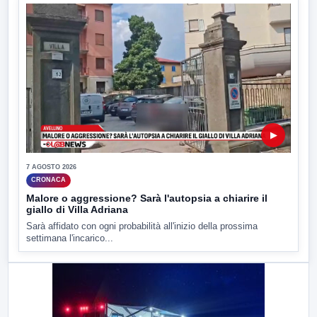
▶
7 AGOSTO 2026
CRONACA
Malore o aggressione? Sarà l'autopsia a chiarire il
giallo di Villa Adriana
Sarà affidato con ogni probabilità all'inizio della prossima
settimana l'incarico...