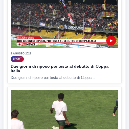
▶
3 AGOSTO 2026
SPORT
Due giorni di riposo poi testa al debutto di Coppa
Italia
Due giorni di riposo poi testa al debutto di Coppa...