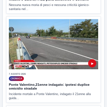
Nessuna nuova moria di pesci e nessuna criticità igienico-
sanitaria nel...
▶
7 AGOSTO 2026
CRONACA
Ponte Valentino,21enne indagato: ipotesi duplice
omicidio stradale
Incidente mortale a Ponte Valentino, indagato il 21enne alla
guida...