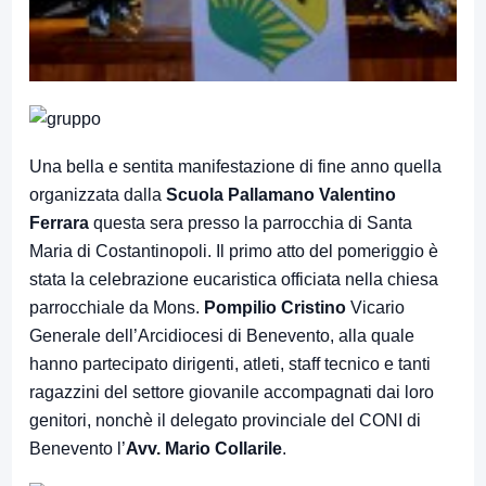
Una bella e sentita manifestazione di fine anno quella
organizzata dalla
Scuola Pallamano Valentino
Ferrara
questa sera presso la parrocchia di Santa
Maria di Costantinopoli. Il primo atto del pomeriggio è
stata la celebrazione eucaristica officiata nella chiesa
parrocchiale da Mons.
Pompilio Cristino
Vicario
Generale dell’Arcidiocesi di Benevento, alla quale
hanno partecipato dirigenti, atleti, staff tecnico e tanti
ragazzini del settore giovanile accompagnati dai loro
genitori, nonchè il delegato provinciale del CONI di
Benevento l’
Avv. Mario Collarile
.