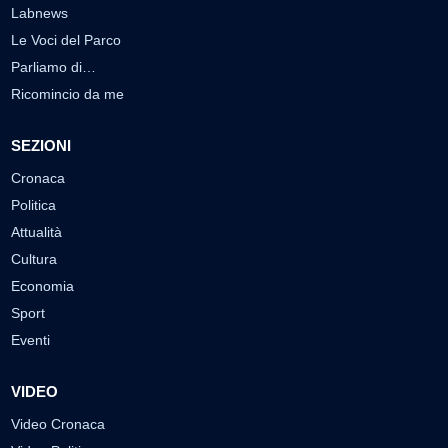
Labnews
Le Voci del Parco
Parliamo di…
Ricomincio da me
SEZIONI
Cronaca
Politica
Attualità
Cultura
Economia
Sport
Eventi
VIDEO
Video Cronaca