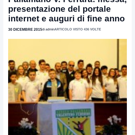
presentazione del portale
internet e auguri di fine anno
30 DICEMBRE 2015
di admin
ARTICOLO VISTO 436 VOLTE