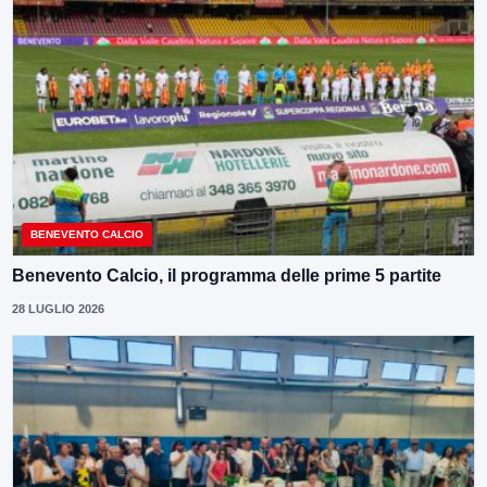
BENEVENTO CALCIO
Benevento Calcio, il programma delle prime 5 partite
28 LUGLIO 2026