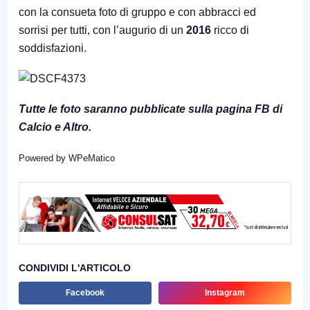
con la consueta foto di gruppo e con abbracci ed
sorrisi per tutti, con l’augurio di un
2016
ricco di
soddisfazioni.
Tutte le foto saranno pubblicate sulla pagina FB di
Calcio e Altro.
Powered by
WPeMatico
CONDIVIDI L'ARTICOLO
Facebook
Instagram