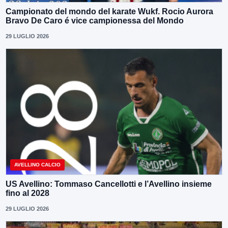
Campionato del mondo del karate Wukf. Rocio Aurora
Bravo De Caro é vice campionessa del Mondo
29 LUGLIO 2026
AVELLINO CALCIO
US Avellino: Tommaso Cancellotti e l’Avellino insieme
fino al 2028
29 LUGLIO 2026