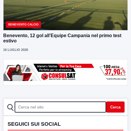
BENEVENTO CALCIO
Benevento, 12 gol all’Equipe Campania nel primo test
estivo
16 LUGLIO 2026
CERCA
Cerca
SEGUICI SUI SOCIAL