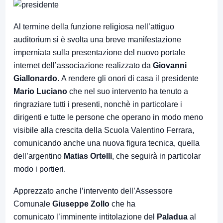
Al termine della funzione religiosa nell’attiguo
auditorium si è svolta una breve manifestazione
imperniata sulla presentazione del nuovo portale
internet dell’associazione realizzato da
Giovanni
Giallonardo.
A rendere gli onori di casa il presidente
Mario Luciano
che nel suo intervento ha tenuto a
ringraziare tutti i presenti, nonchè in particolare i
dirigenti e tutte le persone che operano in modo meno
visibile alla crescita della Scuola Valentino Ferrara,
comunicando anche una nuova figura tecnica, quella
dell’argentino
Matias Ortelli
, che seguirà in particolar
modo i portieri.
Apprezzato anche l’intervento dell’Assessore
Comunale
Giuseppe Zollo
che ha
comunicato l’imminente intitolazione del
Paladua
al