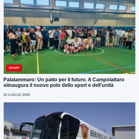
SPORT
Palatammaro: Un patto per il futuro. A Campolattaro
siinaugura il nuovo polo dello sport e dell’unità
25 LUGLIO 2026