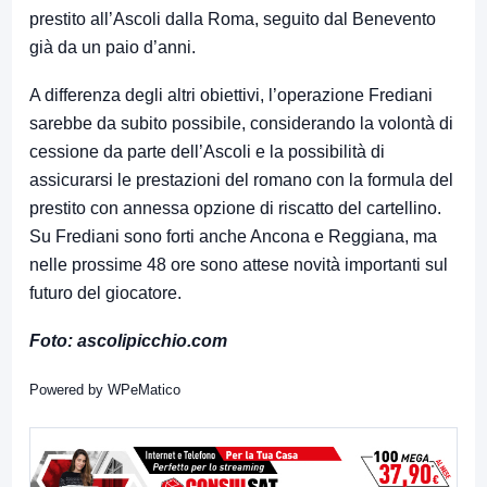
prestito all’Ascoli dalla Roma, seguito dal Benevento
già da un paio d’anni.
A differenza degli altri obiettivi, l’operazione Frediani
sarebbe da subito possibile, considerando la volontà di
cessione da parte dell’Ascoli e la possibilità di
assicurarsi le prestazioni del romano con la formula del
prestito con annessa opzione di riscatto del cartellino.
Su Frediani sono forti anche Ancona e Reggiana, ma
nelle prossime 48 ore sono attese novità importanti sul
futuro del giocatore.
Foto: ascolipicchio.com
Powered by
WPeMatico