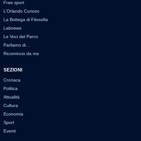
Free sport
L’Orlando Curioso
La Bottega di Filosofia
Labnews
Le Voci del Parco
Parliamo di…
Ricomincio da me
SEZIONI
Cronaca
Politica
Attualità
Cultura
Economia
Sport
Eventi