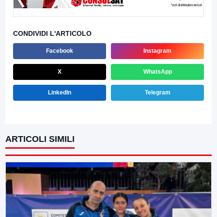
CONDIVIDI L'ARTICOLO
Facebook
Instagram
X
WhatsApp
LinkedIn
Telegram
ARTICOLI SIMILI