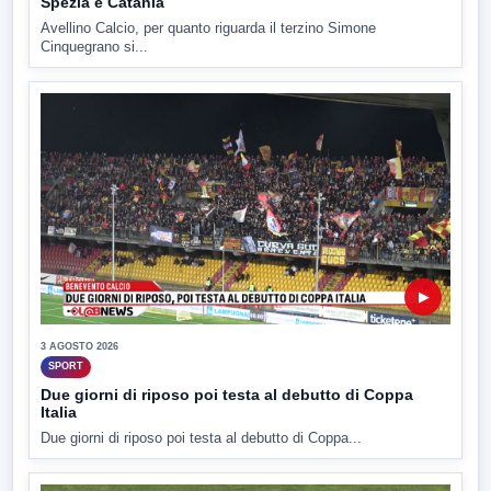
Spezia e Catania
Avellino Calcio, per quanto riguarda il terzino Simone
Cinquegrano si...
▶
3 AGOSTO 2026
SPORT
Due giorni di riposo poi testa al debutto di Coppa
Italia
Due giorni di riposo poi testa al debutto di Coppa...