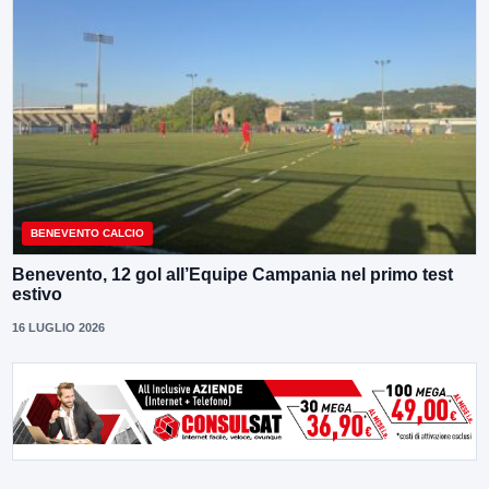
BENEVENTO CALCIO
Benevento, 12 gol all’Equipe Campania nel primo test
estivo
16 LUGLIO 2026