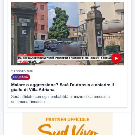
▶
7 AGOSTO 2026
CRONACA
Malore o aggressione? Sarà l'autopsia a chiarire il
giallo di Villa Adriana
Sarà affidato con ogni probabilità all'inizio della prossima
settimana l'incarico...