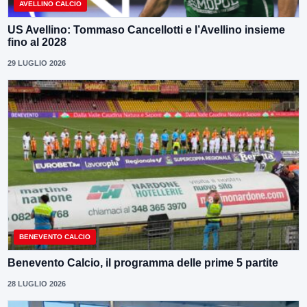
AVELLINO CALCIO
US Avellino: Tommaso Cancellotti e l’Avellino insieme
fino al 2028
29 LUGLIO 2026
BENEVENTO CALCIO
Benevento Calcio, il programma delle prime 5 partite
28 LUGLIO 2026