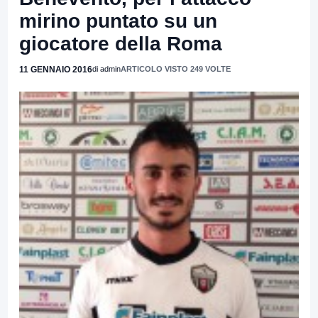
mirino puntato su un
giocatore della Roma
11 GENNAIO 2016
di admin
ARTICOLO VISTO 249 VOLTE