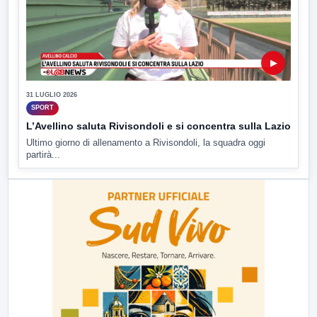
▶
31 LUGLIO 2026
SPORT
L’Avellino saluta Rivisondoli e si concentra sulla Lazio
Ultimo giorno di allenamento a Rivisondoli, la squadra oggi
partirà...