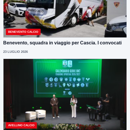
BENEVENTO CALCIO
Benevento, squadra in viaggio per Cascia. I convocati
23 LUGLIO 2026
AVELLINO CALCIO