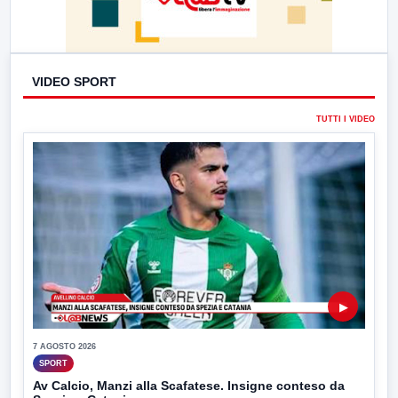
VIDEO SPORT
TUTTI I VIDEO
▶
7 AGOSTO 2026
SPORT
Av Calcio, Manzi alla Scafatese. Insigne conteso da