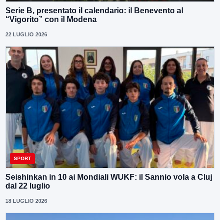
Serie B, presentato il calendario: il Benevento al
“Vigorito” con il Modena
22 LUGLIO 2026
SPORT
Seishinkan in 10 ai Mondiali WUKF: il Sannio vola a Cluj
dal 22 luglio
18 LUGLIO 2026