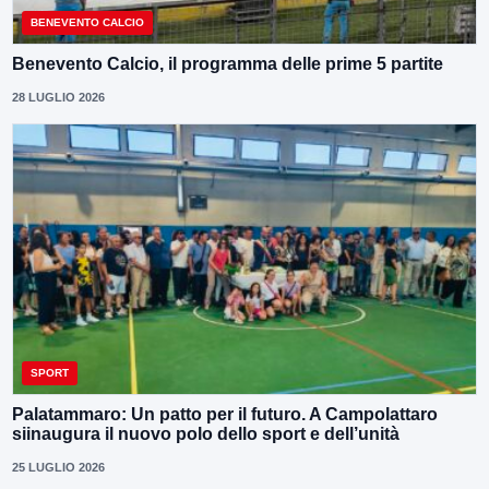
BENEVENTO CALCIO
Benevento Calcio, il programma delle prime 5 partite
28 LUGLIO 2026
SPORT
Palatammaro: Un patto per il futuro. A Campolattaro
siinaugura il nuovo polo dello sport e dell’unità
25 LUGLIO 2026