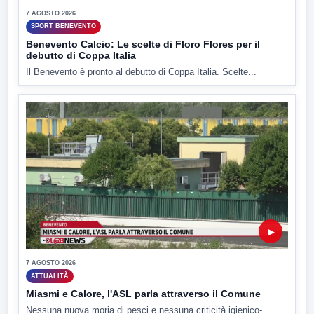
7 AGOSTO 2026
SPORT BENEVENTO
Benevento Calcio: Le scelte di Floro Flores per il
debutto di Coppa Italia
Il Benevento è pronto al debutto di Coppa Italia. Scelte...
▶
7 AGOSTO 2026
ATTUALITÀ
Miasmi e Calore, l'ASL parla attraverso il Comune
Nessuna nuova moria di pesci e nessuna criticità igienico-