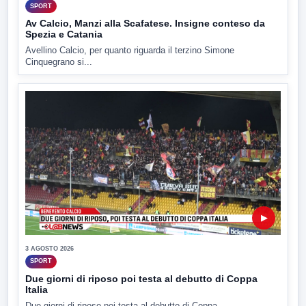
SPORT
Av Calcio, Manzi alla Scafatese. Insigne conteso da
Spezia e Catania
Avellino Calcio, per quanto riguarda il terzino Simone
Cinquegrano si...
▶
3 AGOSTO 2026
SPORT
Due giorni di riposo poi testa al debutto di Coppa
Italia
Due giorni di riposo poi testa al debutto di Coppa...