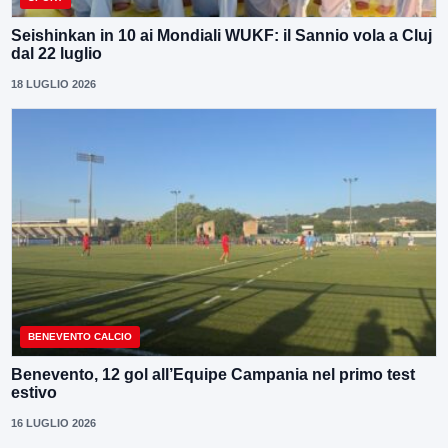
Seishinkan in 10 ai Mondiali WUKF: il Sannio vola a Cluj
dal 22 luglio
18 LUGLIO 2026
BENEVENTO CALCIO
Benevento, 12 gol all’Equipe Campania nel primo test
estivo
16 LUGLIO 2026