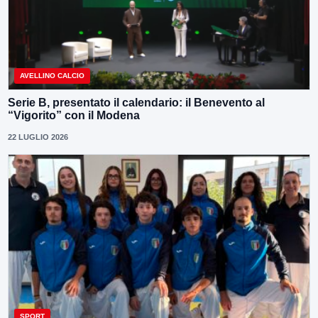
AVELLINO CALCIO
Serie B, presentato il calendario: il Benevento al
“Vigorito” con il Modena
22 LUGLIO 2026
SPORT