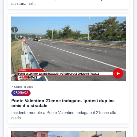
sanitaria nel...
▶
7 AGOSTO 2026
CRONACA
Ponte Valentino,21enne indagato: ipotesi duplice
omicidio stradale
Incidente mortale a Ponte Valentino, indagato il 21enne alla
guida...