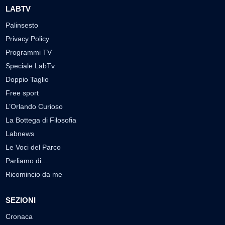
LABTV
Palinsesto
Privacy Policy
Programmi TV
Speciale LabTv
Doppio Taglio
Free sport
L’Orlando Curioso
La Bottega di Filosofia
Labnews
Le Voci del Parco
Parliamo di…
Ricomincio da me
SEZIONI
Cronaca