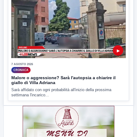
▶
7 AGOSTO 2026
CRONACA
Malore o aggressione? Sarà l'autopsia a chiarire il
giallo di Villa Adriana
Sarà affidato con ogni probabilità all'inizio della prossima
settimana l'incarico...