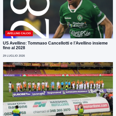
AVELLINO CALCIO
US Avellino: Tommaso Cancellotti e l’Avellino insieme
fino al 2028
29 LUGLIO 2026