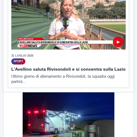
▶
31 LUGLIO 2026
SPORT
L’Avellino saluta Rivisondoli e si concentra sulla Lazio
Ultimo giorno di allenamento a Rivisondoli, la squadra oggi
partirà...