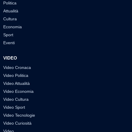
Politica
Attualità
Cultura
Economia
Sport
Eventi
VIDEO
Video Cronaca
Video Politica
Video Attualità
Video Economia
Video Cultura
Video Sport
Video Tecnologie
Video Curiosità
Video