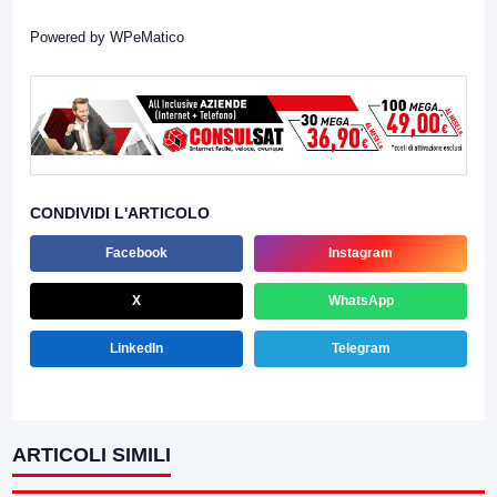
Powered by
WPeMatico
CONDIVIDI L'ARTICOLO
Facebook
Instagram
X
WhatsApp
LinkedIn
Telegram
ARTICOLI SIMILI