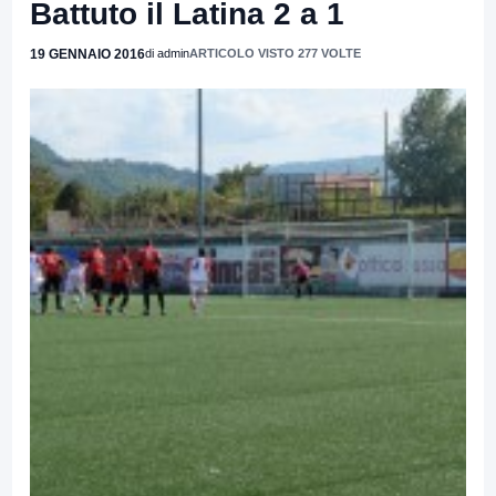
Battuto il Latina 2 a 1
19 GENNAIO 2016
di admin
ARTICOLO VISTO 277 VOLTE