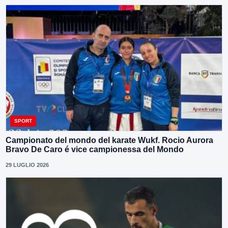
SPORT
Campionato del mondo del karate Wukf. Rocio Aurora
Bravo De Caro é vice campionessa del Mondo
29 LUGLIO 2026