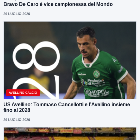
Bravo De Caro é vice campionessa del Mondo
29 LUGLIO 2026
AVELLINO CALCIO
US Avellino: Tommaso Cancellotti e l’Avellino insieme
fino al 2028
29 LUGLIO 2026