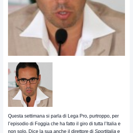
Questa settimana si parla di Lega Pro, purtroppo, per
l’episodio di Foggia che ha fatto il giro di tutta l’Italia e
non solo. Dice la sua anche il direttore di
Sportitalia
e