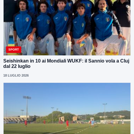
SPORT
Seishinkan in 10 ai Mondiali WUKF: il Sannio vola a Cluj
dal 22 luglio
18 LUGLIO 2026