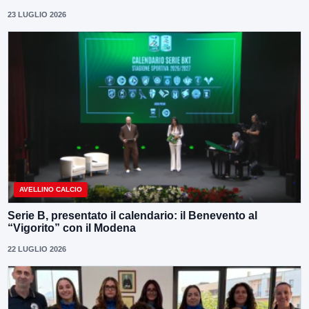
23 LUGLIO 2026
AVELLINO CALCIO
Serie B, presentato il calendario: il Benevento al
“Vigorito” con il Modena
22 LUGLIO 2026