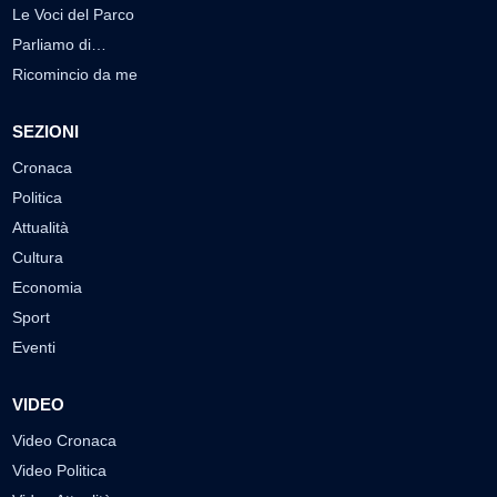
Le Voci del Parco
Parliamo di…
Ricomincio da me
SEZIONI
Cronaca
Politica
Attualità
Cultura
Economia
Sport
Eventi
VIDEO
Video Cronaca
Video Politica