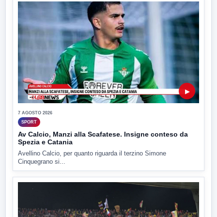
▶
7 AGOSTO 2026
SPORT
Av Calcio, Manzi alla Scafatese. Insigne conteso da
Spezia e Catania
Avellino Calcio, per quanto riguarda il terzino Simone
Cinquegrano si...