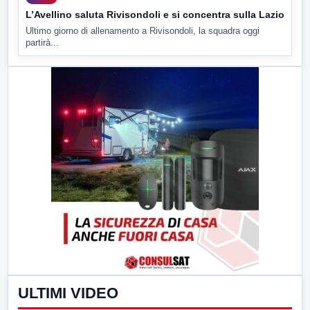
L’Avellino saluta Rivisondoli e si concentra sulla Lazio
Ultimo giorno di allenamento a Rivisondoli, la squadra oggi
partirà...
ULTIMI VIDEO