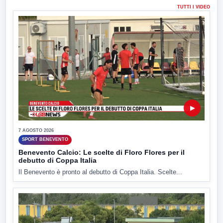
TUTTI I VIDEO
▶
7 AGOSTO 2026
SPORT BENEVENTO
Benevento Calcio: Le scelte di Floro Flores per il
debutto di Coppa Italia
Il Benevento è pronto al debutto di Coppa Italia. Scelte...