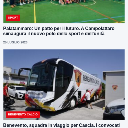
SPORT
Palatammaro: Un patto per il futuro. A Campolattaro
siinaugura il nuovo polo dello sport e dell’unità
25 LUGLIO 2026
BENEVENTO CALCIO
Benevento, squadra in viaggio per Cascia. I convocati