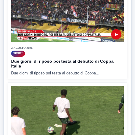
▶
3 AGOSTO 2026
SPORT
Due giorni di riposo poi testa al debutto di Coppa
Italia
Due giorni di riposo poi testa al debutto di Coppa...