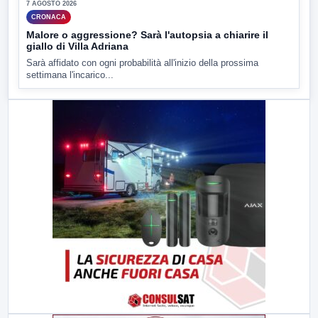
7 AGOSTO 2026
CRONACA
Malore o aggressione? Sarà l'autopsia a chiarire il
giallo di Villa Adriana
Sarà affidato con ogni probabilità all'inizio della prossima
settimana l'incarico...