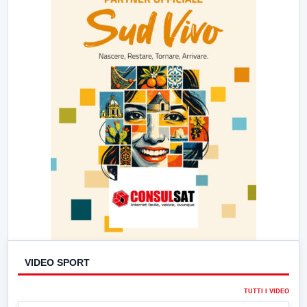
VIDEO SPORT
TUTTI I VIDEO