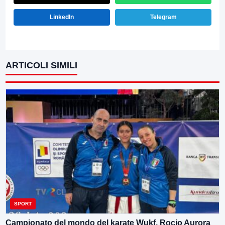
LinkedIn
Telegram
ARTICOLI SIMILI
SPORT
Campionato del mondo del karate Wukf. Rocio Aurora