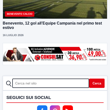
BENEVENTO CALCIO
Benevento, 12 gol all’Equipe Campania nel primo test
estivo
16 LUGLIO 2026
CERCA
Cerca
SEGUICI SUI SOCIAL