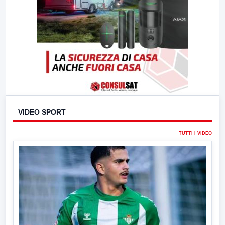
VIDEO SPORT
TUTTI I VIDEO