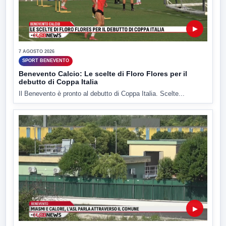
▶
7 AGOSTO 2026
SPORT BENEVENTO
Benevento Calcio: Le scelte di Floro Flores per il
debutto di Coppa Italia
Il Benevento è pronto al debutto di Coppa Italia. Scelte...
▶