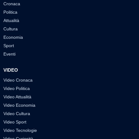
Cronaca
Politica
Attualità
Cultura
Economia
Sport
Eventi
VIDEO
Video Cronaca
Video Politica
Video Attualità
Video Economia
Video Cultura
Video Sport
Video Tecnologie
Video Curiosità