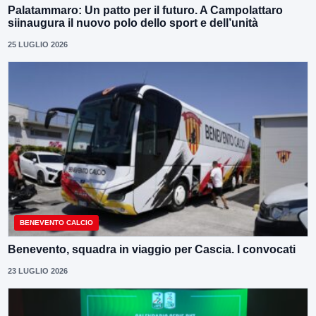
Palatammaro: Un patto per il futuro. A Campolattaro
siinaugura il nuovo polo dello sport e dell’unità
25 LUGLIO 2026
BENEVENTO CALCIO
Benevento, squadra in viaggio per Cascia. I convocati
23 LUGLIO 2026