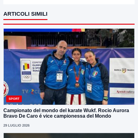
ARTICOLI SIMILI
SPORT
Campionato del mondo del karate Wukf. Rocio Aurora
Bravo De Caro é vice campionessa del Mondo
29 LUGLIO 2026