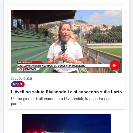
▶
31 LUGLIO 2026
SPORT
L’Avellino saluta Rivisondoli e si concentra sulla Lazio
Ultimo giorno di allenamento a Rivisondoli, la squadra oggi
partirà...