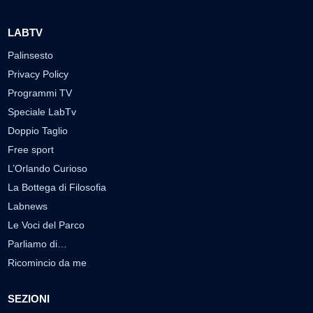
LABTV
Palinsesto
Privacy Policy
Programmi TV
Speciale LabTv
Doppio Taglio
Free sport
L’Orlando Curioso
La Bottega di Filosofia
Labnews
Le Voci del Parco
Parliamo di…
Ricomincio da me
SEZIONI