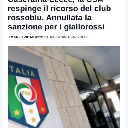
respinge il ricorso del club
rossoblu. Annullata la
sanzione per i giallorossi
8 MARZO 2016
di admin
ARTICOLO VISTO 552 VOLTE