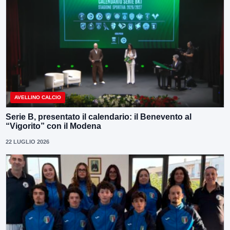
AVELLINO CALCIO
Serie B, presentato il calendario: il Benevento al
“Vigorito” con il Modena
22 LUGLIO 2026