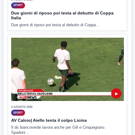
SPORT
Due giorni di riposo poi testa al debutto di Coppa
Italia
Due giorni di riposo poi testa al debutto di Coppa...
▶
3 AGOSTO 2026
SPORT
AV Calcio| Aiello tenta il colpo Licina
Il ds biancoverde lavora anche per Gill e Cinquegrano.
Spadoni...