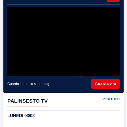
Guarda ora
Guarda la diretta streaming
VEDI TUTTI
PALINSESTO TV
LUNEDI 03/08