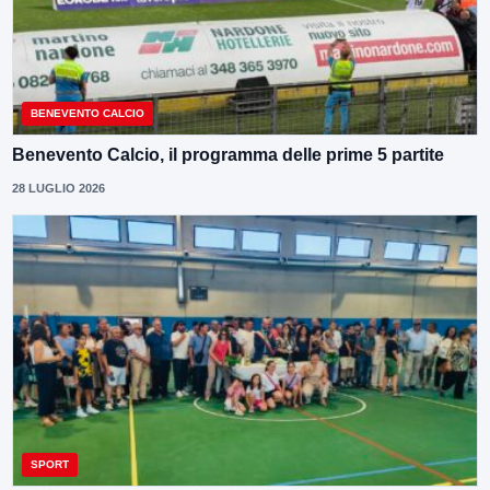
BENEVENTO CALCIO
Benevento Calcio, il programma delle prime 5 partite
28 LUGLIO 2026
SPORT