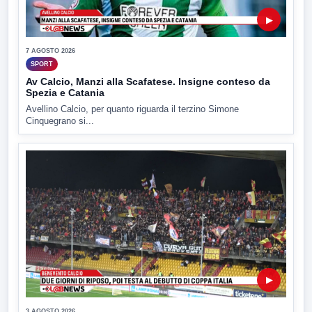
▶
7 AGOSTO 2026
SPORT
Av Calcio, Manzi alla Scafatese. Insigne conteso da
Spezia e Catania
Avellino Calcio, per quanto riguarda il terzino Simone
Cinquegrano si...
▶
3 AGOSTO 2026