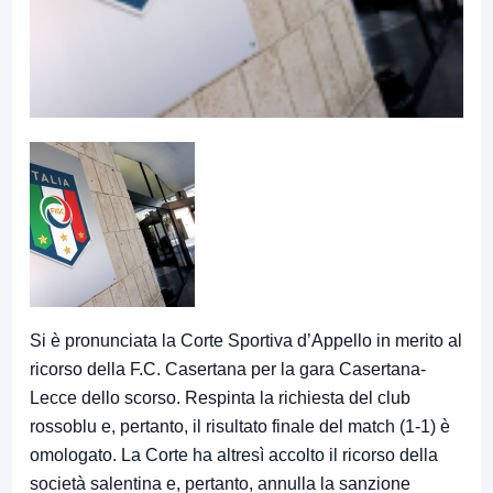
Si è pronunciata la Corte Sportiva d’Appello in merito al
ricorso della F.C. Casertana per la gara Casertana-
Lecce dello scorso. Respinta la richiesta del club
rossoblu e, pertanto, il risultato finale del match (1-1) è
omologato. La Corte ha altresì accolto il ricorso della
società salentina e, pertanto, annulla la sanzione