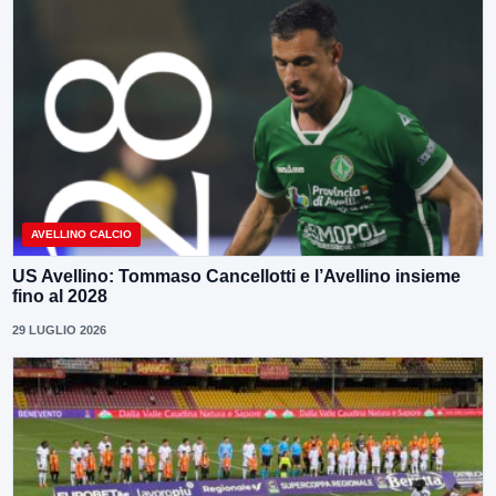
AVELLINO CALCIO
US Avellino: Tommaso Cancellotti e l’Avellino insieme
fino al 2028
29 LUGLIO 2026