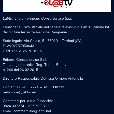
Labtv.net è un prodotto Consulservice S.r.l.
Labtv.net è il sito ufficiale del canale televisivo di Lab Tv canale 84
del digitale terrestre Regione Campania
Sede legale: Via Chiaio, 5 - 83010 – Torrioni (AV)
P.IVA 02757950643
Oscr. R.E.A. AV N.181151
Editore: Consulservice S.r.l.
Testata giornalistica Reg. Trib. di Benevento
n. 244 del 26.02.2015
Direttore Responsabile Dott.ssa Oliviero Antonella
Contatti: 0824.337274 – 327.7390733
redazione@labtv.net
Contattaci per la tua Pubblicità:
0824.337274 – 327.7390733
email:
commerciale@labtv.net