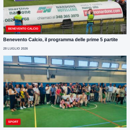
BENEVENTO CALCIO
Benevento Calcio, il programma delle prime 5 partite
28 LUGLIO 2026
SPORT