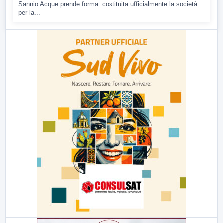
Sannio Acque prende forma: costituita ufficialmente la società
per la...