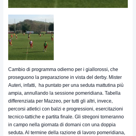
Cambio di programma odierno per i giallorossi, che
proseguono la preparazione in vista del derby. Mister
Auteri, infatti, ha puntato per una seduta mattutina più
ampia, annullando la sessione pomeridiana. Tabella
differenziata per Mazzeo, per tutti gli altri, invece,
percorsi atletici con balzi e progressioni, esercitazioni
tecnico-tattiche e partita finale. Gli stregoni torneranno
in campo nella giornata di domani con una doppia
seduta. Al termine della razione di lavoro pomeridiana,