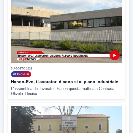
▶
5 AGOSTO 2026
ATTUALITÀ
Hanon-Evo, i lavoratori dicono sì al piano industriale
L'assemblea dei lavoratori Hanon questa mattina a Contrada
Olivola. Decisa...