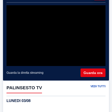
Guarda ora
Guarda la diretta streaming
VEDI TUTTI
PALINSESTO TV
LUNEDI 03/08