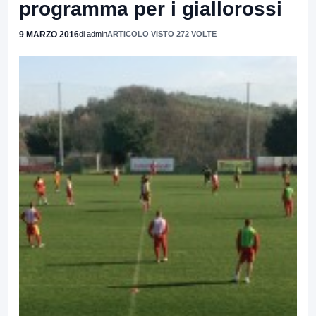
programma per i giallorossi
9 MARZO 2016
di admin
ARTICOLO VISTO 272 VOLTE