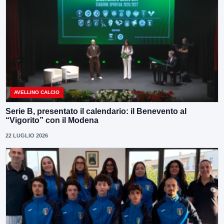
AVELLINO CALCIO
Serie B, presentato il calendario: il Benevento al
“Vigorito” con il Modena
22 LUGLIO 2026