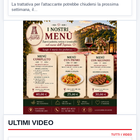
La trattativa per l'attaccante potrebbe chiudersi la prossima
settimana, il...
ULTIMI VIDEO
TUTTI I VIDEO