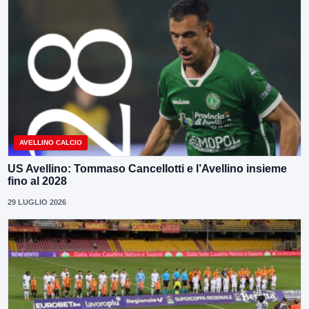
AVELLINO CALCIO
US Avellino: Tommaso Cancellotti e l’Avellino insieme
fino al 2028
29 LUGLIO 2026