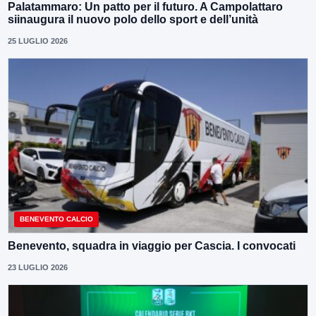
Palatammaro: Un patto per il futuro. A Campolattaro
siinaugura il nuovo polo dello sport e dell’unità
25 LUGLIO 2026
BENEVENTO CALCIO
Benevento, squadra in viaggio per Cascia. I convocati
23 LUGLIO 2026