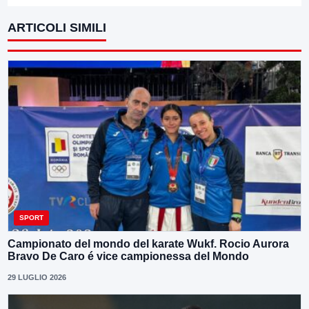
ARTICOLI SIMILI
SPORT
Campionato del mondo del karate Wukf. Rocio Aurora
Bravo De Caro é vice campionessa del Mondo
29 LUGLIO 2026