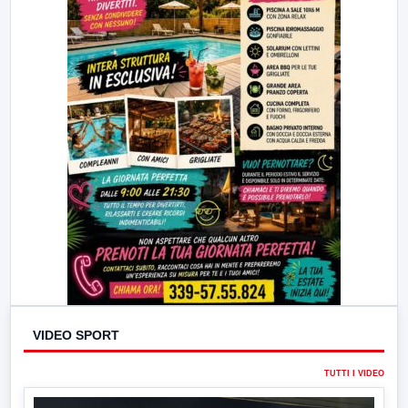
VIDEO SPORT
TUTTI I VIDEO