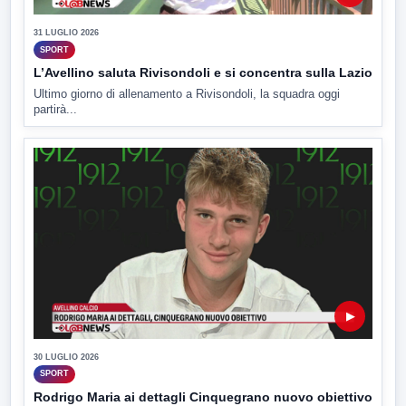
31 LUGLIO 2026
SPORT
L’Avellino saluta Rivisondoli e si concentra sulla Lazio
Ultimo giorno di allenamento a Rivisondoli, la squadra oggi
partirà...
▶
30 LUGLIO 2026
SPORT
Rodrigo Maria ai dettagli Cinquegrano nuovo obiettivo