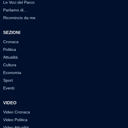
Le Voci del Parco
Parliamo di…
Ricomincio da me
SEZIONI
Cronaca
Politica
Attualità
Cultura
Economia
Sport
Eventi
VIDEO
Video Cronaca
Video Politica
Video Attualità