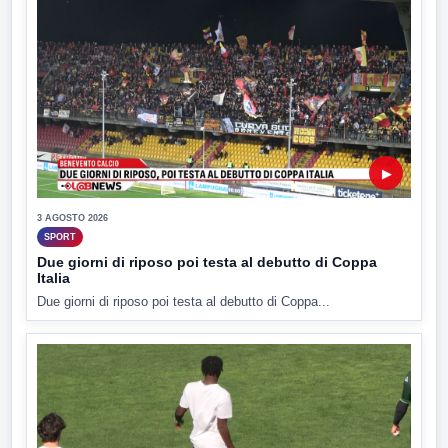
▶
3 AGOSTO 2026
SPORT
Due giorni di riposo poi testa al debutto di Coppa
Italia
Due giorni di riposo poi testa al debutto di Coppa...