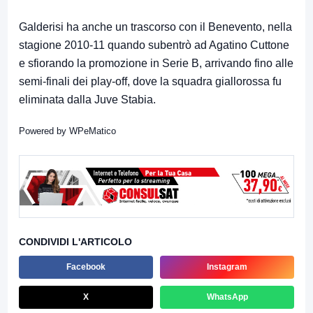
Galderisi ha anche un trascorso con il Benevento, nella
stagione 2010-11 quando subentrò ad Agatino Cuttone
e sfiorando la promozione in Serie B, arrivando fino alle
semi-finali dei play-off, dove la squadra giallorossa fu
eliminata dalla Juve Stabia.
Powered by
WPeMatico
CONDIVIDI L'ARTICOLO
Facebook
Instagram
X
WhatsApp