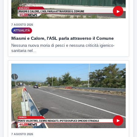
▶
7 AGOSTO 2026
ATTUALITÀ
Miasmi e Calore, l'ASL parla attraverso il Comune
Nessuna nuova moria di pesci e nessuna criticità igienico-
sanitaria nel...
▶
7 AGOSTO 2026