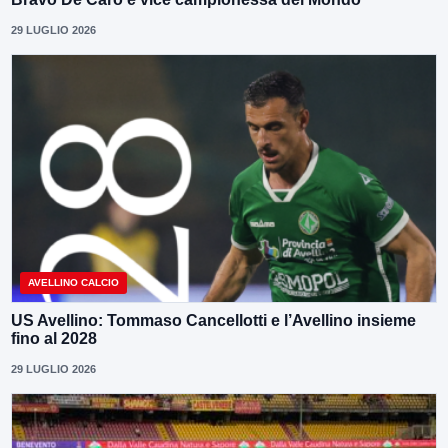
29 LUGLIO 2026
AVELLINO CALCIO
US Avellino: Tommaso Cancellotti e l’Avellino insieme
fino al 2028
29 LUGLIO 2026