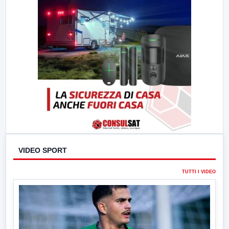
VIDEO SPORT
TUTTI I VIDEO