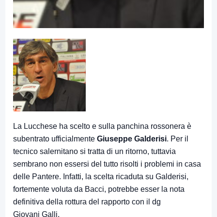
La Lucchese ha scelto e sulla panchina rossonera è
subentrato ufficialmente
Giuseppe Galderisi
. Per il
tecnico salernitano si tratta di un ritorno, tuttavia
sembrano non essersi del tutto risolti i problemi in casa
delle Pantere. Infatti, la scelta ricaduta su Galderisi,
fortemente voluta da Bacci, potrebbe esser la nota
definitiva della rottura del rapporto con il dg
Giovani Galli.