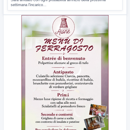
settimana l'incarico...