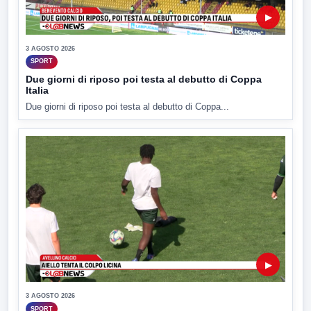
▶
3 AGOSTO 2026
SPORT
Due giorni di riposo poi testa al debutto di Coppa
Italia
Due giorni di riposo poi testa al debutto di Coppa...
▶
3 AGOSTO 2026
SPORT