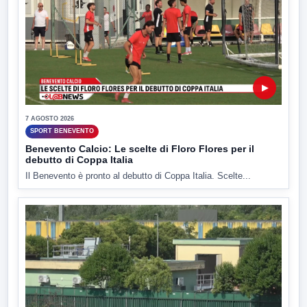
▶
7 AGOSTO 2026
SPORT BENEVENTO
Benevento Calcio: Le scelte di Floro Flores per il
debutto di Coppa Italia
Il Benevento è pronto al debutto di Coppa Italia. Scelte...