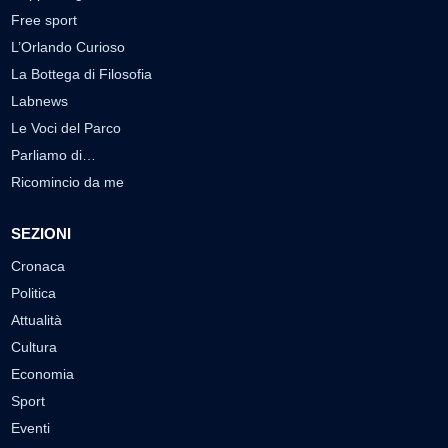
Free sport
L’Orlando Curioso
La Bottega di Filosofia
Labnews
Le Voci del Parco
Parliamo di…
Ricomincio da me
SEZIONI
Cronaca
Politica
Attualità
Cultura
Economia
Sport
Eventi