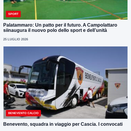
SPORT
Palatammaro: Un patto per il futuro. A Campolattaro
siinaugura il nuovo polo dello sport e dell’unità
25 LUGLIO 2026
BENEVENTO CALCIO
Benevento, squadra in viaggio per Cascia. I convocati