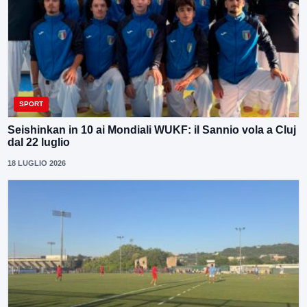
SPORT
Seishinkan in 10 ai Mondiali WUKF: il Sannio vola a Cluj
dal 22 luglio
18 LUGLIO 2026