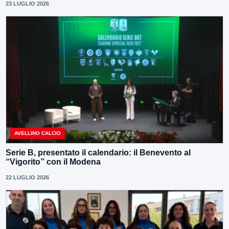
23 LUGLIO 2026
AVELLINO CALCIO
Serie B, presentato il calendario: il Benevento al
“Vigorito” con il Modena
22 LUGLIO 2026