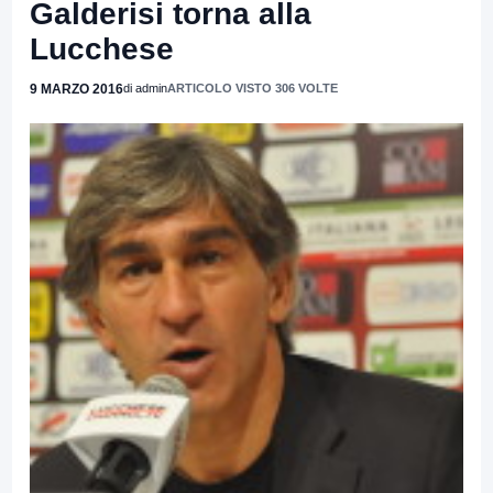
Galderisi torna alla
Lucchese
9 MARZO 2016
di admin
ARTICOLO VISTO 306 VOLTE