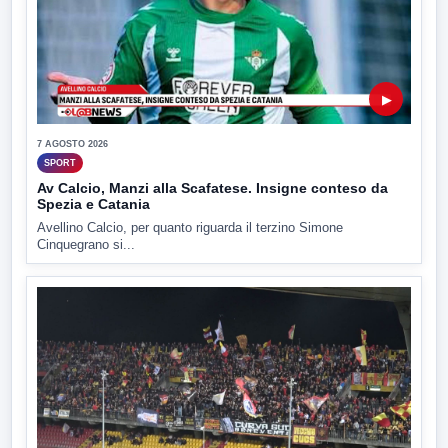
▶
7 AGOSTO 2026
SPORT
Av Calcio, Manzi alla Scafatese. Insigne conteso da
Spezia e Catania
Avellino Calcio, per quanto riguarda il terzino Simone
Cinquegrano si...