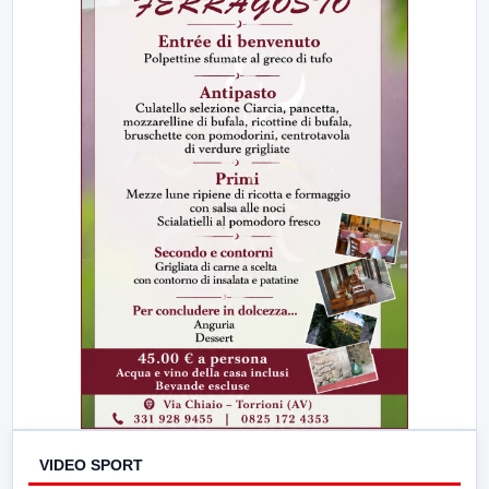
VIDEO SPORT