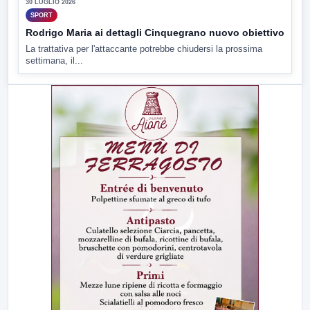
30 LUGLIO 2026
SPORT
Rodrigo Maria ai dettagli Cinquegrano nuovo obiettivo
La trattativa per l'attaccante potrebbe chiudersi la prossima
settimana, il...