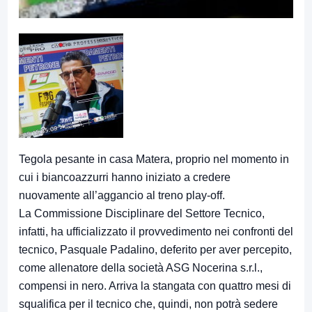
Tegola pesante in casa Matera, proprio nel momento in
cui i biancoazzurri hanno iniziato a credere
nuovamente all’aggancio al treno play-off.
La Commissione Disciplinare del Settore Tecnico,
infatti, ha ufficializzato il provvedimento nei confronti del
tecnico, Pasquale Padalino, deferito per aver percepito,
come allenatore della società ASG Nocerina s.r.l.,
compensi in nero. Arriva la stangata con quattro mesi di
squalifica per il tecnico che, quindi, non potrà sedere