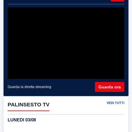
Guarda ora
Guarda la diretta streaming
VEDI TUTTI
PALINSESTO TV
LUNEDI 03/08