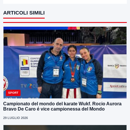
ARTICOLI SIMILI
SPORT
Campionato del mondo del karate Wukf. Rocio Aurora
Bravo De Caro é vice campionessa del Mondo
29 LUGLIO 2026