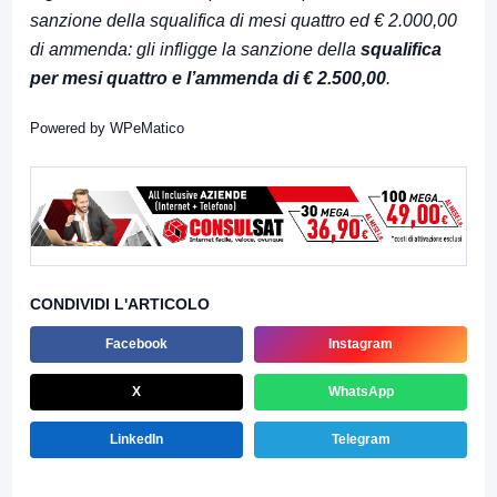
sanzione della squalifica di mesi quattro ed € 2.000,00
di ammenda: gli infligge la sanzione della
squalifica
per mesi quattro e l’ammenda di € 2.500,00
.
Powered by
WPeMatico
CONDIVIDI L'ARTICOLO
Facebook
Instagram
X
WhatsApp
LinkedIn
Telegram