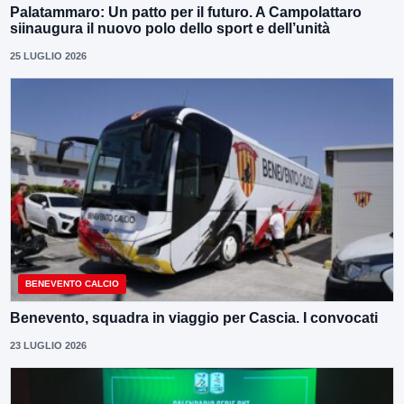
Palatammaro: Un patto per il futuro. A Campolattaro
siinaugura il nuovo polo dello sport e dell’unità
25 LUGLIO 2026
BENEVENTO CALCIO
Benevento, squadra in viaggio per Cascia. I convocati
23 LUGLIO 2026