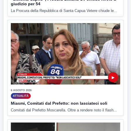
giudizio per 54
La Procura della Repubblica di Santa Capua Vetere chiude le...
▶
6 AGOSTO 2026
ATTUALITÀ
Miasmi, Comitati dal Prefetto: non lasciateci soli
Comitati dal Prefetto Moscarella. Oltre a rendere noto il flash...