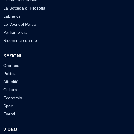
La Bottega di Filosofia
Labnews
Le Voci del Parco
Parliamo di…
Ricomincio da me
SEZIONI
Cronaca
Politica
Attualità
Cultura
Economia
Sport
Eventi
VIDEO