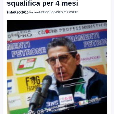
squalifica per 4 mesi
9 MARZO 2016
di admin
ARTICOLO VISTO 317 VOLTE