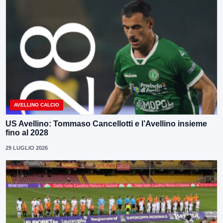
AVELLINO CALCIO
US Avellino: Tommaso Cancellotti e l’Avellino insieme
fino al 2028
29 LUGLIO 2026