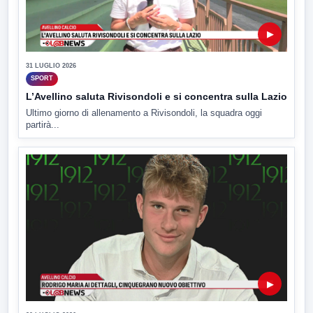
▶
31 LUGLIO 2026
SPORT
L’Avellino saluta Rivisondoli e si concentra sulla Lazio
Ultimo giorno di allenamento a Rivisondoli, la squadra oggi
partirà...
▶