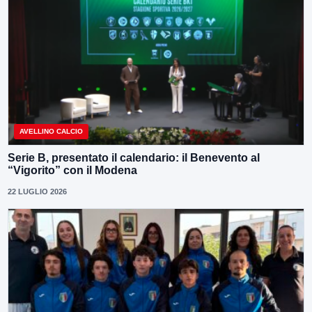
AVELLINO CALCIO
Serie B, presentato il calendario: il Benevento al
“Vigorito” con il Modena
22 LUGLIO 2026