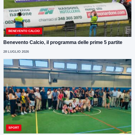
BENEVENTO CALCIO
Benevento Calcio, il programma delle prime 5 partite
28 LUGLIO 2026
SPORT