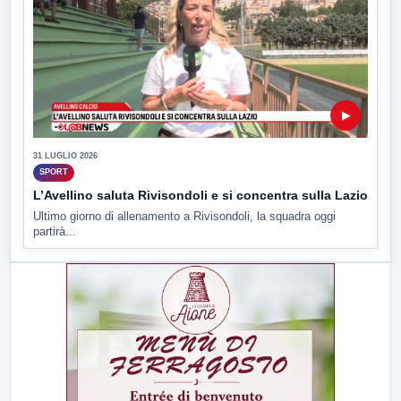
▶
31 LUGLIO 2026
SPORT
L’Avellino saluta Rivisondoli e si concentra sulla Lazio
Ultimo giorno di allenamento a Rivisondoli, la squadra oggi
partirà...