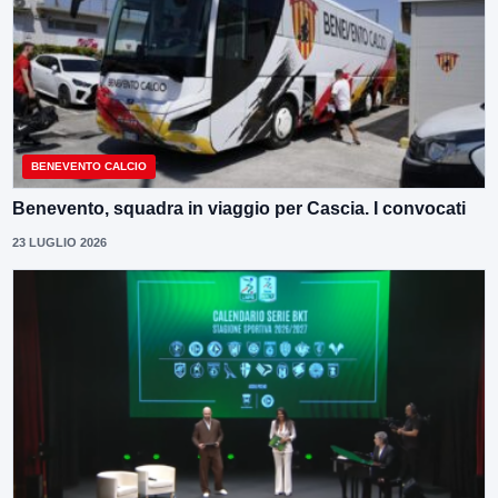
BENEVENTO CALCIO
Benevento, squadra in viaggio per Cascia. I convocati
23 LUGLIO 2026