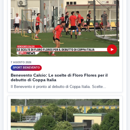
▶
7 AGOSTO 2026
SPORT BENEVENTO
Benevento Calcio: Le scelte di Floro Flores per il
debutto di Coppa Italia
Il Benevento è pronto al debutto di Coppa Italia. Scelte...