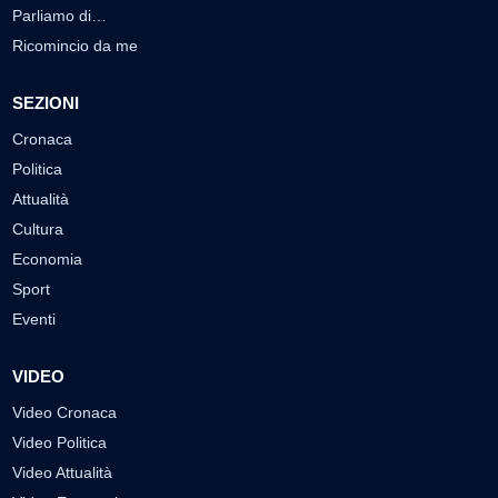
Parliamo di…
Ricomincio da me
SEZIONI
Cronaca
Politica
Attualità
Cultura
Economia
Sport
Eventi
VIDEO
Video Cronaca
Video Politica
Video Attualità