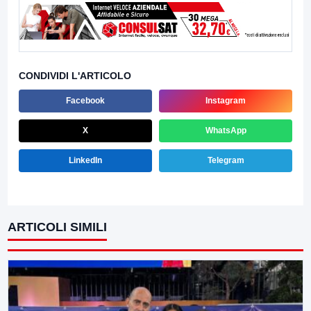
CONDIVIDI L'ARTICOLO
Facebook
Instagram
X
WhatsApp
LinkedIn
Telegram
ARTICOLI SIMILI