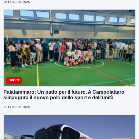
28 LUGLIO 2026
SPORT
Palatammaro: Un patto per il futuro. A Campolattaro
siinaugura il nuovo polo dello sport e dell’unità
25 LUGLIO 2026