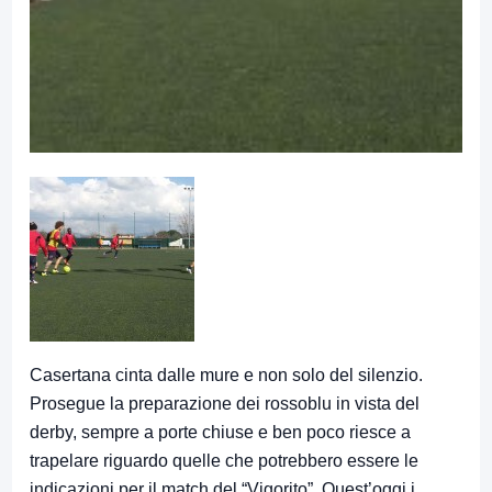
Casertana cinta dalle mure e non solo del silenzio.
Prosegue la preparazione dei rossoblu in vista del
derby, sempre a porte chiuse e ben poco riesce a
trapelare riguardo quelle che potrebbero essere le
indicazioni per il match del “Vigorito”. Quest’oggi i