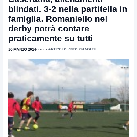
blindati. 3-2 nella partitella in
famiglia. Romaniello nel
derby potrà contare
praticamente su tutti
10 MARZO 2016
di admin
ARTICOLO VISTO 236 VOLTE