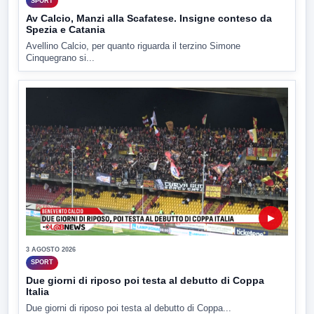
SPORT
Av Calcio, Manzi alla Scafatese. Insigne conteso da
Spezia e Catania
Avellino Calcio, per quanto riguarda il terzino Simone
Cinquegrano si...
▶
3 AGOSTO 2026
SPORT
Due giorni di riposo poi testa al debutto di Coppa
Italia
Due giorni di riposo poi testa al debutto di Coppa...