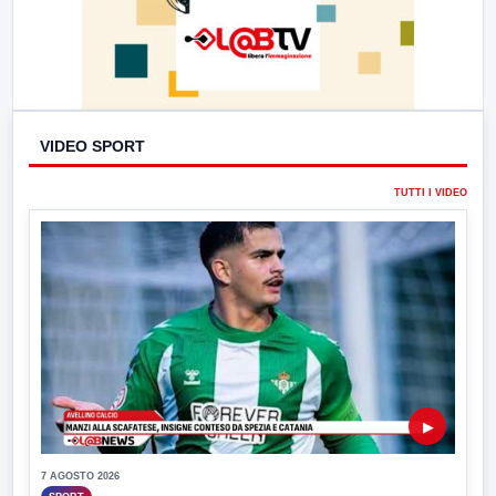
VIDEO SPORT
TUTTI I VIDEO
▶
7 AGOSTO 2026