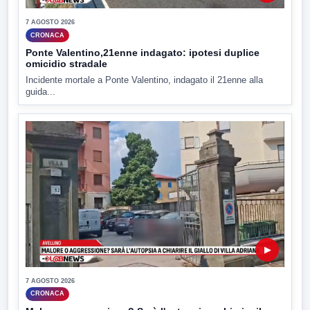
7 AGOSTO 2026
CRONACA
Ponte Valentino,21enne indagato: ipotesi duplice
omicidio stradale
Incidente mortale a Ponte Valentino, indagato il 21enne alla
guida...
▶
7 AGOSTO 2026
CRONACA