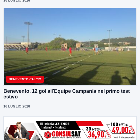
18 LUGLIO 2026
BENEVENTO CALCIO
Benevento, 12 gol all’Equipe Campania nel primo test
estivo
16 LUGLIO 2026