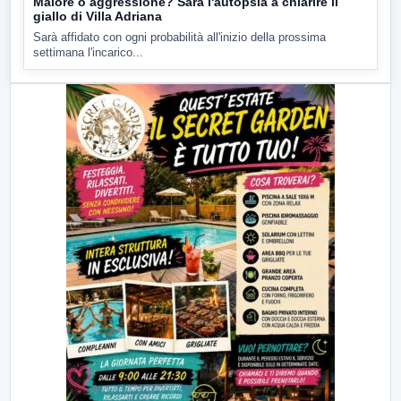
Malore o aggressione? Sarà l'autopsia a chiarire il
giallo di Villa Adriana
Sarà affidato con ogni probabilità all'inizio della prossima
settimana l'incarico...