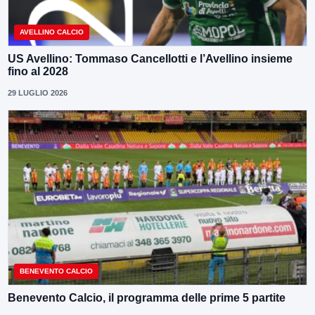
AVELLINO CALCIO
US Avellino: Tommaso Cancellotti e l’Avellino insieme
fino al 2028
29 LUGLIO 2026
BENEVENTO CALCIO
Benevento Calcio, il programma delle prime 5 partite