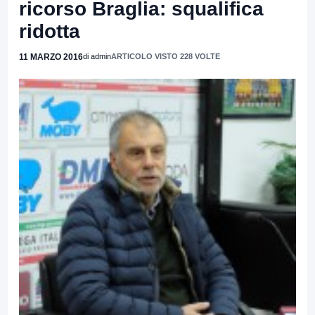
ricorso Braglia: squalifica
ridotta
11 MARZO 2016
di admin
ARTICOLO VISTO 228 VOLTE