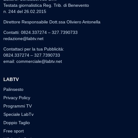
Testata giornalistica Reg. Trib. di Benevento
n. 244 del 26.02.2015
Direttore Responsabile Dott.ssa Oliviero Antonella
Contatti: 0824.337274 – 327.7390733
redazione@labtv.net
Contattaci per la tua Pubblicità:
0824.337274 – 327.7390733
email:
commerciale@labtv.net
LABTV
Palinsesto
Privacy Policy
Programmi TV
Speciale LabTv
Doppio Taglio
Free sport