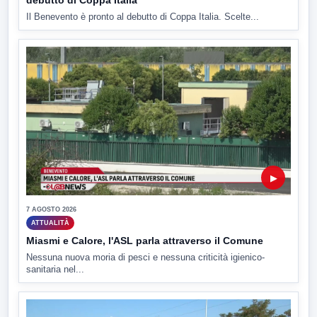
Il Benevento è pronto al debutto di Coppa Italia. Scelte...
▶
7 AGOSTO 2026
ATTUALITÀ
Miasmi e Calore, l'ASL parla attraverso il Comune
Nessuna nuova moria di pesci e nessuna criticità igienico-
sanitaria nel...