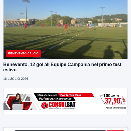
BENEVENTO CALCIO
Benevento, 12 gol all’Equipe Campania nel primo test
estivo
16 LUGLIO 2026