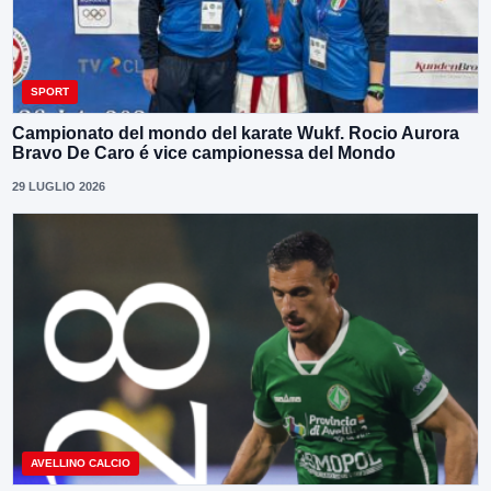
SPORT
Campionato del mondo del karate Wukf. Rocio Aurora
Bravo De Caro é vice campionessa del Mondo
29 LUGLIO 2026
AVELLINO CALCIO