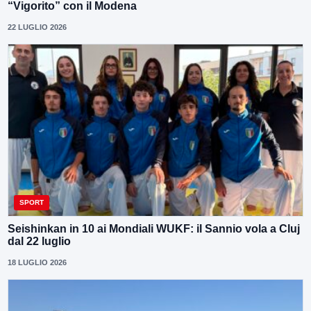
“Vigorito” con il Modena
22 LUGLIO 2026
SPORT
Seishinkan in 10 ai Mondiali WUKF: il Sannio vola a Cluj
dal 22 luglio
18 LUGLIO 2026