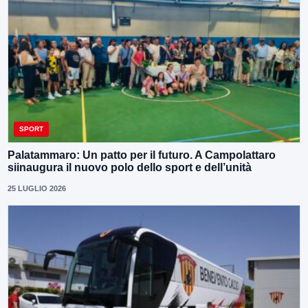
SPORT
Palatammaro: Un patto per il futuro. A Campolattaro
siinaugura il nuovo polo dello sport e dell’unità
25 LUGLIO 2026