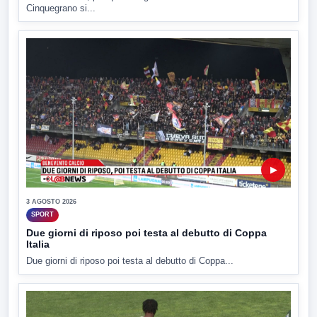
Cinquegrano si...
▶
3 AGOSTO 2026
SPORT
Due giorni di riposo poi testa al debutto di Coppa
Italia
Due giorni di riposo poi testa al debutto di Coppa...