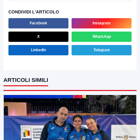
CONDIVIDI L'ARTICOLO
Facebook
Instagram
X
WhatsApp
LinkedIn
Telegram
ARTICOLI SIMILI