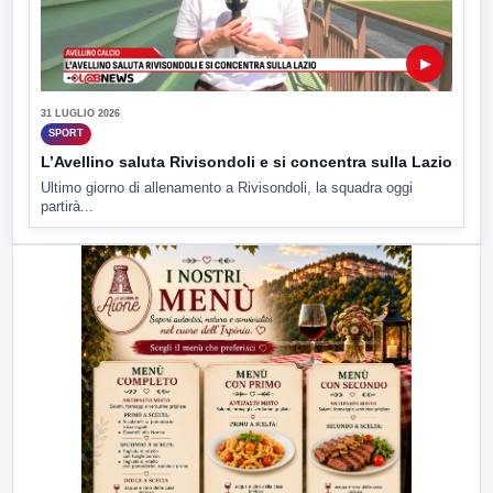
▶
31 LUGLIO 2026
SPORT
L’Avellino saluta Rivisondoli e si concentra sulla Lazio
Ultimo giorno di allenamento a Rivisondoli, la squadra oggi
partirà...