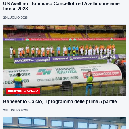
US Avellino: Tommaso Cancellotti e l’Avellino insieme
fino al 2028
29 LUGLIO 2026
BENEVENTO CALCIO
Benevento Calcio, il programma delle prime 5 partite
28 LUGLIO 2026