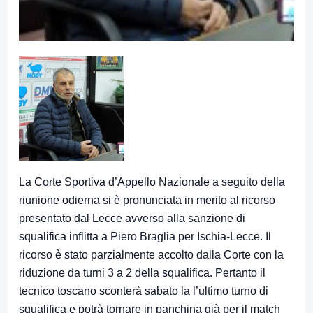
La Corte Sportiva d’Appello Nazionale a seguito della
riunione odierna si è pronunciata in merito al ricorso
presentato dal Lecce avverso alla sanzione di
squalifica inflitta a Piero Braglia per Ischia-Lecce. Il
ricorso è stato parzialmente accolto dalla Corte con la
riduzione da turni 3 a 2 della squalifica. Pertanto il
tecnico toscano sconterà sabato la l’ultimo turno di
squalifica e potrà tornare in panchina già per il match