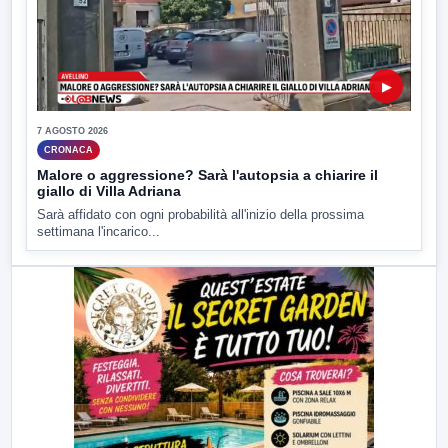
▶
7 AGOSTO 2026
CRONACA
Malore o aggressione? Sarà l'autopsia a chiarire il
giallo di Villa Adriana
Sarà affidato con ogni probabilità all'inizio della prossima
settimana l'incarico...