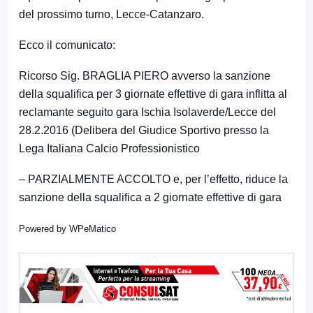
del prossimo turno, Lecce-Catanzaro.
Ecco il comunicato:
Ricorso Sig. BRAGLIA PIERO avverso la sanzione
della squalifica per 3 giornate effettive di gara inflitta al
reclamante seguito gara Ischia Isolaverde/Lecce del
28.2.2016 (Delibera del Giudice Sportivo presso la
Lega Italiana Calcio Professionistico
– PARZIALMENTE ACCOLTO e, per l’effetto, riduce la
sanzione della squalifica a 2 giornate effettive di gara
Powered by
WPeMatico