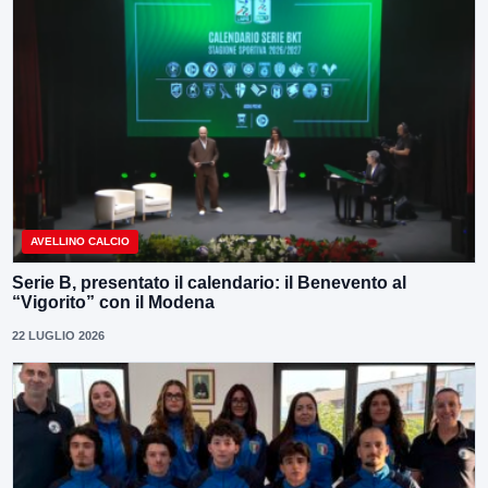
AVELLINO CALCIO
Serie B, presentato il calendario: il Benevento al
“Vigorito” con il Modena
22 LUGLIO 2026