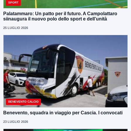
SPORT
Palatammaro: Un patto per il futuro. A Campolattaro
siinaugura il nuovo polo dello sport e dell’unità
25 LUGLIO 2026
BENEVENTO CALCIO
Benevento, squadra in viaggio per Cascia. I convocati
23 LUGLIO 2026