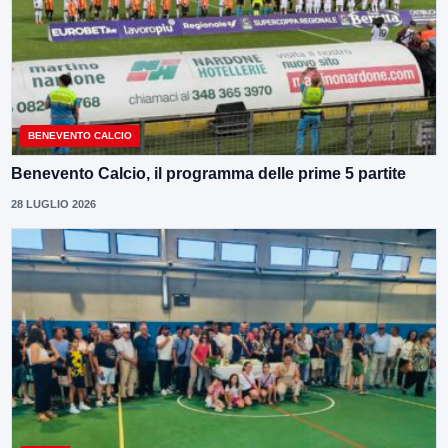
BENEVENTO CALCIO
Benevento Calcio, il programma delle prime 5 partite
28 LUGLIO 2026