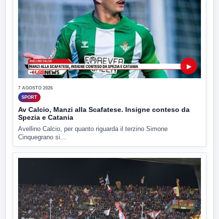
▶
7 AGOSTO 2026
SPORT
Av Calcio, Manzi alla Scafatese. Insigne conteso da
Spezia e Catania
Avellino Calcio, per quanto riguarda il terzino Simone
Cinquegrano si...