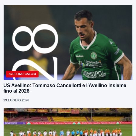
AVELLINO CALCIO
US Avellino: Tommaso Cancellotti e l’Avellino insieme
fino al 2028
29 LUGLIO 2026