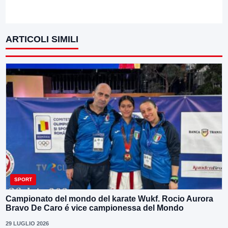
ARTICOLI SIMILI
SPORT
Campionato del mondo del karate Wukf. Rocio Aurora
Bravo De Caro é vice campionessa del Mondo
29 LUGLIO 2026