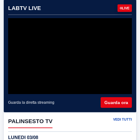
LABTV LIVE
LIVE
Guarda ora
Guarda la diretta streaming
VEDI TUTTI
PALINSESTO TV
LUNEDI 03/08