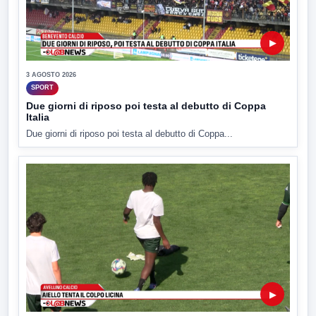
▶
3 AGOSTO 2026
SPORT
Due giorni di riposo poi testa al debutto di Coppa
Italia
Due giorni di riposo poi testa al debutto di Coppa...
▶