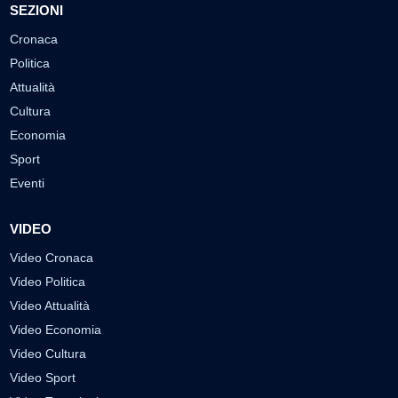
SEZIONI
Cronaca
Politica
Attualità
Cultura
Economia
Sport
Eventi
VIDEO
Video Cronaca
Video Politica
Video Attualità
Video Economia
Video Cultura
Video Sport