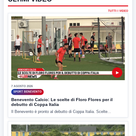
TUTTI I VIDEO
▶
7 AGOSTO 2026
SPORT BENEVENTO
Benevento Calcio: Le scelte di Floro Flores per il
debutto di Coppa Italia
Il Benevento è pronto al debutto di Coppa Italia. Scelte...