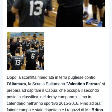
Dopo la sconfitta rimediata in terra pugliese contro
l’Altamura
, la Scuola Pallamano “
Valentino Ferrara
” si
prepara ad ospitare il Capua, che occupa il secondo
posto in classifica, nel derby campano, ultimo in
calendario nell’anno sportivo 2015-2016. Fino ad ora il
fattore campo è stato rispettato e i ragazzi di Mr.
Britos