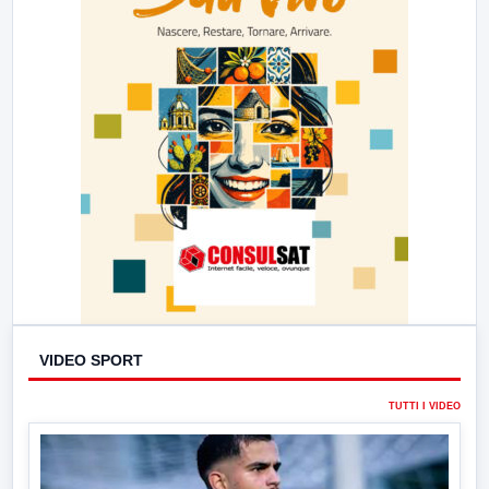
VIDEO SPORT
TUTTI I VIDEO