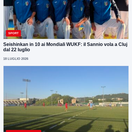
SPORT
Seishinkan in 10 ai Mondiali WUKF: il Sannio vola a Cluj
dal 22 luglio
18 LUGLIO 2026