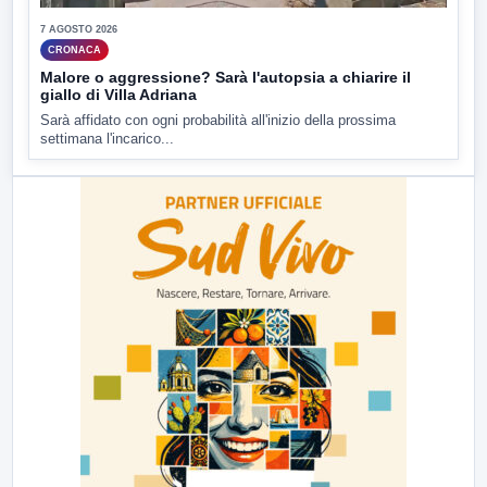
7 AGOSTO 2026
CRONACA
Malore o aggressione? Sarà l'autopsia a chiarire il
giallo di Villa Adriana
Sarà affidato con ogni probabilità all'inizio della prossima
settimana l'incarico...