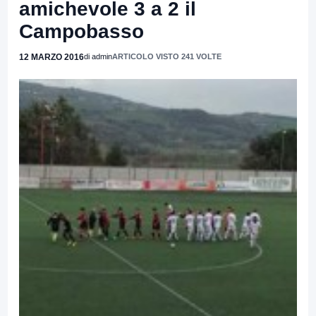
amichevole 3 a 2 il
Campobasso
12 MARZO 2016
di admin
ARTICOLO VISTO 241 VOLTE