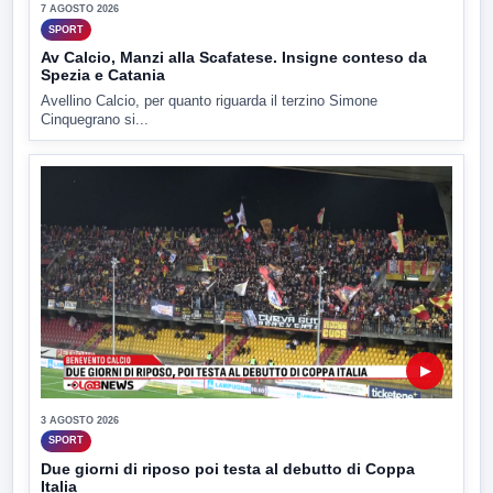
7 AGOSTO 2026
SPORT
Av Calcio, Manzi alla Scafatese. Insigne conteso da
Spezia e Catania
Avellino Calcio, per quanto riguarda il terzino Simone
Cinquegrano si...
▶
3 AGOSTO 2026
SPORT
Due giorni di riposo poi testa al debutto di Coppa
Italia