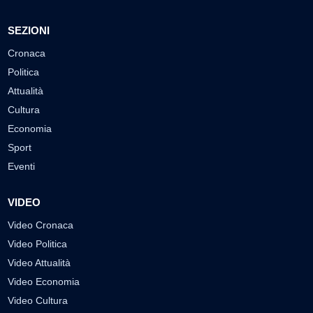
SEZIONI
Cronaca
Politica
Attualità
Cultura
Economia
Sport
Eventi
VIDEO
Video Cronaca
Video Politica
Video Attualità
Video Economia
Video Cultura