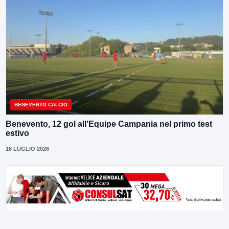
BENEVENTO CALCIO
Benevento, 12 gol all’Equipe Campania nel primo test
estivo
16 LUGLIO 2026