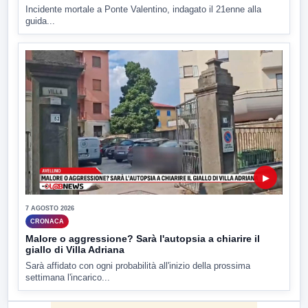
Incidente mortale a Ponte Valentino, indagato il 21enne alla
guida...
▶
7 AGOSTO 2026
CRONACA
Malore o aggressione? Sarà l'autopsia a chiarire il
giallo di Villa Adriana
Sarà affidato con ogni probabilità all'inizio della prossima
settimana l'incarico...