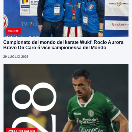
SPORT
Campionato del mondo del karate Wukf. Rocio Aurora
Bravo De Caro é vice campionessa del Mondo
29 LUGLIO 2026
AVELLINO CALCIO