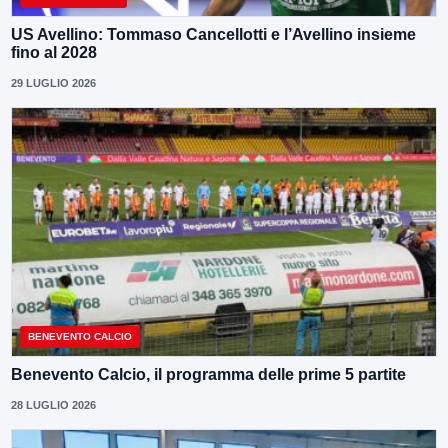
US Avellino: Tommaso Cancellotti e l’Avellino insieme
fino al 2028
29 LUGLIO 2026
BENEVENTO CALCIO
Benevento Calcio, il programma delle prime 5 partite
28 LUGLIO 2026