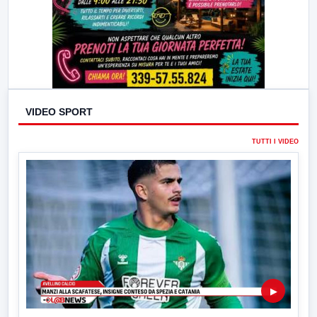
VIDEO SPORT
TUTTI I VIDEO
▶