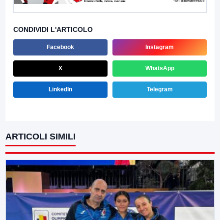
CONDIVIDI L'ARTICOLO
Facebook
Instagram
X
WhatsApp
LinkedIn
Telegram
ARTICOLI SIMILI