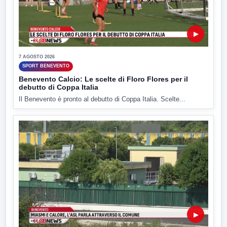
▶
7 AGOSTO 2026
SPORT BENEVENTO
Benevento Calcio: Le scelte di Floro Flores per il
debutto di Coppa Italia
Il Benevento è pronto al debutto di Coppa Italia. Scelte...
▶