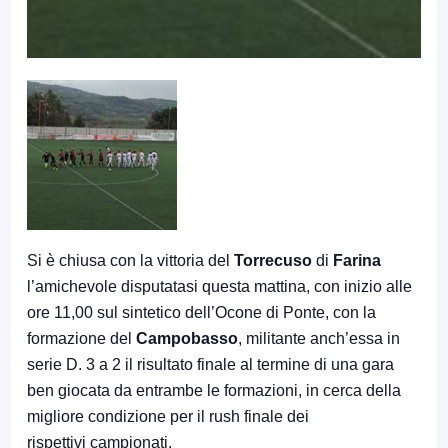
Si è chiusa con la vittoria del
Torrecuso
di
Farina
l’amichevole disputatasi questa mattina, con inizio alle
ore 11,00 sul sintetico dell’Ocone di Ponte, con la
formazione del
Campobasso
, militante anch’essa in
serie D. 3 a 2 il risultato finale al termine di una gara
ben giocata da entrambe le formazioni, in cerca della
migliore condizione per il rush finale dei
rispettivi campionati.