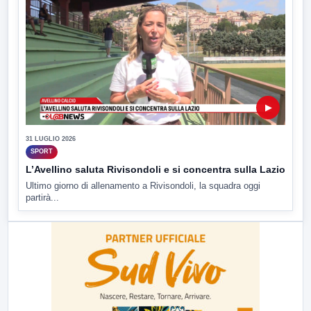
▶
31 LUGLIO 2026
SPORT
L’Avellino saluta Rivisondoli e si concentra sulla Lazio
Ultimo giorno di allenamento a Rivisondoli, la squadra oggi
partirà...