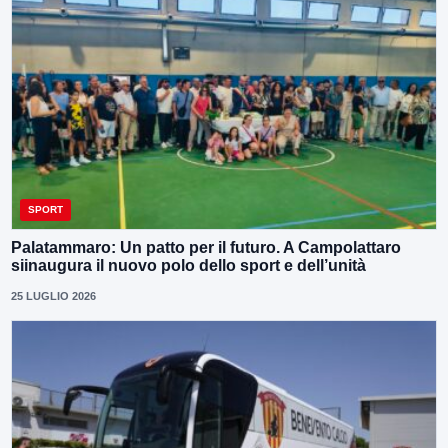
SPORT
Palatammaro: Un patto per il futuro. A Campolattaro
siinaugura il nuovo polo dello sport e dell’unità
25 LUGLIO 2026