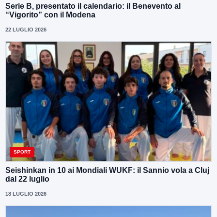
Serie B, presentato il calendario: il Benevento al
“Vigorito” con il Modena
22 LUGLIO 2026
SPORT
Seishinkan in 10 ai Mondiali WUKF: il Sannio vola a Cluj
dal 22 luglio
18 LUGLIO 2026