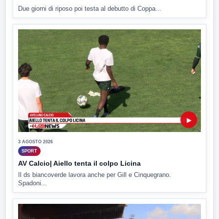
Due giorni di riposo poi testa al debutto di Coppa...
▶
3 AGOSTO 2026
SPORT
AV Calcio| Aiello tenta il colpo Licina
Il ds biancoverde lavora anche per Gill e Cinquegrano.
Spadoni...