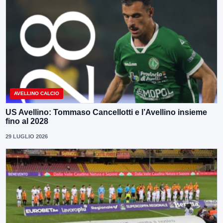
AVELLINO CALCIO
US Avellino: Tommaso Cancellotti e l’Avellino insieme
fino al 2028
29 LUGLIO 2026