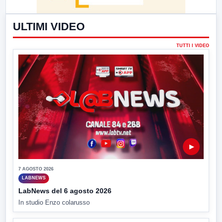
ULTIMI VIDEO
TUTTI I VIDEO
▶
7 AGOSTO 2026
LABNEWS
LabNews del 6 agosto 2026
In studio Enzo colarusso