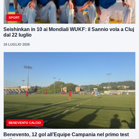
SPORT
Seishinkan in 10 ai Mondiali WUKF: il Sannio vola a Cluj
dal 22 luglio
18 LUGLIO 2026
BENEVENTO CALCIO
Benevento, 12 gol all’Equipe Campania nel primo test