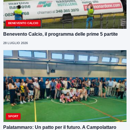
BENEVENTO CALCIO
Benevento Calcio, il programma delle prime 5 partite
28 LUGLIO 2026
SPORT
Palatammaro: Un patto per il futuro. A Campolattaro