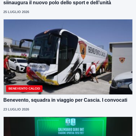
siinaugura il nuovo polo dello sport e dell’unità
25 LUGLIO 2026
BENEVENTO CALCIO
Benevento, squadra in viaggio per Cascia. I convocati
23 LUGLIO 2026