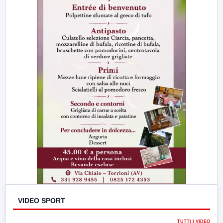
VIDEO SPORT
TUTTI I VIDEO