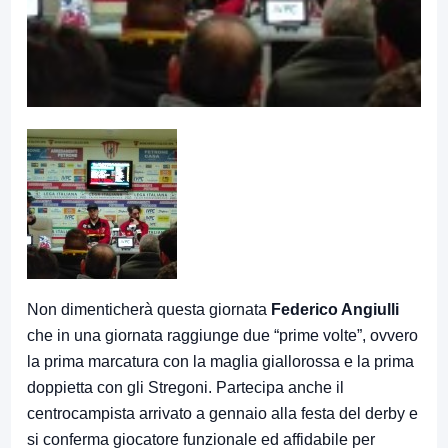
Non dimenticherà questa giornata
Federico Angiulli
che in una giornata raggiunge due “prime volte”, ovvero
la prima marcatura con la maglia giallorossa e la prima
doppietta con gli Stregoni. Partecipa anche il
centrocampista arrivato a gennaio alla festa del derby e
si conferma giocatore funzionale ed affidabile per