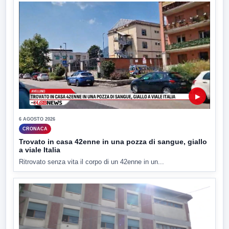
▶
6 AGOSTO 2026
CRONACA
Trovato in casa 42enne in una pozza di sangue, giallo
a viale Italia
Ritrovato senza vita il corpo di un 42enne in un...