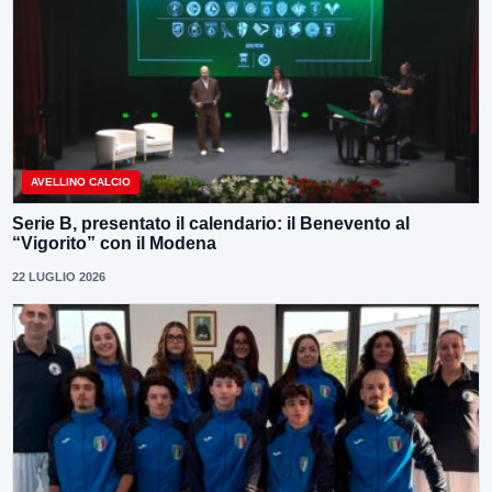
AVELLINO CALCIO
Serie B, presentato il calendario: il Benevento al
“Vigorito” con il Modena
22 LUGLIO 2026