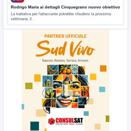
Rodrigo Maria ai dettagli Cinquegrano nuovo obiettivo
La trattativa per l'attaccante potrebbe chiudersi la prossima
settimana, il...