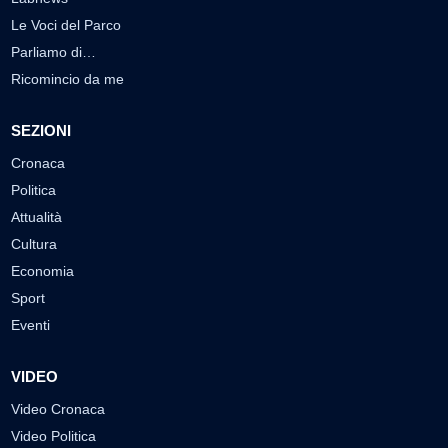
Le Voci del Parco
Parliamo di…
Ricomincio da me
SEZIONI
Cronaca
Politica
Attualità
Cultura
Economia
Sport
Eventi
VIDEO
Video Cronaca
Video Politica