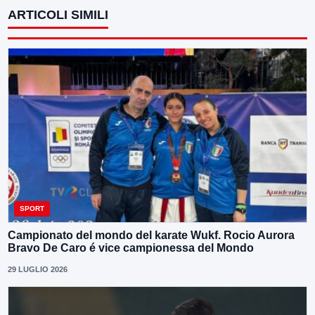
ARTICOLI SIMILI
SPORT
Campionato del mondo del karate Wukf. Rocio Aurora
Bravo De Caro é vice campionessa del Mondo
29 LUGLIO 2026