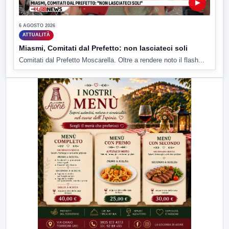
▶
6 AGOSTO 2026
ATTUALITÀ
Miasmi, Comitati dal Prefetto: non lasciateci soli
Comitati dal Prefetto Moscarella. Oltre a rendere noto il flash...