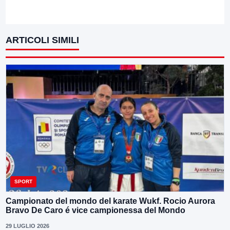
ARTICOLI SIMILI
SPORT
Campionato del mondo del karate Wukf. Rocio Aurora
Bravo De Caro é vice campionessa del Mondo
29 LUGLIO 2026