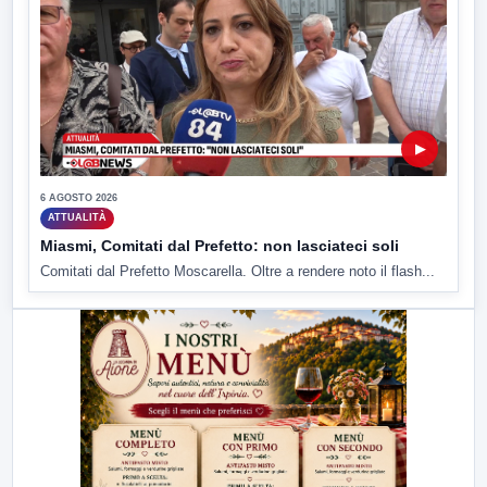
▶
6 AGOSTO 2026
ATTUALITÀ
Miasmi, Comitati dal Prefetto: non lasciateci soli
Comitati dal Prefetto Moscarella. Oltre a rendere noto il flash...