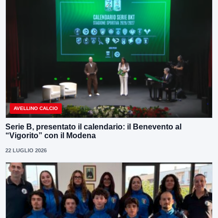
AVELLINO CALCIO
Serie B, presentato il calendario: il Benevento al
“Vigorito” con il Modena
22 LUGLIO 2026