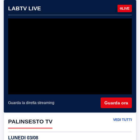
LABTV LIVE
LIVE
Guarda ora
Guarda la diretta streaming
VEDI TUTTI
PALINSESTO TV
LUNEDI 03/08