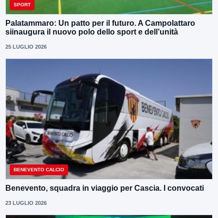
SPORT
Palatammaro: Un patto per il futuro. A Campolattaro
siinaugura il nuovo polo dello sport e dell’unità
25 LUGLIO 2026
BENEVENTO CALCIO
Benevento, squadra in viaggio per Cascia. I convocati
23 LUGLIO 2026