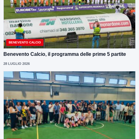
BENEVENTO CALCIO
Benevento Calcio, il programma delle prime 5 partite
28 LUGLIO 2026