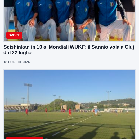
SPORT
Seishinkan in 10 ai Mondiali WUKF: il Sannio vola a Cluj
dal 22 luglio
18 LUGLIO 2026