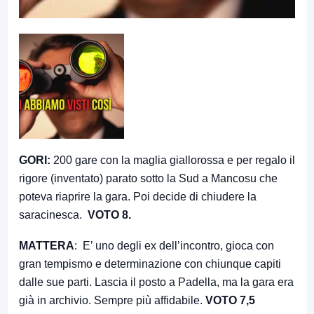
GORI:
200 gare con la maglia giallorossa e per regalo il
rigore (inventato) parato sotto la Sud a Mancosu che
poteva riaprire la gara. Poi decide di chiudere la
saracinesca.
VOTO 8.
MATTERA
: E’ uno degli ex dell’incontro, gioca con
gran tempismo e determinazione con chiunque capiti
dalle sue parti. Lascia il posto a Padella, ma la gara era
già in archivio. Sempre più affidabile.
VOTO 7,5