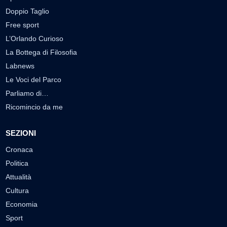
Doppio Taglio
Free sport
L’Orlando Curioso
La Bottega di Filosofia
Labnews
Le Voci del Parco
Parliamo di…
Ricomincio da me
SEZIONI
Cronaca
Politica
Attualità
Cultura
Economia
Sport