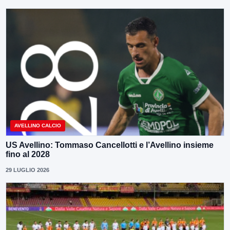
AVELLINO CALCIO
US Avellino: Tommaso Cancellotti e l’Avellino insieme
fino al 2028
29 LUGLIO 2026