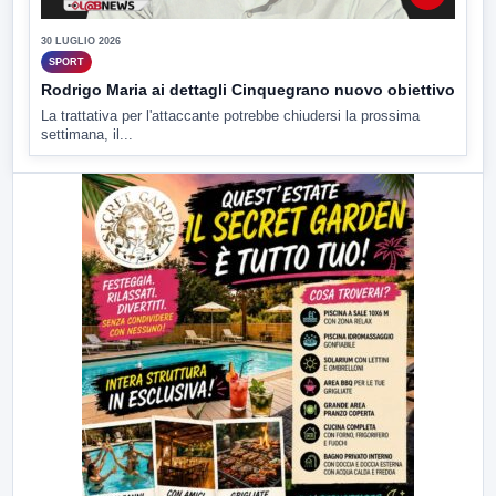
30 LUGLIO 2026
SPORT
Rodrigo Maria ai dettagli Cinquegrano nuovo obiettivo
La trattativa per l'attaccante potrebbe chiudersi la prossima
settimana, il...