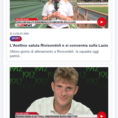
▶
31 LUGLIO 2026
SPORT
L’Avellino saluta Rivisondoli e si concentra sulla Lazio
Ultimo giorno di allenamento a Rivisondoli, la squadra oggi
partirà...
▶