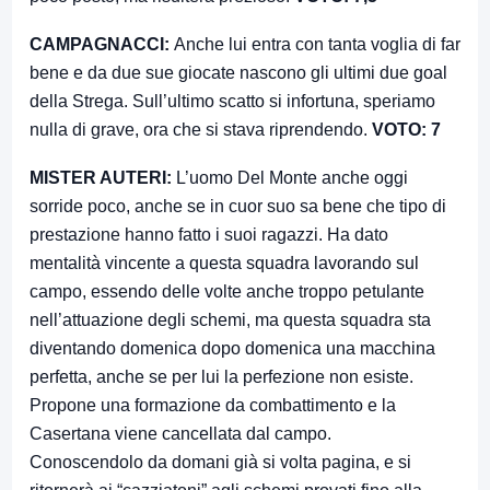
CAMPAGNACCI:
Anche lui entra con tanta voglia di far
bene e da due sue giocate nascono gli ultimi due goal
della Strega. Sull’ultimo scatto si infortuna, speriamo
nulla di grave, ora che si stava riprendendo.
VOTO: 7
MISTER AUTERI:
L’uomo Del Monte anche oggi
sorride poco, anche se in cuor suo sa bene che tipo di
prestazione hanno fatto i suoi ragazzi. Ha dato
mentalità vincente a questa squadra lavorando sul
campo, essendo delle volte anche troppo petulante
nell’attuazione degli schemi, ma questa squadra sta
diventando domenica dopo domenica una macchina
perfetta, anche se per lui la perfezione non esiste.
Propone una formazione da combattimento e la
Casertana viene cancellata dal campo.
Conoscendolo da domani già si volta pagina, e si