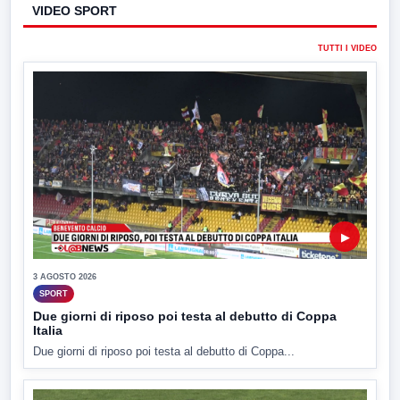
VIDEO SPORT
TUTTI I VIDEO
▶
3 AGOSTO 2026
SPORT
Due giorni di riposo poi testa al debutto di Coppa
Italia
Due giorni di riposo poi testa al debutto di Coppa...