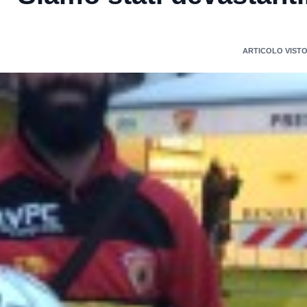
ARTICOLO VISTO