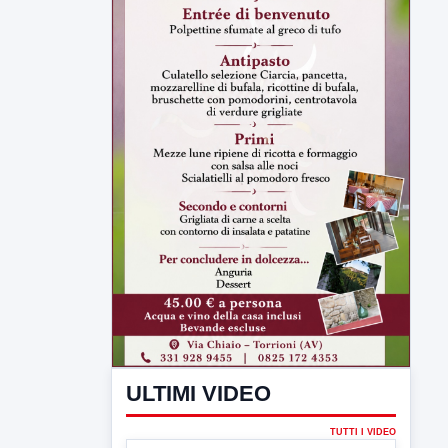
ULTIMI VIDEO
TUTTI I VIDEO