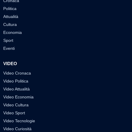
Cronaca
Politica
Attualità
Cultura
Economia
Sport
Eventi
VIDEO
Video Cronaca
Video Politica
Video Attualità
Video Economia
Video Cultura
Video Sport
Video Tecnologie
Video Curiosità