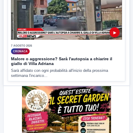
▶
7 AGOSTO 2026
CRONACA
Malore o aggressione? Sarà l'autopsia a chiarire il
giallo di Villa Adriana
Sarà affidato con ogni probabilità all'inizio della prossima
settimana l'incarico...