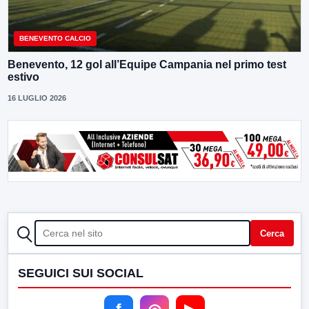
BENEVENTO CALCIO
Benevento, 12 gol all’Equipe Campania nel primo test
estivo
16 LUGLIO 2026
CERCA
Cerca
SEGUICI SUI SOCIAL