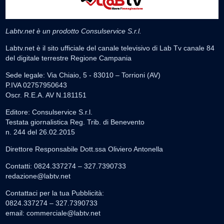
Labtv.net è un prodotto Consulservice S.r.l.
Labtv.net è il sito ufficiale del canale televisivo di Lab Tv canale 84
del digitale terrestre Regione Campania
Sede legale: Via Chiaio, 5 - 83010 – Torrioni (AV)
P.IVA 02757950643
Oscr. R.E.A. AV N.181151
Editore: Consulservice S.r.l.
Testata giornalistica Reg. Trib. di Benevento
n. 244 del 26.02.2015
Direttore Responsabile Dott.ssa Oliviero Antonella
Contatti: 0824.337274 – 327.7390733
redazione@labtv.net
Contattaci per la tua Pubblicità:
0824.337274 – 327.7390733
email:
commerciale@labtv.net