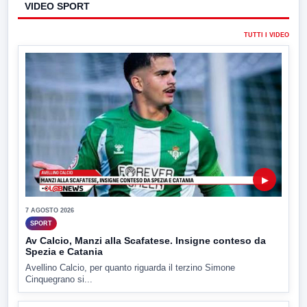
VIDEO SPORT
TUTTI I VIDEO
▶
7 AGOSTO 2026
SPORT
Av Calcio, Manzi alla Scafatese. Insigne conteso da
Spezia e Catania
Avellino Calcio, per quanto riguarda il terzino Simone
Cinquegrano si...