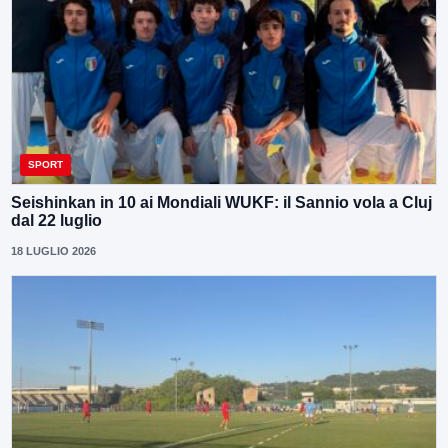
SPORT
Seishinkan in 10 ai Mondiali WUKF: il Sannio vola a Cluj
dal 22 luglio
18 LUGLIO 2026