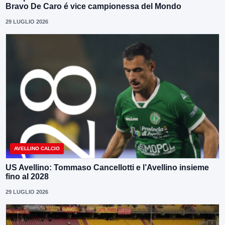
Bravo De Caro é vice campionessa del Mondo
29 LUGLIO 2026
AVELLINO CALCIO
US Avellino: Tommaso Cancellotti e l’Avellino insieme
fino al 2028
29 LUGLIO 2026