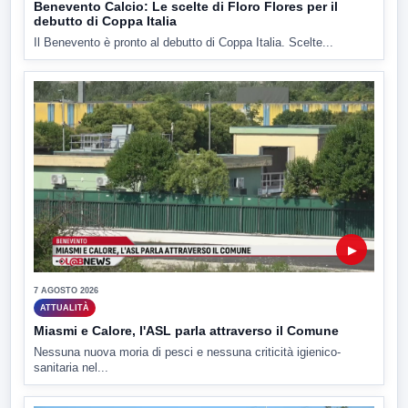
Benevento Calcio: Le scelte di Floro Flores per il
debutto di Coppa Italia
Il Benevento è pronto al debutto di Coppa Italia. Scelte...
▶
7 AGOSTO 2026
ATTUALITÀ
Miasmi e Calore, l'ASL parla attraverso il Comune
Nessuna nuova moria di pesci e nessuna criticità igienico-
sanitaria nel...