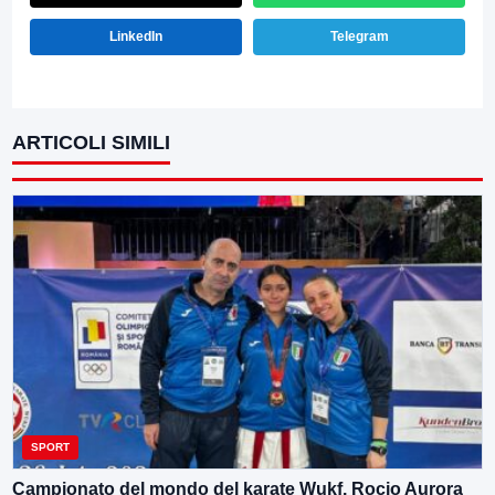
LinkedIn
Telegram
ARTICOLI SIMILI
SPORT
Campionato del mondo del karate Wukf. Rocio Aurora