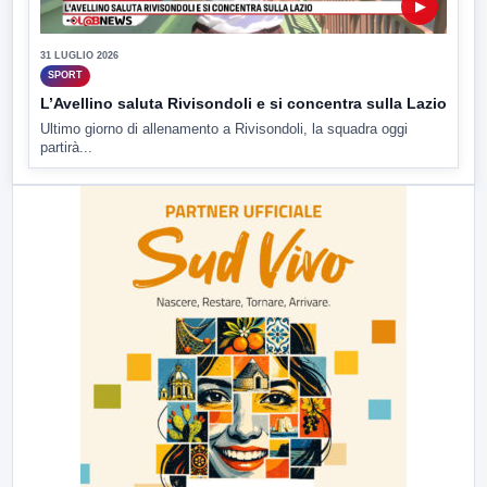
▶
31 LUGLIO 2026
SPORT
L’Avellino saluta Rivisondoli e si concentra sulla Lazio
Ultimo giorno di allenamento a Rivisondoli, la squadra oggi
partirà...