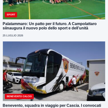
SPORT
Palatammaro: Un patto per il futuro. A Campolattaro
siinaugura il nuovo polo dello sport e dell’unità
25 LUGLIO 2026
BENEVENTO CALCIO
Benevento, squadra in viaggio per Cascia. I convocati