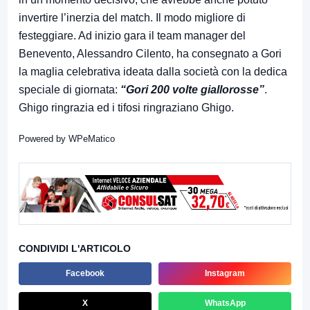
invertire l’inerzia del match. Il modo migliore di
festeggiare. Ad inizio gara il team manager del
Benevento, Alessandro Cilento, ha consegnato a Gori
la maglia celebrativa ideata dalla società con la dedica
speciale di giornata:
“Gori 200 volte giallorosse”
.
Ghigo ringrazia ed i tifosi ringraziano Ghigo.
Powered by
WPeMatico
CONDIVIDI L'ARTICOLO
Facebook
Instagram
X
WhatsApp