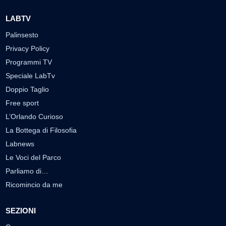
LABTV
Palinsesto
Privacy Policy
Programmi TV
Speciale LabTv
Doppio Taglio
Free sport
L’Orlando Curioso
La Bottega di Filosofia
Labnews
Le Voci del Parco
Parliamo di…
Ricomincio da me
SEZIONI