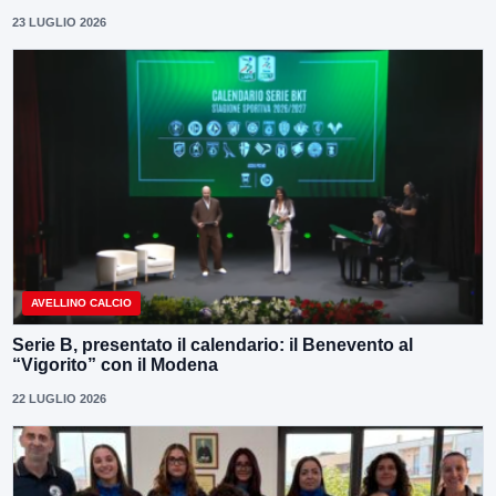
23 LUGLIO 2026
AVELLINO CALCIO
Serie B, presentato il calendario: il Benevento al
“Vigorito” con il Modena
22 LUGLIO 2026