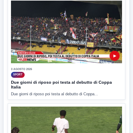
▶
3 AGOSTO 2026
SPORT
Due giorni di riposo poi testa al debutto di Coppa
Italia
Due giorni di riposo poi testa al debutto di Coppa...