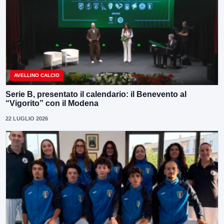
AVELLINO CALCIO
Serie B, presentato il calendario: il Benevento al
“Vigorito” con il Modena
22 LUGLIO 2026