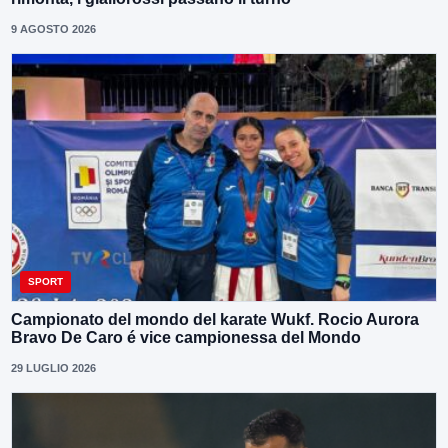
9 AGOSTO 2026
SPORT
Campionato del mondo del karate Wukf. Rocio Aurora
Bravo De Caro é vice campionessa del Mondo
29 LUGLIO 2026