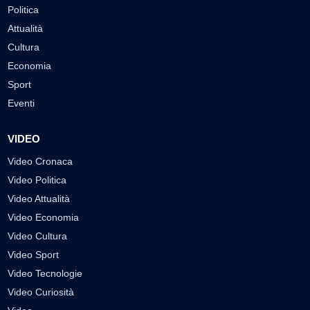
Politica
Attualità
Cultura
Economia
Sport
Eventi
VIDEO
Video Cronaca
Video Politica
Video Attualità
Video Economia
Video Cultura
Video Sport
Video Tecnologie
Video Curiosità