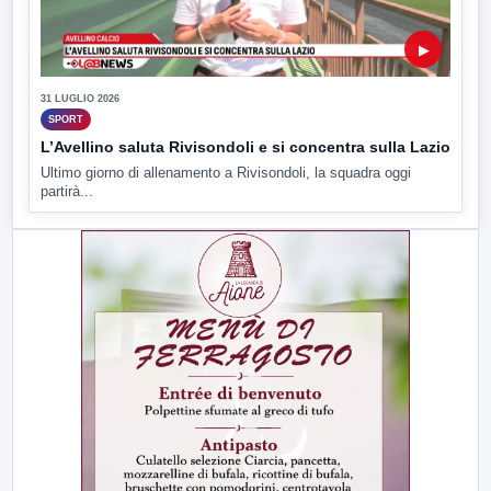
▶
31 LUGLIO 2026
SPORT
L’Avellino saluta Rivisondoli e si concentra sulla Lazio
Ultimo giorno di allenamento a Rivisondoli, la squadra oggi
partirà...