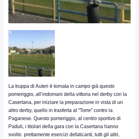
La truppa di Auteri è tornata in campo già questo
pomeriggio, all’indomani della vittoria nel derby con la
Casertana, per iniziare la preparazione in vista di un
altro derby, quello in trasferta al “Torre” contro la
Paganese. Questo pomeriggio, al centro sportivo di
Paduli, i titolari della gara con la Casertana hanno
svolto prettamente esercizi defaticanti, tutti gli altri,