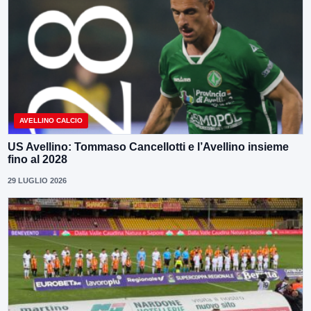
AVELLINO CALCIO
US Avellino: Tommaso Cancellotti e l’Avellino insieme
fino al 2028
29 LUGLIO 2026