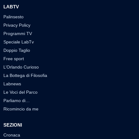
LABTV
Palinsesto
Privacy Policy
Programmi TV
Speciale LabTv
Doppio Taglio
Free sport
L’Orlando Curioso
La Bottega di Filosofia
Labnews
Le Voci del Parco
Parliamo di…
Ricomincio da me
SEZIONI
Cronaca