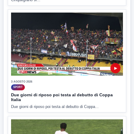
▶
3 AGOSTO 2026
SPORT
Due giorni di riposo poi testa al debutto di Coppa
Italia
Due giorni di riposo poi testa al debutto di Coppa...