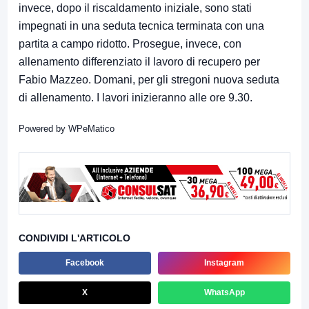
invece, dopo il riscaldamento iniziale, sono stati
impegnati in una seduta tecnica terminata con una
partita a campo ridotto. Prosegue, invece, con
allenamento differenziato il lavoro di recupero per
Fabio Mazzeo. Domani, per gli stregoni nuova seduta
di allenamento. I lavori inizieranno alle ore 9.30.
Powered by
WPeMatico
CONDIVIDI L'ARTICOLO
Facebook
Instagram
X
WhatsApp