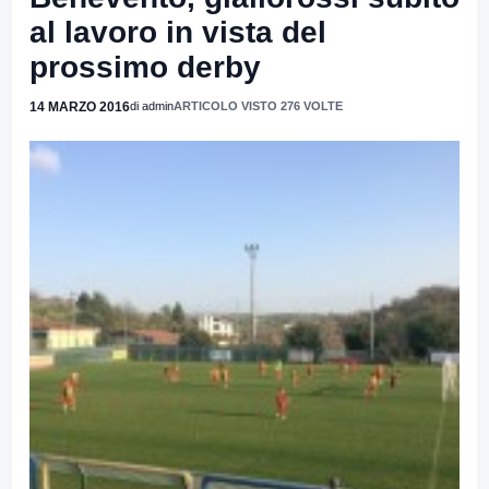
al lavoro in vista del
prossimo derby
14 MARZO 2016
di admin
ARTICOLO VISTO 276 VOLTE