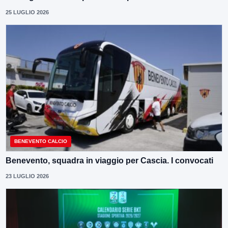
25 LUGLIO 2026
BENEVENTO CALCIO
Benevento, squadra in viaggio per Cascia. I convocati
23 LUGLIO 2026