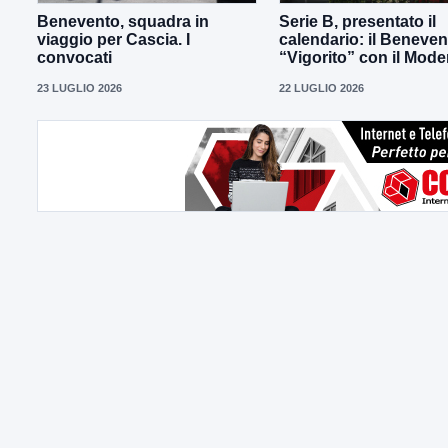
Benevento, squadra in
Serie B, presentato il
viaggio per Cascia. I
calendario: il Beneven
convocati
“Vigorito” con il Mod
23 LUGLIO 2026
22 LUGLIO 2026