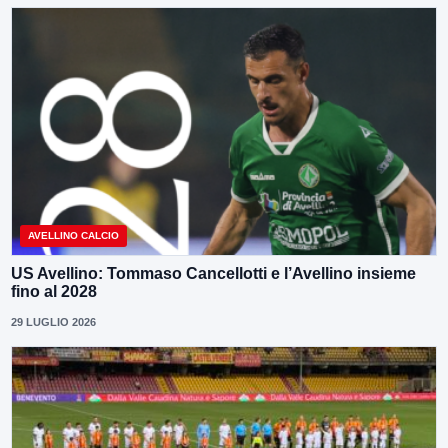
AVELLINO CALCIO
US Avellino: Tommaso Cancellotti e l’Avellino insieme
fino al 2028
29 LUGLIO 2026