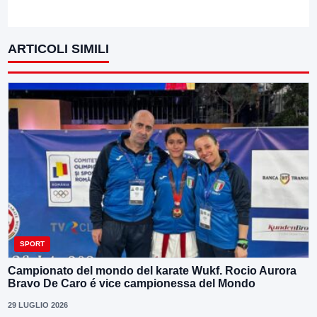
ARTICOLI SIMILI
SPORT
Campionato del mondo del karate Wukf. Rocio Aurora
Bravo De Caro é vice campionessa del Mondo
29 LUGLIO 2026