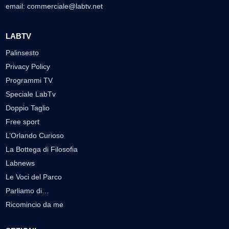
email:
commerciale@labtv.net
LABTV
Palinsesto
Privacy Policy
Programmi TV
Speciale LabTv
Doppio Taglio
Free sport
L’Orlando Curioso
La Bottega di Filosofia
Labnews
Le Voci del Parco
Parliamo di…
Ricomincio da me