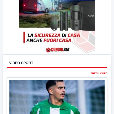
VIDEO SPORT
TUTTI I VIDEO