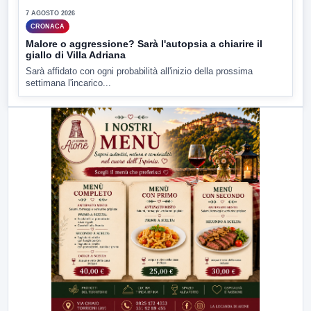
7 AGOSTO 2026
CRONACA
Malore o aggressione? Sarà l'autopsia a chiarire il
giallo di Villa Adriana
Sarà affidato con ogni probabilità all'inizio della prossima
settimana l'incarico...