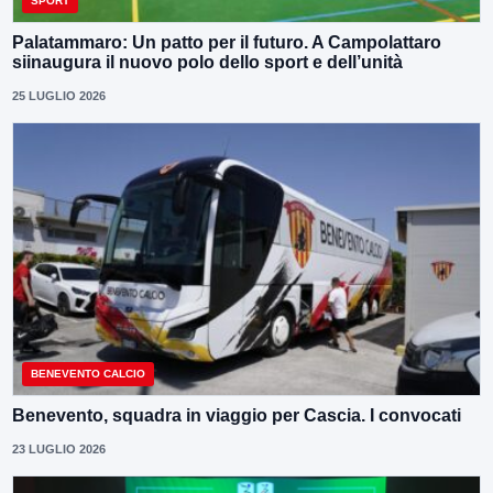
SPORT
Palatammaro: Un patto per il futuro. A Campolattaro
siinaugura il nuovo polo dello sport e dell’unità
25 LUGLIO 2026
BENEVENTO CALCIO
Benevento, squadra in viaggio per Cascia. I convocati
23 LUGLIO 2026