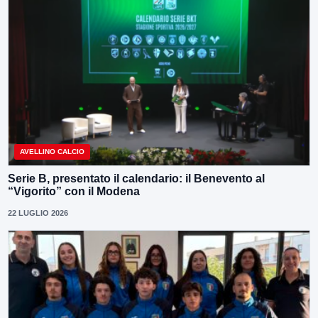
AVELLINO CALCIO
Serie B, presentato il calendario: il Benevento al
“Vigorito” con il Modena
22 LUGLIO 2026