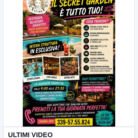
ULTIMI VIDEO