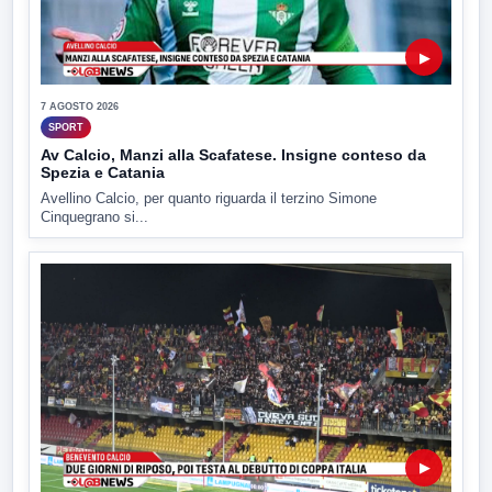
▶
7 AGOSTO 2026
SPORT
Av Calcio, Manzi alla Scafatese. Insigne conteso da
Spezia e Catania
Avellino Calcio, per quanto riguarda il terzino Simone
Cinquegrano si...
▶