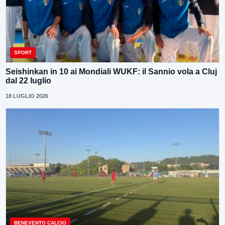
SPORT
Seishinkan in 10 ai Mondiali WUKF: il Sannio vola a Cluj
dal 22 luglio
18 LUGLIO 2026
BENEVENTO CALCIO