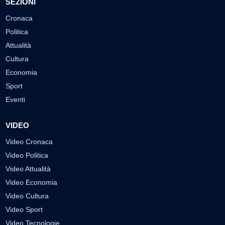
SEZIONI
Cronaca
Politica
Attualità
Cultura
Economia
Sport
Eventi
VIDEO
Video Cronaca
Video Politica
Video Attualità
Video Economia
Video Cultura
Video Sport
Video Tecnologie