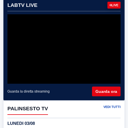
LABTV LIVE
LIVE
Guarda ora
Guarda la diretta streaming
VEDI TUTTI
PALINSESTO TV
LUNEDI 03/08