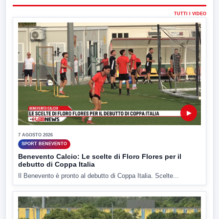
TUTTI I VIDEO
▶
7 AGOSTO 2026
SPORT BENEVENTO
Benevento Calcio: Le scelte di Floro Flores per il
debutto di Coppa Italia
Il Benevento è pronto al debutto di Coppa Italia. Scelte...