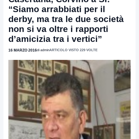
“Siamo arrabbiati per il
derby, ma tra le due società
non si va oltre i rapporti
d’amicizia tra i vertici”
16 MARZO 2016
di admin
ARTICOLO VISTO 229 VOLTE