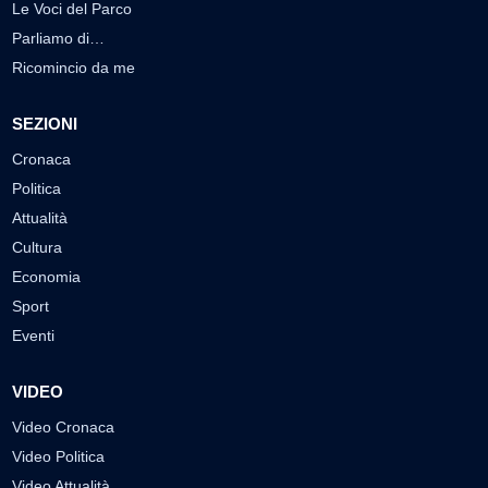
Le Voci del Parco
Parliamo di…
Ricomincio da me
SEZIONI
Cronaca
Politica
Attualità
Cultura
Economia
Sport
Eventi
VIDEO
Video Cronaca
Video Politica
Video Attualità