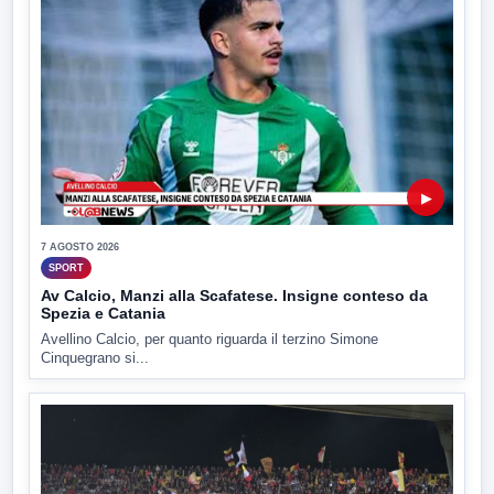
▶
7 AGOSTO 2026
SPORT
Av Calcio, Manzi alla Scafatese. Insigne conteso da
Spezia e Catania
Avellino Calcio, per quanto riguarda il terzino Simone
Cinquegrano si...