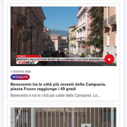
▶
7 AGOSTO 2026
ATTUALITÀ
Benevento tra le città più roventi della Campania,
piazza Fusco raggiunge i 45 gradi
Benevento è tra le città più calde della Campania. Lo...