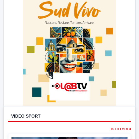
VIDEO SPORT
TUTTI I VIDEO