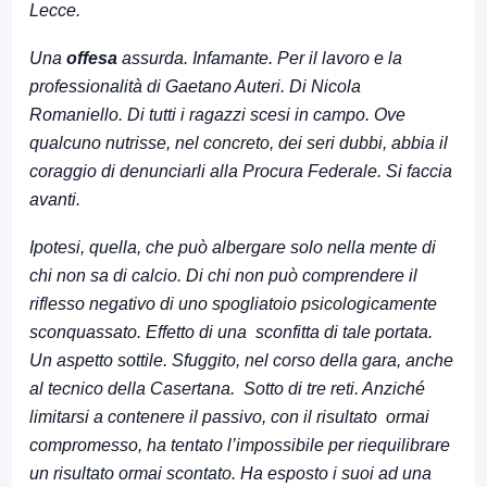
Lecce.
Una
offesa
assurda. Infamante. Per il lavoro e la
professionalità di Gaetano Auteri. Di Nicola
Romaniello. Di tutti i ragazzi scesi in campo. Ove
qualcuno nutrisse, nel concreto, dei seri dubbi, abbia il
coraggio di denunciarli alla Procura Federale. Si faccia
avanti.
Ipotesi, quella, che può albergare solo nella mente di
chi non sa di calcio. Di chi non può comprendere il
riflesso negativo di uno spogliatoio psicologicamente
sconquassato. Effetto di una sconfitta di tale portata.
Un aspetto sottile. Sfuggito, nel corso della gara, anche
al tecnico della Casertana. Sotto di tre reti. Anziché
limitarsi a contenere il passivo, con il risultato ormai
compromesso, ha tentato l’impossibile per riequilibrare
un risultato ormai scontato. Ha esposto i suoi ad una