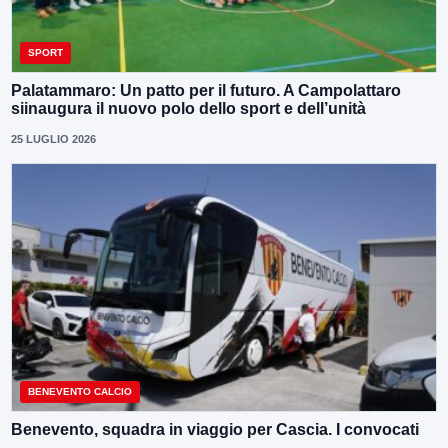
SPORT
Palatammaro: Un patto per il futuro. A Campolattaro
siinaugura il nuovo polo dello sport e dell’unità
25 LUGLIO 2026
BENEVENTO CALCIO
Benevento, squadra in viaggio per Cascia. I convocati