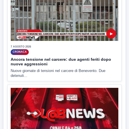
▶
7 AGOSTO 2026
CRONACA
Ancora tensione nel carcere: due agenti feriti dopo
nuove aggressioni
Nuove giornate di tensioni nel carcere di Benevento. Due
detenuti...