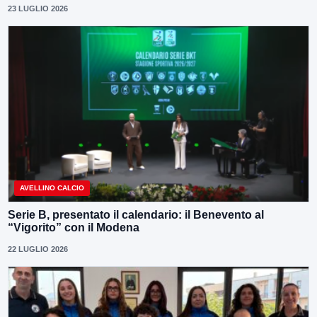
23 LUGLIO 2026
AVELLINO CALCIO
Serie B, presentato il calendario: il Benevento al
“Vigorito” con il Modena
22 LUGLIO 2026