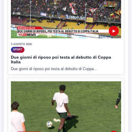
▶
3 AGOSTO 2026
SPORT
Due giorni di riposo poi testa al debutto di Coppa
Italia
Due giorni di riposo poi testa al debutto di Coppa...