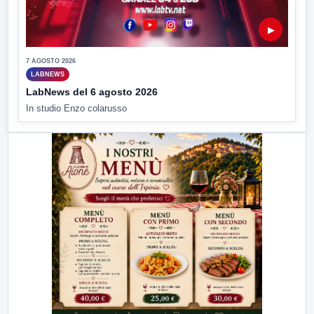
▶
7 AGOSTO 2026
LABNEWS
LabNews del 6 agosto 2026
In studio Enzo colarusso