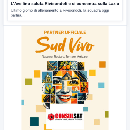
L’Avellino saluta Rivisondoli e si concentra sulla Lazio
Ultimo giorno di allenamento a Rivisondoli, la squadra oggi
partirà...