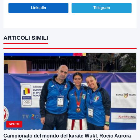
LinkedIn
Telegram
ARTICOLI SIMILI
SPORT
Campionato del mondo del karate Wukf. Rocio Aurora