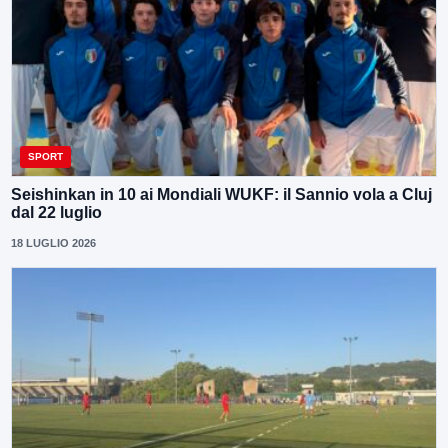
SPORT
Seishinkan in 10 ai Mondiali WUKF: il Sannio vola a Cluj
dal 22 luglio
18 LUGLIO 2026