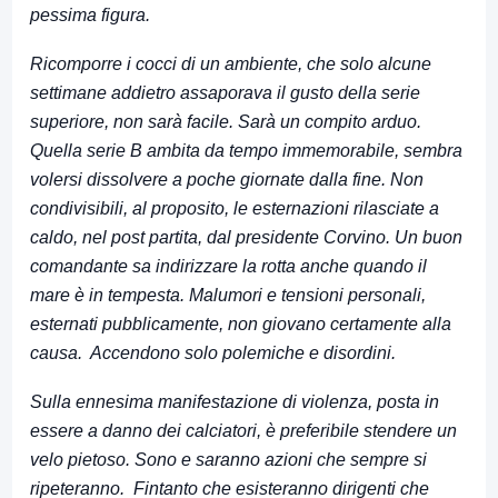
pessima figura.
Ricomporre i cocci di un ambiente, che solo alcune
settimane addietro assaporava il gusto della serie
superiore, non sarà facile. Sarà un compito arduo.
Quella serie B ambita da tempo immemorabile, sembra
volersi dissolvere a poche giornate dalla fine. Non
condivisibili, al proposito, le esternazioni rilasciate a
caldo, nel post partita, dal presidente Corvino. Un buon
comandante sa indirizzare la rotta anche quando il
mare è in tempesta. Malumori e tensioni personali,
esternati pubblicamente, non giovano certamente alla
causa. Accendono solo polemiche e disordini.
Sulla ennesima manifestazione di violenza, posta in
essere a danno dei calciatori, è preferibile stendere un
velo pietoso. Sono e saranno azioni che sempre si
ripeteranno. Fintanto che esisteranno dirigenti che