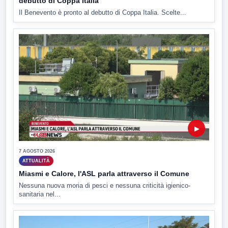
debutto di Coppa Italia
Il Benevento è pronto al debutto di Coppa Italia. Scelte...
▶
7 AGOSTO 2026
ATTUALITÀ
Miasmi e Calore, l'ASL parla attraverso il Comune
Nessuna nuova moria di pesci e nessuna criticità igienico-
sanitaria nel...