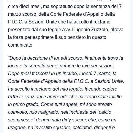
circa dieci mesi, ma soprattutto dopo la sentenza del 7
marzo scorso della Corte Federale d’Appello della
F.I.G.C. a Sezioni Unite che ha accolto il reclamo
presentato dal suo legale Avv. Eugenio Zuzzolo, ritrova
la forza per esprimere il suo pensiero in questo
comunicato:
“Dopo la decisione di lunedì scorso, finalmente trovo la
forza e la serenità per esprimere le mie sensazioni.
Dopo mesi trascorsi in un incubo, lunedì 7 marzo, la
Corte Federale d’Appello della F.I.G.C. a Sezioni Unite,
ha accolto il reclamo del mio legale, facendo cadere
tutte
le sanzioni e ammende che mi erano state inflitte
in primo grado.
Come tutti sapete, mi sono trovato
coinvolto, mio malgrado, nell’inchiesta del “calcio
scommesse” denominata dirty soccer, che, come un
uragano, ha investito squadre, calciatori, dirigenti e