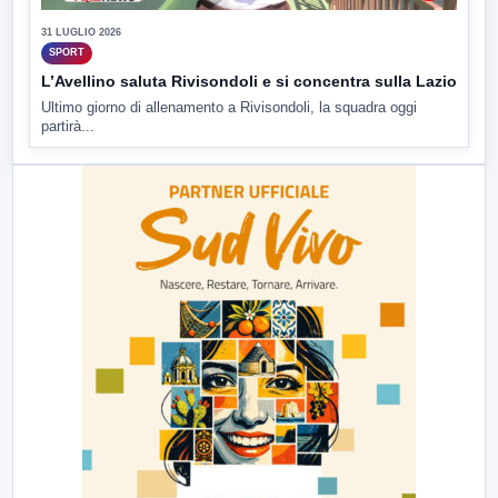
31 LUGLIO 2026
SPORT
L’Avellino saluta Rivisondoli e si concentra sulla Lazio
Ultimo giorno di allenamento a Rivisondoli, la squadra oggi
partirà...