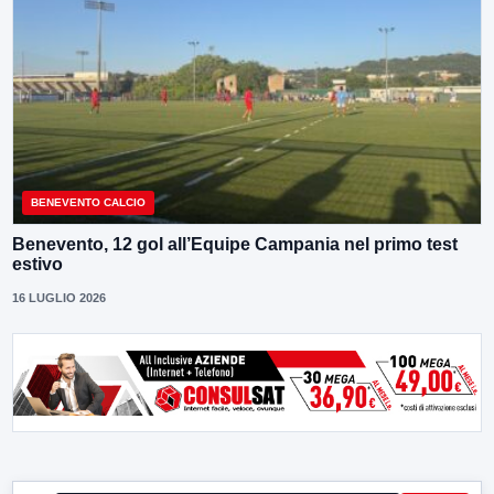
BENEVENTO CALCIO
Benevento, 12 gol all’Equipe Campania nel primo test
estivo
16 LUGLIO 2026