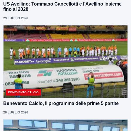
US Avellino: Tommaso Cancellotti e l’Avellino insieme
fino al 2028
29 LUGLIO 2026
BENEVENTO CALCIO
Benevento Calcio, il programma delle prime 5 partite
28 LUGLIO 2026