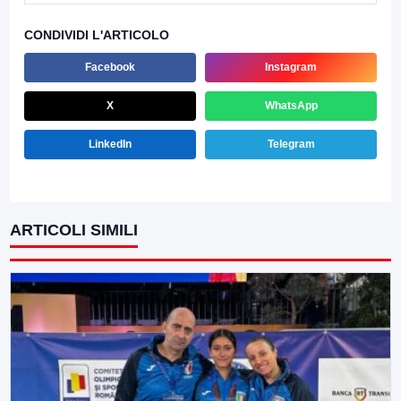
CONDIVIDI L'ARTICOLO
Facebook
Instagram
X
WhatsApp
LinkedIn
Telegram
ARTICOLI SIMILI