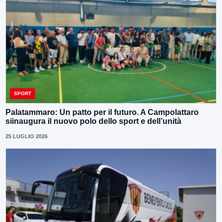
SPORT
Palatammaro: Un patto per il futuro. A Campolattaro
siinaugura il nuovo polo dello sport e dell’unità
25 LUGLIO 2026