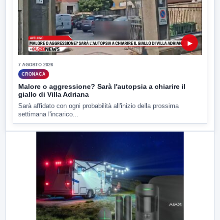
▶
7 AGOSTO 2026
CRONACA
Malore o aggressione? Sarà l'autopsia a chiarire il
giallo di Villa Adriana
Sarà affidato con ogni probabilità all'inizio della prossima
settimana l'incarico...