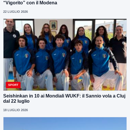
“Vigorito” con il Modena
22 LUGLIO 2026
SPORT
Seishinkan in 10 ai Mondiali WUKF: il Sannio vola a Cluj
dal 22 luglio
18 LUGLIO 2026