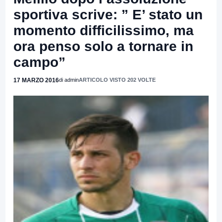
sportiva scrive: ” E’ stato un
momento difficilissimo, ma
ora penso solo a tornare in
campo”
17 MARZO 2016
di admin
ARTICOLO VISTO 202 VOLTE