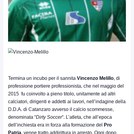
Termina un incubo per il sannita
Vincenzo Melillo
, di
professione portiere professionista, che nel maggio del
2015 fu coinvolto a pieno titolo, unitamente ad altri
calciatori, dirigenti e addetti ai lavori, nell’indagine della
D.D.A. di Catanzaro avverso il calcio scommesse,
denominata “
Dirty Soccer
“. L’atleta, che all’epoca
dell’inchiesta era in forza alla formazione del
Pro
Patria
, venne tratto addirittura in arresto. Oggi dopo