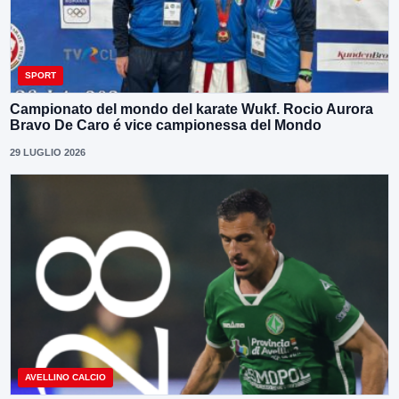
SPORT
Campionato del mondo del karate Wukf. Rocio Aurora
Bravo De Caro é vice campionessa del Mondo
29 LUGLIO 2026
AVELLINO CALCIO