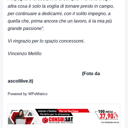
altra cosa è solo la voglia di tornare presto in campo,
per continuare a dedicarmi, con il solito impegno, a
quella che, prima ancora che un lavoro, è la mia più
grande passione”.
Vi ringrazio per lo spazio concessomi.
Vincenzo Melillo
(Foto da
ascolilive.it)
Powered by
WPeMatico