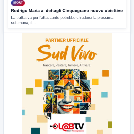
SPORT
Rodrigo Maria ai dettagli Cinquegrano nuovo obiettivo
La trattativa per l'attaccante potrebbe chiudersi la prossima
settimana, il...