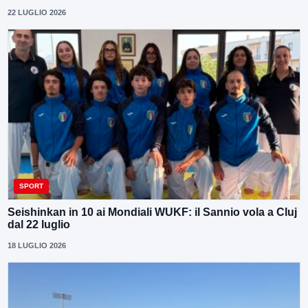
22 LUGLIO 2026
SPORT
Seishinkan in 10 ai Mondiali WUKF: il Sannio vola a Cluj
dal 22 luglio
18 LUGLIO 2026