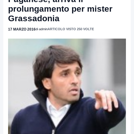
prolungamento per mister
Grassadonia
17 MARZO 2016
di admin
ARTICOLO VISTO 250 VOLTE