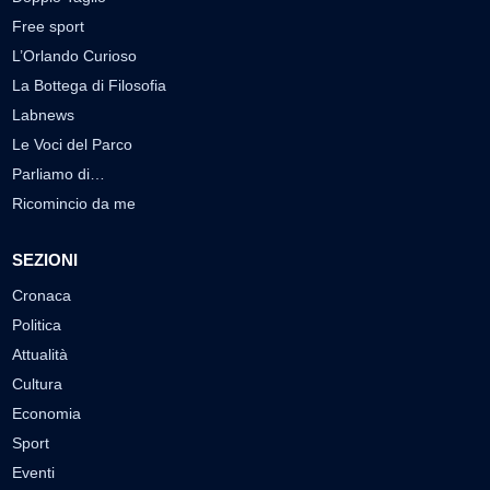
Free sport
L’Orlando Curioso
La Bottega di Filosofia
Labnews
Le Voci del Parco
Parliamo di…
Ricomincio da me
SEZIONI
Cronaca
Politica
Attualità
Cultura
Economia
Sport
Eventi