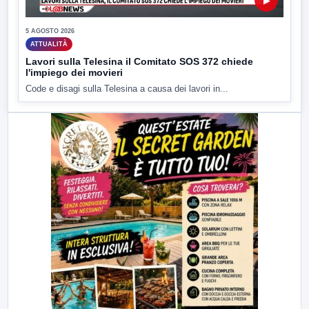
▶
5 AGOSTO 2026
ATTUALITÀ
Lavori sulla Telesina il Comitato SOS 372 chiede
l'impiego dei movieri
Code e disagi sulla Telesina a causa dei lavori in...