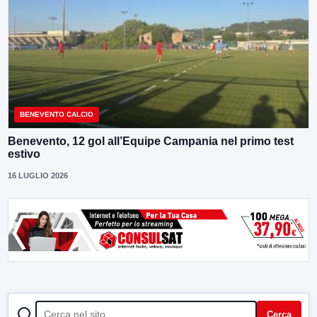
BENEVENTO CALCIO
Benevento, 12 gol all’Equipe Campania nel primo test
estivo
16 LUGLIO 2026
CERCA
Cerca