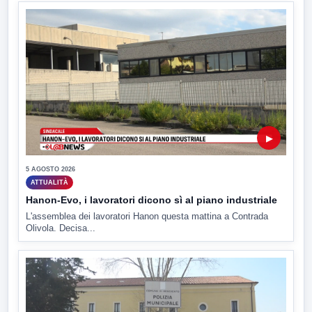
▶
5 AGOSTO 2026
ATTUALITÀ
Hanon-Evo, i lavoratori dicono sì al piano industriale
L'assemblea dei lavoratori Hanon questa mattina a Contrada
Olivola. Decisa...