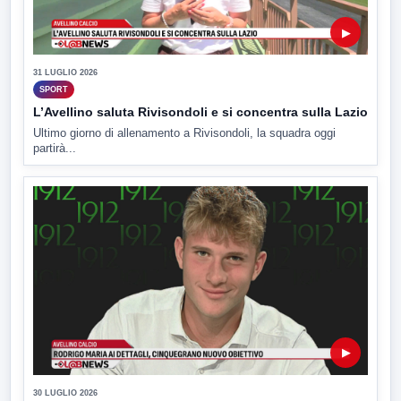
▶
31 LUGLIO 2026
SPORT
L’Avellino saluta Rivisondoli e si concentra sulla Lazio
Ultimo giorno di allenamento a Rivisondoli, la squadra oggi
partirà...
▶
30 LUGLIO 2026