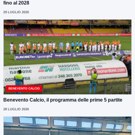
fino al 2028
29 LUGLIO 2026
BENEVENTO CALCIO
Benevento Calcio, il programma delle prime 5 partite
28 LUGLIO 2026