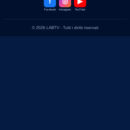
f
◎
▶
Facebook
Instagram
YouTube
© 2026 LABTV - Tutti i diritti riservati