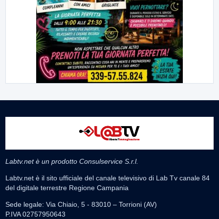
Labtv.net è un prodotto Consulservice S.r.l.
Labtv.net è il sito ufficiale del canale televisivo di Lab Tv canale 84
del digitale terrestre Regione Campania
Sede legale: Via Chiaio, 5 - 83010 – Torrioni (AV)
P.IVA 02757950643