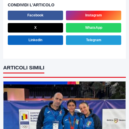
CONDIVIDI L'ARTICOLO
Facebook
Instagram
X
WhatsApp
LinkedIn
Telegram
ARTICOLI SIMILI