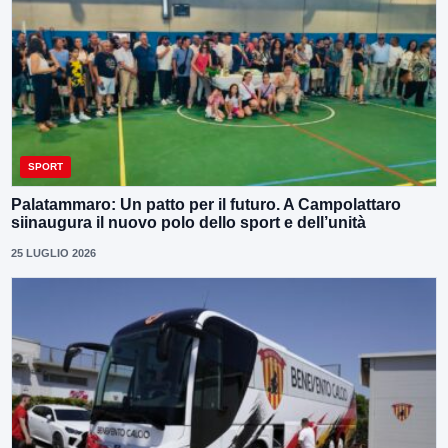
SPORT
Palatammaro: Un patto per il futuro. A Campolattaro
siinaugura il nuovo polo dello sport e dell’unità
25 LUGLIO 2026