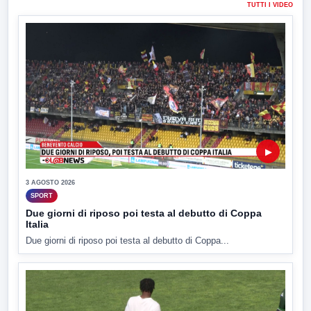
TUTTI I VIDEO
▶
3 AGOSTO 2026
SPORT
Due giorni di riposo poi testa al debutto di Coppa
Italia
Due giorni di riposo poi testa al debutto di Coppa...