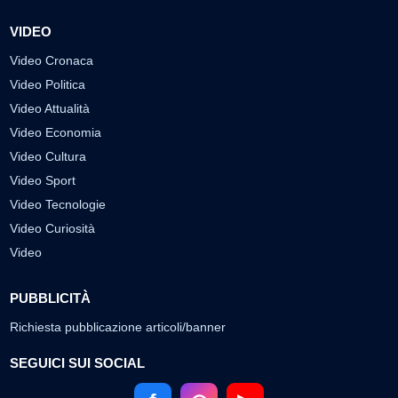
VIDEO
Video Cronaca
Video Politica
Video Attualità
Video Economia
Video Cultura
Video Sport
Video Tecnologie
Video Curiosità
Video
PUBBLICITÀ
Richiesta pubblicazione articoli/banner
SEGUICI SUI SOCIAL