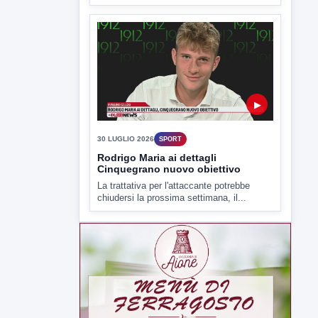
▶
30 LUGLIO 2026
SPORT
Rodrigo Maria ai dettagli
Cinquegrano nuovo obiettivo
La trattativa per l'attaccante potrebbe
chiudersi la prossima settimana, il...