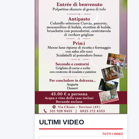
ULTIMI VIDEO
TUTTI I VIDEO