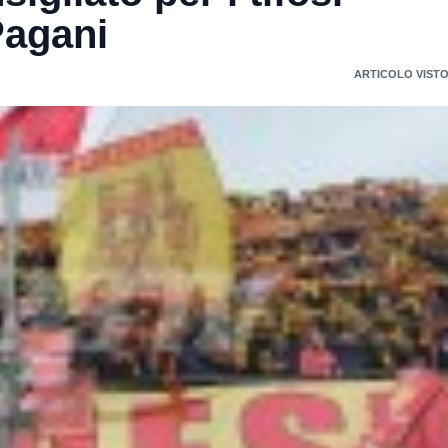
 Pagani
ARTICOLO VISTO