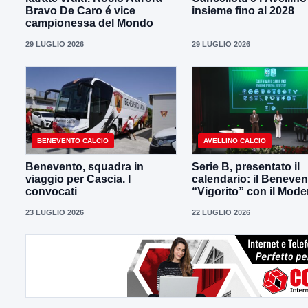
Bravo De Caro é vice
insieme fino al 2028
campionessa del Mondo
29 LUGLIO 2026
29 LUGLIO 2026
BENEVENTO CALCIO
AVELLINO CALCIO
Benevento, squadra in
Serie B, presentato il
viaggio per Cascia. I
calendario: il Beneven
convocati
“Vigorito” con il Mod
23 LUGLIO 2026
22 LUGLIO 2026