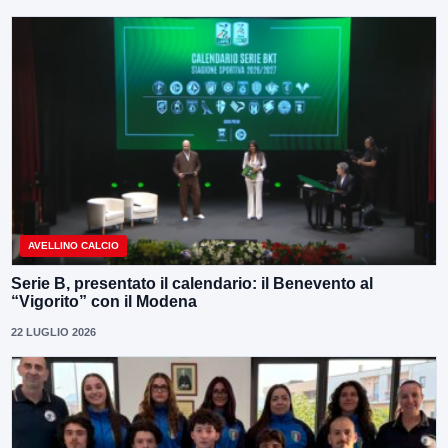
AVELLINO CALCIO
Serie B, presentato il calendario: il Benevento al
“Vigorito” con il Modena
22 LUGLIO 2026