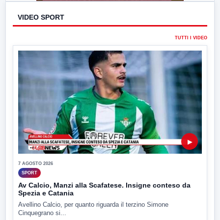
VIDEO SPORT
TUTTI I VIDEO
▶
7 AGOSTO 2026
SPORT
Av Calcio, Manzi alla Scafatese. Insigne conteso da
Spezia e Catania
Avellino Calcio, per quanto riguarda il terzino Simone
Cinquegrano si...