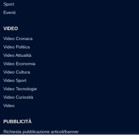
Sport
Eventi
VIDEO
Video Cronaca
Video Politica
Video Attualità
Video Economia
Video Cultura
Video Sport
Video Tecnologie
Video Curiosità
Video
PUBBLICITÀ
Richiesta pubblicazione articoli/banner