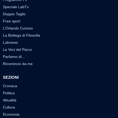
Speciale LabTv
Doppio Taglio
Free sport
L’Orlando Curioso
La Bottega di Filosofia
Labnews
Le Voci del Parco
Parliamo di…
Ricomincio da me
SEZIONI
Cronaca
Politica
Attualità
Cultura
Economia