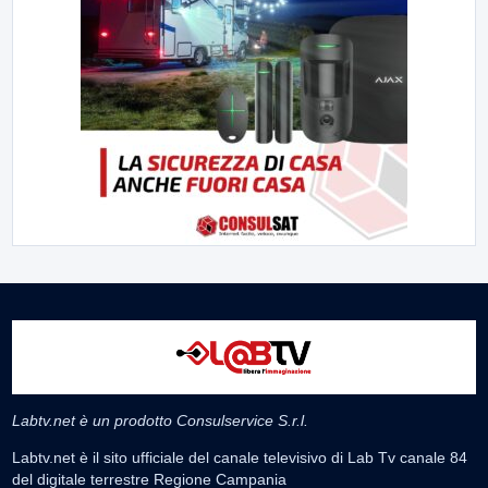
Labtv.net è un prodotto Consulservice S.r.l.
Labtv.net è il sito ufficiale del canale televisivo di Lab Tv canale 84
del digitale terrestre Regione Campania