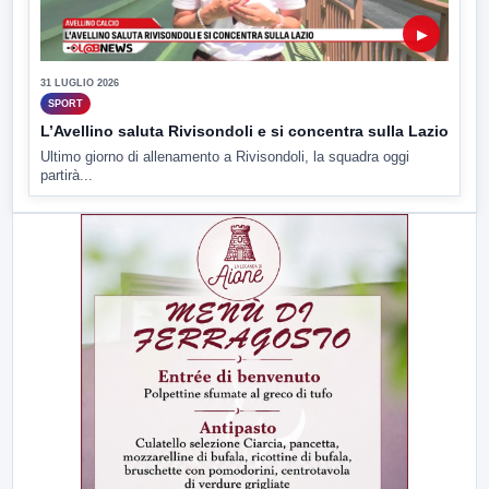
▶
31 LUGLIO 2026
SPORT
L’Avellino saluta Rivisondoli e si concentra sulla Lazio
Ultimo giorno di allenamento a Rivisondoli, la squadra oggi
partirà...