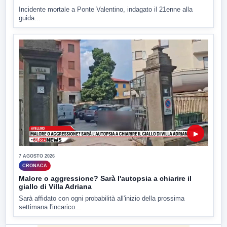
Incidente mortale a Ponte Valentino, indagato il 21enne alla
guida...
▶
7 AGOSTO 2026
CRONACA
Malore o aggressione? Sarà l'autopsia a chiarire il
giallo di Villa Adriana
Sarà affidato con ogni probabilità all'inizio della prossima
settimana l'incarico...