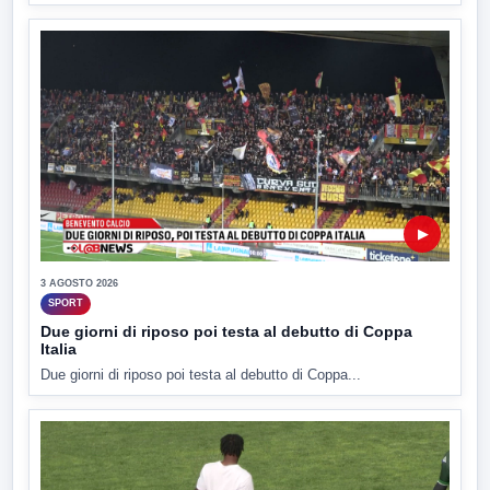
▶
3 AGOSTO 2026
SPORT
Due giorni di riposo poi testa al debutto di Coppa
Italia
Due giorni di riposo poi testa al debutto di Coppa...