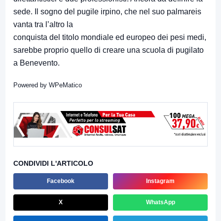
sede. Il sogno del pugile irpino, che nel suo palmareis
vanta tra l’altro la
conquista del titolo mondiale ed europeo dei pesi medi,
sarebbe proprio quello di creare una scuola di pugilato
a Benevento.
Powered by
WPeMatico
CONDIVIDI L'ARTICOLO
Facebook
Instagram
X
WhatsApp