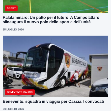
SPORT
Palatammaro: Un patto per il futuro. A Campolattaro
siinaugura il nuovo polo dello sport e dell’unità
25 LUGLIO 2026
BENEVENTO CALCIO
Benevento, squadra in viaggio per Cascia. I convocati
23 LUGLIO 2026