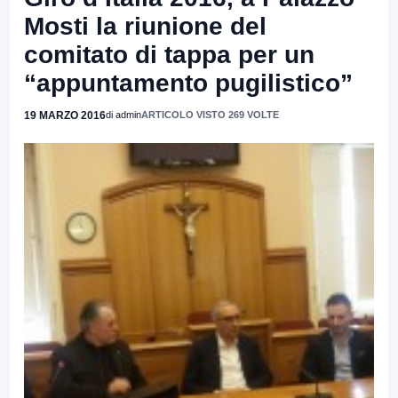
Mosti la riunione del
comitato di tappa per un
“appuntamento pugilistico”
19 MARZO 2016
di admin
ARTICOLO VISTO 269 VOLTE