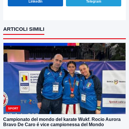
LinkedIn
Telegram
ARTICOLI SIMILI
SPORT
Campionato del mondo del karate Wukf. Rocio Aurora
Bravo De Caro é vice campionessa del Mondo