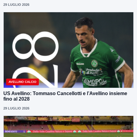
29 LUGLIO 2026
AVELLINO CALCIO
US Avellino: Tommaso Cancellotti e l’Avellino insieme
fino al 2028
29 LUGLIO 2026