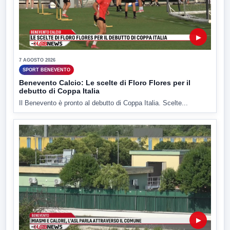
▶
7 AGOSTO 2026
SPORT BENEVENTO
Benevento Calcio: Le scelte di Floro Flores per il
debutto di Coppa Italia
Il Benevento è pronto al debutto di Coppa Italia. Scelte...
▶