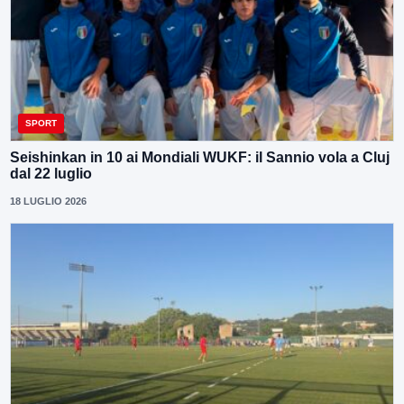
SPORT
Seishinkan in 10 ai Mondiali WUKF: il Sannio vola a Cluj
dal 22 luglio
18 LUGLIO 2026