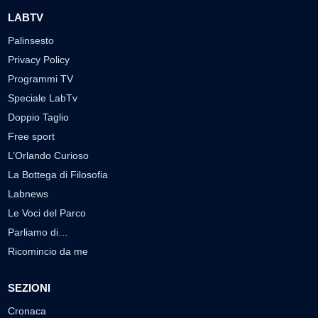
LABTV
Palinsesto
Privacy Policy
Programmi TV
Speciale LabTv
Doppio Taglio
Free sport
L’Orlando Curioso
La Bottega di Filosofia
Labnews
Le Voci del Parco
Parliamo di…
Ricomincio da me
SEZIONI
Cronaca