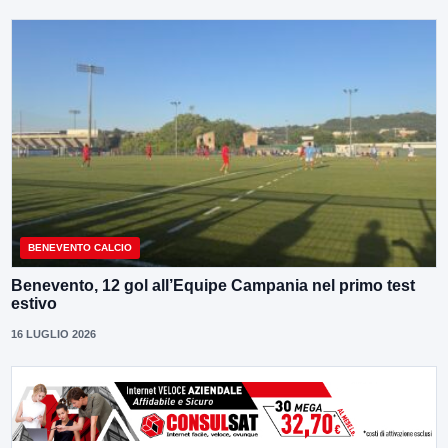
BENEVENTO CALCIO
Benevento, 12 gol all’Equipe Campania nel primo test
estivo
16 LUGLIO 2026