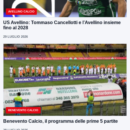
AVELLINO CALCIO
US Avellino: Tommaso Cancellotti e l’Avellino insieme
fino al 2028
29 LUGLIO 2026
BENEVENTO CALCIO
Benevento Calcio, il programma delle prime 5 partite
28 LUGLIO 2026