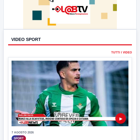
VIDEO SPORT
TUTTI I VIDEO
▶
7 AGOSTO 2026
SPORT