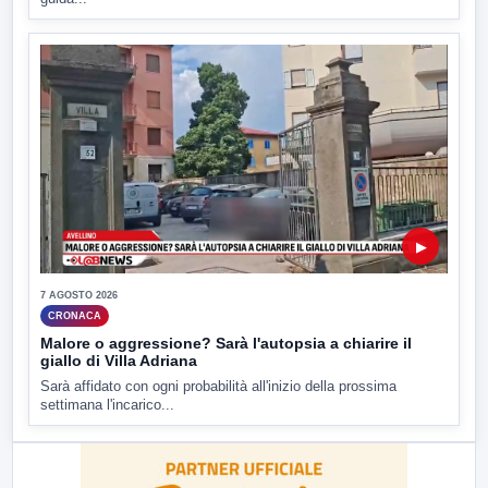
▶
7 AGOSTO 2026
CRONACA
Malore o aggressione? Sarà l'autopsia a chiarire il
giallo di Villa Adriana
Sarà affidato con ogni probabilità all'inizio della prossima
settimana l'incarico...