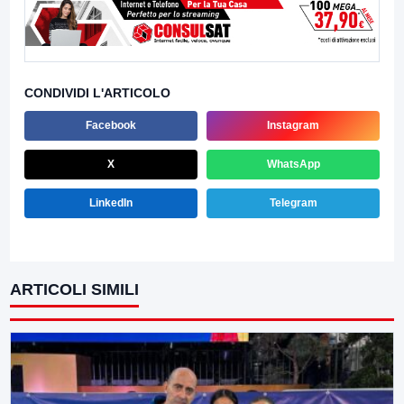
CONDIVIDI L'ARTICOLO
Facebook
Instagram
X
WhatsApp
LinkedIn
Telegram
ARTICOLI SIMILI