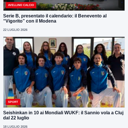
AVELLINO CALCIO
Serie B, presentato il calendario: il Benevento al
“Vigorito” con il Modena
22 LUGLIO 2026
SPORT
Seishinkan in 10 ai Mondiali WUKF: il Sannio vola a Cluj
dal 22 luglio
18 LUGLIO 2026