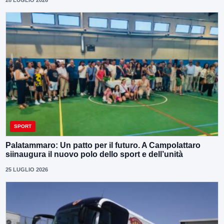
SPORT
Palatammaro: Un patto per il futuro. A Campolattaro
siinaugura il nuovo polo dello sport e dell’unità
25 LUGLIO 2026