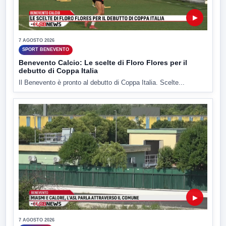
▶
7 AGOSTO 2026
SPORT BENEVENTO
Benevento Calcio: Le scelte di Floro Flores per il
debutto di Coppa Italia
Il Benevento è pronto al debutto di Coppa Italia. Scelte...
▶
7 AGOSTO 2026