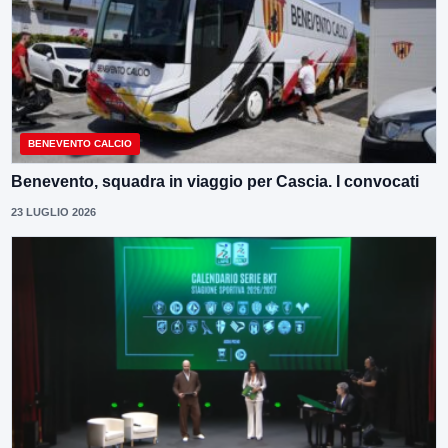
BENEVENTO CALCIO
Benevento, squadra in viaggio per Cascia. I convocati
23 LUGLIO 2026