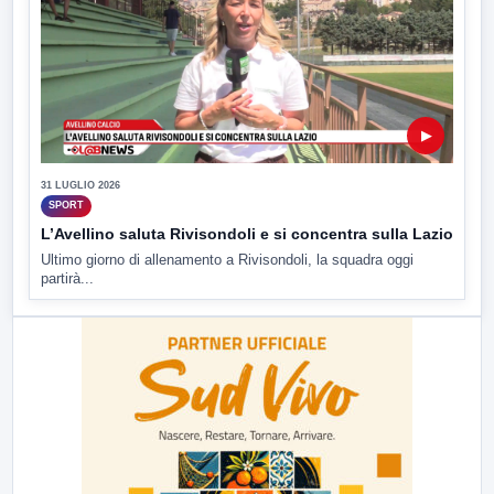
▶
31 LUGLIO 2026
SPORT
L’Avellino saluta Rivisondoli e si concentra sulla Lazio
Ultimo giorno di allenamento a Rivisondoli, la squadra oggi
partirà...