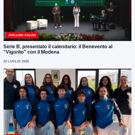
AVELLINO CALCIO
Serie B, presentato il calendario: il Benevento al
“Vigorito” con il Modena
22 LUGLIO 2026