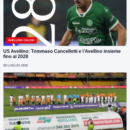
AVELLINO CALCIO
US Avellino: Tommaso Cancellotti e l’Avellino insieme
fino al 2028
29 LUGLIO 2026