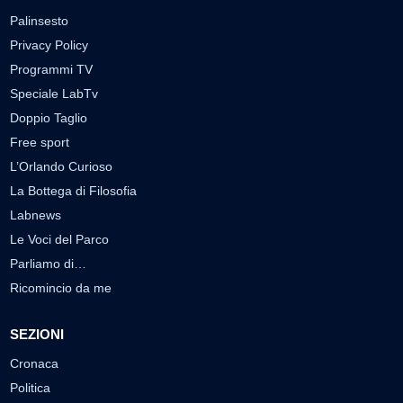
Palinsesto
Privacy Policy
Programmi TV
Speciale LabTv
Doppio Taglio
Free sport
L’Orlando Curioso
La Bottega di Filosofia
Labnews
Le Voci del Parco
Parliamo di…
Ricomincio da me
SEZIONI
Cronaca
Politica