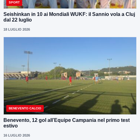
SPORT
Seishinkan in 10 ai Mondiali WUKF: il Sannio vola a Cluj
dal 22 luglio
18 LUGLIO 2026
BENEVENTO CALCIO
Benevento, 12 gol all’Equipe Campania nel primo test
estivo
16 LUGLIO 2026