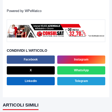
Powered by
WPeMatico
CONDIVIDI L'ARTICOLO
Facebook
Instagram
X
WhatsApp
LinkedIn
Telegram
ARTICOLI SIMILI