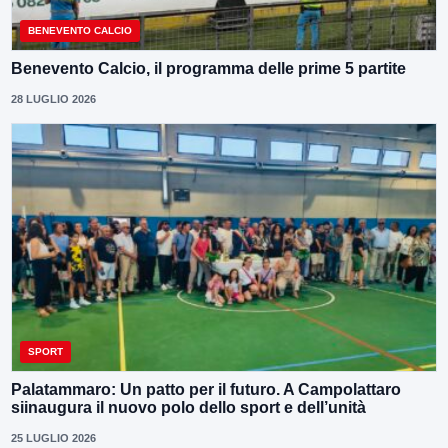
BENEVENTO CALCIO
Benevento Calcio, il programma delle prime 5 partite
28 LUGLIO 2026
SPORT
Palatammaro: Un patto per il futuro. A Campolattaro
siinaugura il nuovo polo dello sport e dell’unità
25 LUGLIO 2026