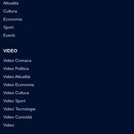
Attualità
Cultura
Economia
Sport
Eventi
VIDEO
Video Cronaca
Video Politica
Video Attualità
Video Economia
Video Cultura
Video Sport
Video Tecnologie
Video Curiosità
Video