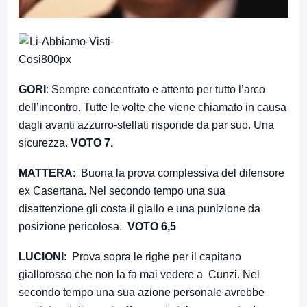
GORI
: Sempre concentrato e attento per tutto l’arco
dell’incontro. Tutte le volte che viene chiamato in causa
dagli avanti azzurro-stellati risponde da par suo. Una
sicurezza.
VOTO 7.
MATTERA
: Buona la prova complessiva del difensore
ex Casertana. Nel secondo tempo una sua
disattenzione gli costa il giallo e una punizione da
posizione pericolosa.
VOTO 6,5
LUCIONI
: Prova sopra le righe per il capitano
giallorosso che non la fa mai vedere a Cunzi. Nel
secondo tempo una sua azione personale avrebbe