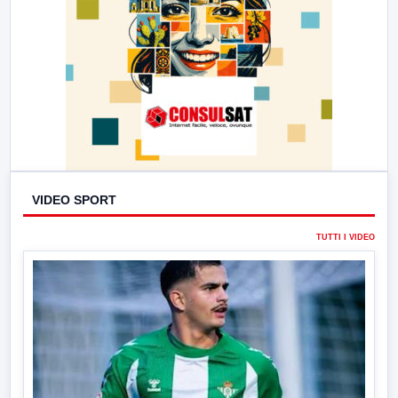
VIDEO SPORT
TUTTI I VIDEO