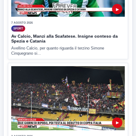
▶
7 AGOSTO 2026
SPORT
Av Calcio, Manzi alla Scafatese. Insigne conteso da
Spezia e Catania
Avellino Calcio, per quanto riguarda il terzino Simone
Cinquegrano si...
▶