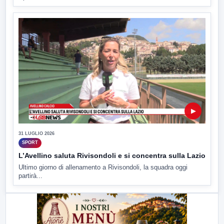
▶
31 LUGLIO 2026
SPORT
L’Avellino saluta Rivisondoli e si concentra sulla Lazio
Ultimo giorno di allenamento a Rivisondoli, la squadra oggi
partirà...