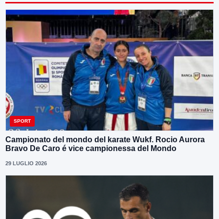
SPORT
Campionato del mondo del karate Wukf. Rocio Aurora
Bravo De Caro é vice campionessa del Mondo
29 LUGLIO 2026