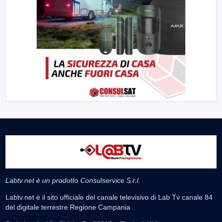
Labtv.net è un prodotto Consulservice S.r.l.
Labtv.net è il sito ufficiale del canale televisivo di Lab Tv canale 84
del digitale terrestre Regione Campania