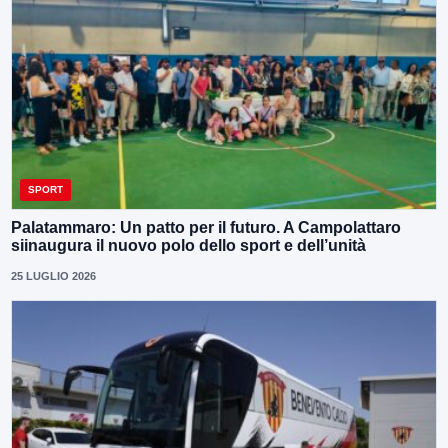
SPORT
Palatammaro: Un patto per il futuro. A Campolattaro
siinaugura il nuovo polo dello sport e dell’unità
25 LUGLIO 2026