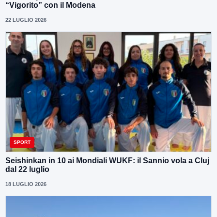
“Vigorito” con il Modena
22 LUGLIO 2026
SPORT
Seishinkan in 10 ai Mondiali WUKF: il Sannio vola a Cluj
dal 22 luglio
18 LUGLIO 2026