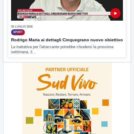
▶
30 LUGLIO 2026
SPORT
Rodrigo Maria ai dettagli Cinquegrano nuovo obiettivo
La trattativa per l'attaccante potrebbe chiudersi la prossima
settimana, il...