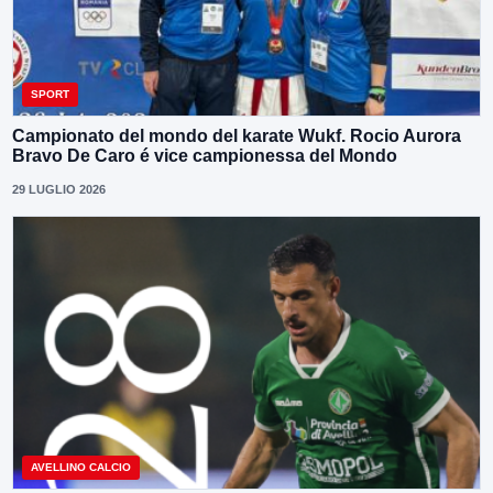
SPORT
Campionato del mondo del karate Wukf. Rocio Aurora
Bravo De Caro é vice campionessa del Mondo
29 LUGLIO 2026
AVELLINO CALCIO