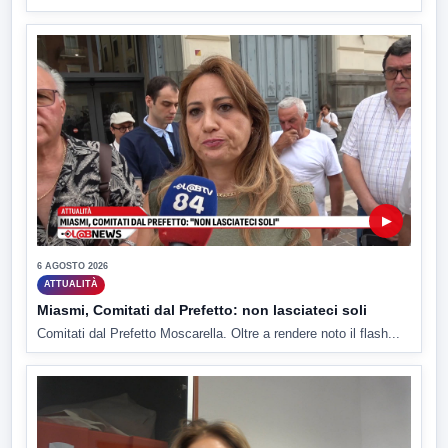
▶
6 AGOSTO 2026
ATTUALITÀ
Miasmi, Comitati dal Prefetto: non lasciateci soli
Comitati dal Prefetto Moscarella. Oltre a rendere noto il flash...