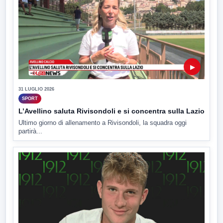
▶
31 LUGLIO 2026
SPORT
L’Avellino saluta Rivisondoli e si concentra sulla Lazio
Ultimo giorno di allenamento a Rivisondoli, la squadra oggi
partirà...