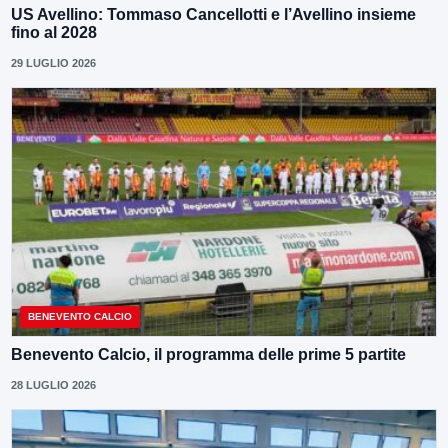
US Avellino: Tommaso Cancellotti e l’Avellino insieme
fino al 2028
29 LUGLIO 2026
BENEVENTO CALCIO
Benevento Calcio, il programma delle prime 5 partite
28 LUGLIO 2026