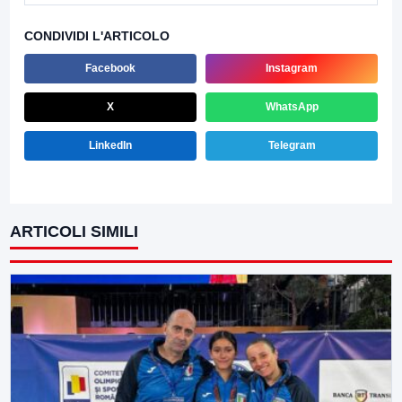
CONDIVIDI L'ARTICOLO
Facebook
Instagram
X
WhatsApp
LinkedIn
Telegram
ARTICOLI SIMILI