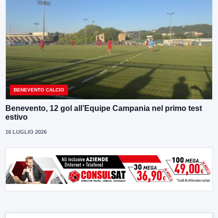
BENEVENTO CALCIO
Benevento, 12 gol all’Equipe Campania nel primo test
estivo
16 LUGLIO 2026