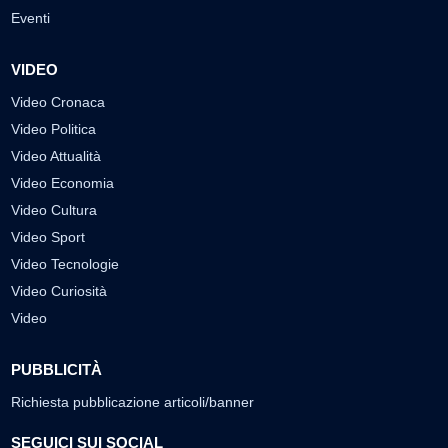
Eventi
VIDEO
Video Cronaca
Video Politica
Video Attualità
Video Economia
Video Cultura
Video Sport
Video Tecnologie
Video Curiosità
Video
PUBBLICITÀ
Richiesta pubblicazione articoli/banner
SEGUICI SUI SOCIAL