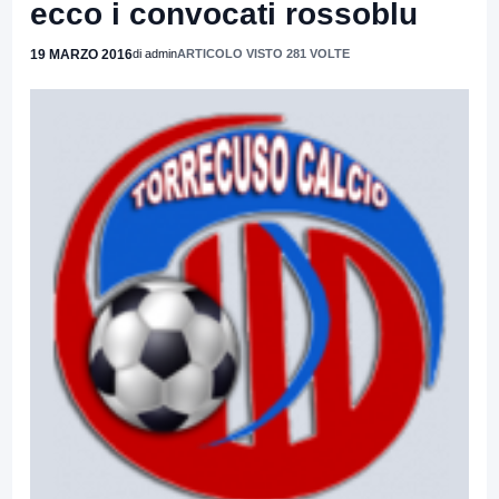
ecco i convocati rossoblu
19 MARZO 2016
di admin
ARTICOLO VISTO 281 VOLTE