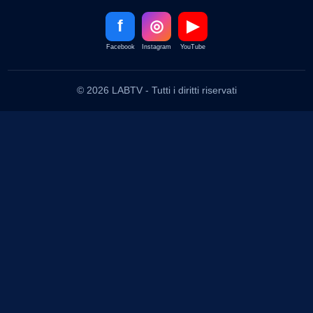
f
◎
▶
Facebook
Instagram
YouTube
© 2026 LABTV - Tutti i diritti riservati